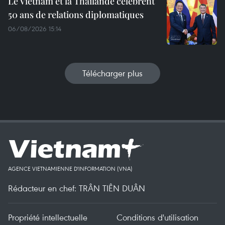
Le Vietnam et la Thaïlande célèbrent
50 ans de relations diplomatiques
06/08/2026 15:14
Télécharger plus
AGENCE VIETNAMIENNE D'INFORMATION (VNA)
Rédacteur en chef: TRÂN TIÊN DUÂN
Propriété intellectuelle
Conditions d'utilisation