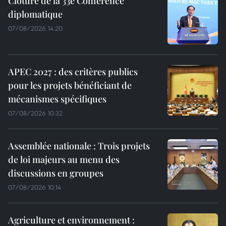
Clôture de la 33e Conférence
diplomatique
07/08/2026 14:20
APEC 2027 : des critères publics
pour les projets bénéficiant de
mécanismes spécifiques
07/08/2026 10:32
Assemblée nationale : Trois projets
de loi majeurs au menu des
discussions en groupes
07/08/2026 10:14
Agriculture et environnement :