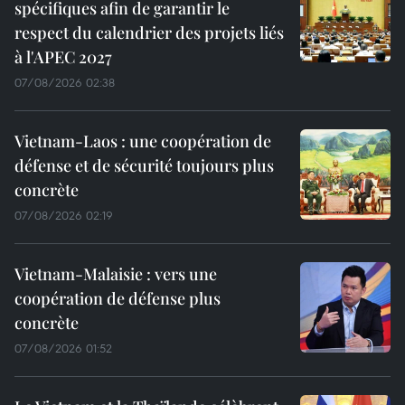
spécifiques afin de garantir le
respect du calendrier des projets liés
à l'APEC 2027
07/08/2026 02:38
Vietnam-Laos : une coopération de
défense et de sécurité toujours plus
concrète
07/08/2026 02:19
Vietnam-Malaisie : vers une
coopération de défense plus
concrète
07/08/2026 01:52