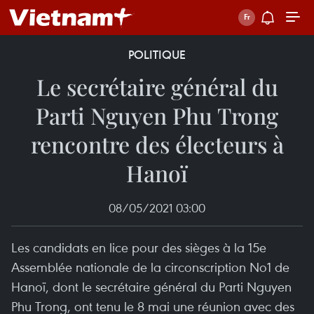
POLITIQUE
Le secrétaire général du
Parti Nguyen Phu Trong
rencontre des électeurs à
Hanoï
08/05/2021 03:00
Les candidats en lice pour des sièges à la 15e
Assemblée nationale de la circonscription No1 de
Hanoï, dont le secrétaire général du Parti Nguyen
Phu Trong, ont tenu le 8 mai une réunion avec des