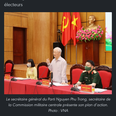
électeurs
Le secrétaire général du Parti Nguyen Phu Trong, secrétaire de
la Commission militaire centrale présente son plan d’action.
Photo : VNA