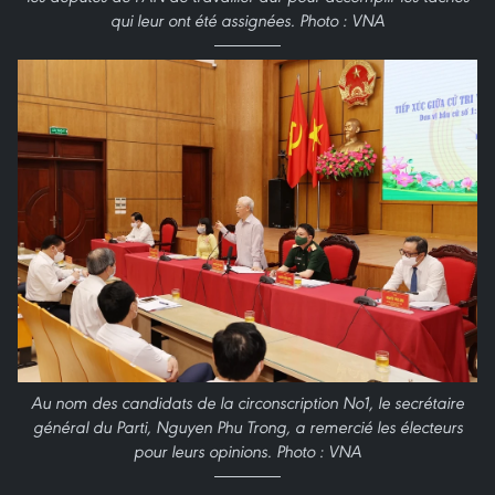
qui leur ont été assignées. Photo : VNA
Au nom des candidats de la circonscription No1, le secrétaire
général du Parti, Nguyen Phu Trong, a remercié les électeurs
pour leurs opinions. Photo : VNA