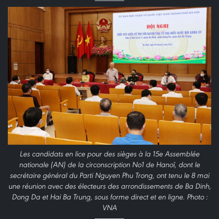
Les candidats en lice pour des sièges à la 15e Assemblée
nationale (AN) de la circonscription No1 de Hanoï, dont le
secrétaire général du Parti Nguyen Phu Trong, ont tenu le 8 mai
une réunion avec des électeurs des arrondissements de Ba Dinh,
Dong Da et Hai Ba Trung, sous forme direct et en ligne. Photo :
VNA