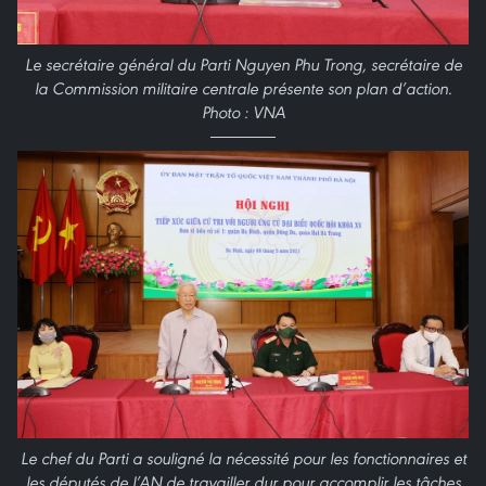
Le secrétaire général du Parti Nguyen Phu Trong, secrétaire de
la Commission militaire centrale présente son plan d’action.
Photo : VNA
Le chef du Parti a souligné la nécessité pour les fonctionnaires et
les députés de l’AN de travailler dur pour accomplir les tâches