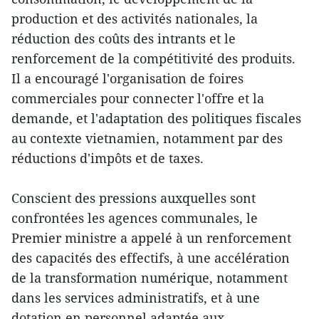
production et des activités nationales, la
réduction des coûts des intrants et le
renforcement de la compétitivité des produits.
Il a encouragé l'organisation de foires
commerciales pour connecter l'offre et la
demande, et l'adaptation des politiques fiscales
au contexte vietnamien, notamment par des
réductions d'impôts et de taxes.
Conscient des pressions auxquelles sont
confrontées les agences communales, le
Premier ministre a appelé à un renforcement
des capacités des effectifs, à une accélération
de la transformation numérique, notamment
dans les services administratifs, et à une
dotation en personnel adaptée aux