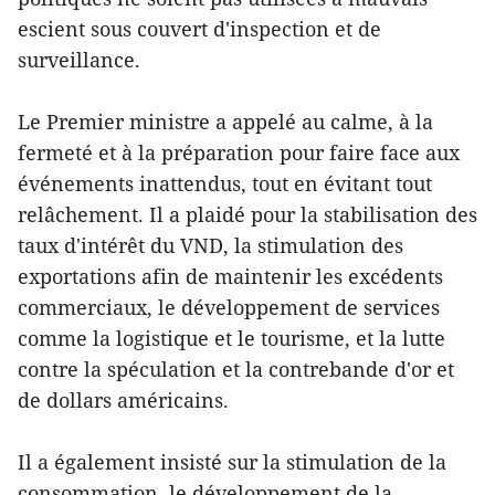
escient sous couvert d'inspection et de
surveillance.
Le Premier ministre a appelé au calme, à la
fermeté et à la préparation pour faire face aux
événements inattendus, tout en évitant tout
relâchement. Il a plaidé pour la stabilisation des
taux d'intérêt du VND, la stimulation des
exportations afin de maintenir les excédents
commerciaux, le développement de services
comme la logistique et le tourisme, et la lutte
contre la spéculation et la contrebande d'or et
de dollars américains.
Il a également insisté sur la stimulation de la
consommation, le développement de la