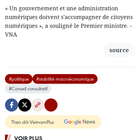
« Un gouvernement et une administration
numériques doivent s'accompagner de citoyens
numériques », a souligné le Premier ministre. -
VNA
source
#politique
#stabilité macroéconomique
#Conseil consultatif
Theo dõi VietnamPlus
VOIR PLUS