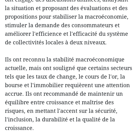
la situation et proposant des évaluations et des
propositions pour stabiliser la macroéconomie,
stimuler la demande des consommateurs et
améliorer l'efficience et l'efficacité du système
de collectivités locales à deux niveaux.
Ils ont reconnu la stabilité macroéconomique
actuelle, mais ont souligné que certains secteurs
tels que les taux de change, le cours de l'or, la
bourse et l'immobilier requièrent une attention
accrue. Ils ont recommandé de maintenir un
équilibre entre croissance et maîtrise des
risques, en mettant l'accent sur la sécurité,
l'inclusion, la durabilité et la qualité de la
croissance.