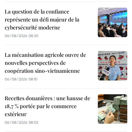
La question de la confiance
représente un défi majeur de la
cybersécurité moderne
06/08/2026 08:30
La mécanisation agricole ouvre de
nouvelles perspectives de
coopération sino-vietnamienne
06/08/2026 08:10
Recettes douanières : une hausse de
18,7 % portée par le commerce
extérieur
06/08/2026 08:03