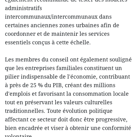
administratifs
intercommunaux/intercommunaux dans
certaines anciennes zones urbaines afin de
coordonner et de maintenir les services
essentiels conçus à cette échelle.
Les membres du conseil ont également souligné
que les entreprises familiales constituent un
pilier indispensable de l'économie, contribuant
à près de 25 % du PIB, créant des millions
d'emplois et favorisant la consommation locale
tout en préservant les valeurs culturelles
traditionnelles. Toute évolution politique
affectant ce secteur doit donc être progressive,
bien encadrée et viser à obtenir une conformité
volontaire.