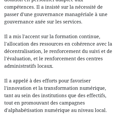
compétences. Il a insisté sur la nécessité de
passer d'une gouvernance managériale à une
gouvernance axée sur les services.
Il a mis l'accent sur la formation continue,
l'allocation des ressources en cohérence avec la
décentralisation, le renforcement du suivi et de
l'évaluation, et le renforcement des centres
administratifs locaux.
Il a appelé à des efforts pour favoriser
l'innovation et la transformation numérique,
tant au sein des institutions que des effectifs,
tout en promouvant des campagnes
d'alphabétisation numérique au niveau local.