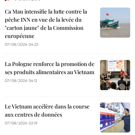
Ca Mau intensifie la lutte contre la
pêche INN en vue de la levée du
"carton jaune" de la Commission
européenne
07/08/2026 04:25
La Pologne renforce la promotion de
ses produits alimentaires au Vietnam
07/08/2026 04:12
Le Vietnam accélère dans la course
aux centres de données
07/08/2026 03:19