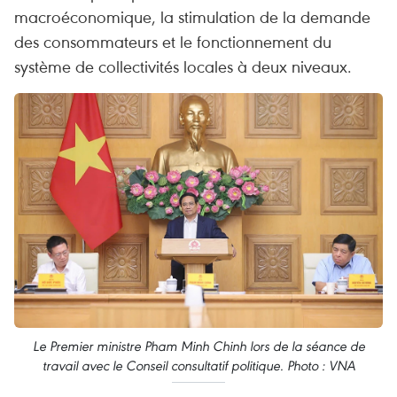
macroéconomique, la stimulation de la demande
des consommateurs et le fonctionnement du
système de collectivités locales à deux niveaux.
Le Premier ministre Pham Minh Chinh lors de la séance de
travail avec le Conseil consultatif politique. Photo : VNA