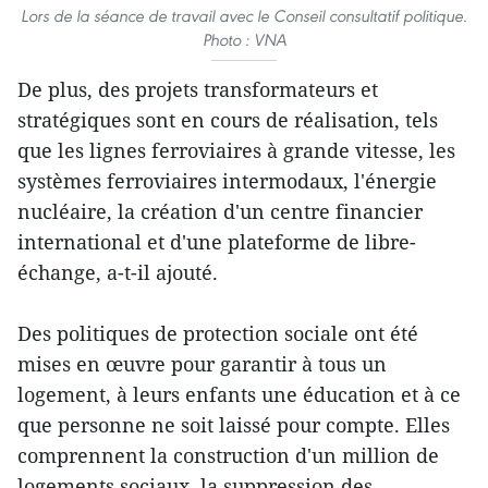
Lors de la séance de travail avec le Conseil consultatif politique.
Photo : VNA
De plus, des projets transformateurs et
stratégiques sont en cours de réalisation, tels
que les lignes ferroviaires à grande vitesse, les
systèmes ferroviaires intermodaux, l'énergie
nucléaire, la création d'un centre financier
international et d'une plateforme de libre-
échange, a-t-il ajouté.
Des politiques de protection sociale ont été
mises en œuvre pour garantir à tous un
logement, à leurs enfants une éducation et à ce
que personne ne soit laissé pour compte. Elles
comprennent la construction d'un million de
logements sociaux, la suppression des