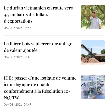
Le durian vietnamien en route vers
4,5 milliards de dollars
d'exportations
06/08/2026 07:57
La filière bois veut créer davantage
de valeur ajoutée
06/08/2026 07:45
IDE : passer d'une logique de volume
à une logique de qualité
conformément à la Résolution 10-
NQ/TW
06/08/2026 04:47