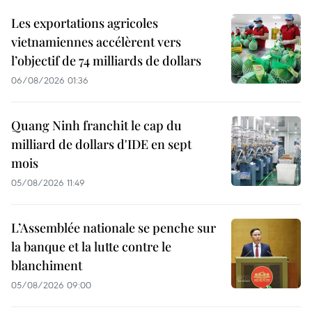
Les exportations agricoles
vietnamiennes accélèrent vers
l’objectif de 74 milliards de dollars
06/08/2026 01:36
Quang Ninh franchit le cap du
milliard de dollars d'IDE en sept
mois
05/08/2026 11:49
L’Assemblée nationale se penche sur
la banque et la lutte contre le
blanchiment
05/08/2026 09:00