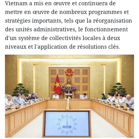
Vietnam a mis en œuvre et continuera de
mettre en œuvre de nombreux programmes et
stratégies importants, tels que la réorganisation
des unités administratives, le fonctionnement
d'un système de collectivités locales à deux
niveaux et l'application de résolutions clés.