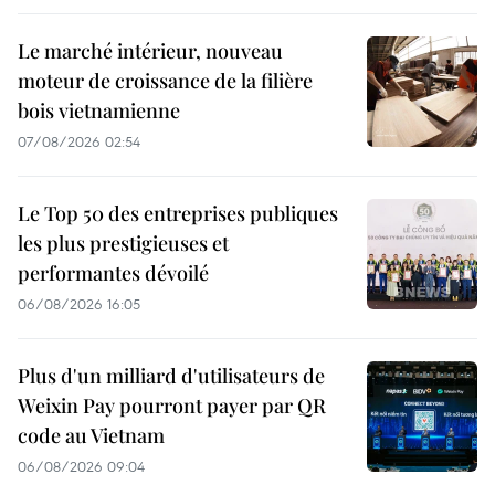
Le marché intérieur, nouveau
moteur de croissance de la filière
bois vietnamienne
07/08/2026 02:54
Le Top 50 des entreprises publiques
les plus prestigieuses et
performantes dévoilé
06/08/2026 16:05
Plus d'un milliard d'utilisateurs de
Weixin Pay pourront payer par QR
code au Vietnam
06/08/2026 09:04