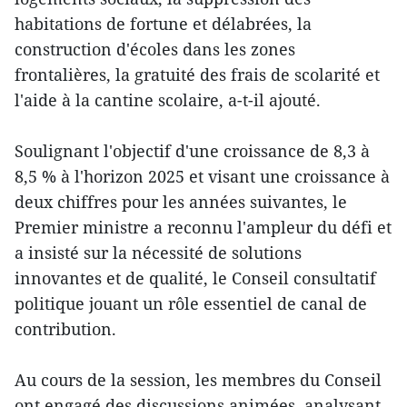
habitations de fortune et délabrées, la
construction d'écoles dans les zones
frontalières, la gratuité des frais de scolarité et
l'aide à la cantine scolaire, a-t-il ajouté.
Soulignant l'objectif d'une croissance de 8,3 à
8,5 % à l'horizon 2025 et visant une croissance à
deux chiffres pour les années suivantes, le
Premier ministre a reconnu l'ampleur du défi et
a insisté sur la nécessité de solutions
innovantes et de qualité, le Conseil consultatif
politique jouant un rôle essentiel de canal de
contribution.
Au cours de la session, les membres du Conseil
ont engagé des discussions animées, analysant