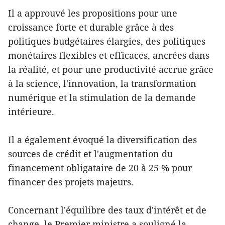
Il a approuvé les propositions pour une
croissance forte et durable grâce à des
politiques budgétaires élargies, des politiques
monétaires flexibles et efficaces, ancrées dans
la réalité, et pour une productivité accrue grâce
à la science, l'innovation, la transformation
numérique et la stimulation de la demande
intérieure.
Il a également évoqué la diversification des
sources de crédit et l'augmentation du
financement obligataire de 20 à 25 % pour
financer des projets majeurs.
Concernant l'équilibre des taux d'intérêt et de
change, le Premier ministre a souligné la