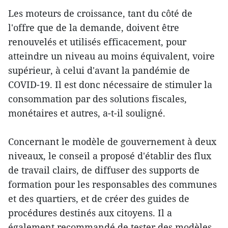
Les moteurs de croissance, tant du côté de
l'offre que de la demande, doivent être
renouvelés et utilisés efficacement, pour
atteindre un niveau au moins équivalent, voire
supérieur, à celui d'avant la pandémie de
COVID-19. Il est donc nécessaire de stimuler la
consommation par des solutions fiscales,
monétaires et autres, a-t-il souligné.
Concernant le modèle de gouvernement à deux
niveaux, le conseil a proposé d'établir des flux
de travail clairs, de diffuser des supports de
formation pour les responsables des communes
et des quartiers, et de créer des guides de
procédures destinés aux citoyens. Il a
également recommandé de tester des modèles