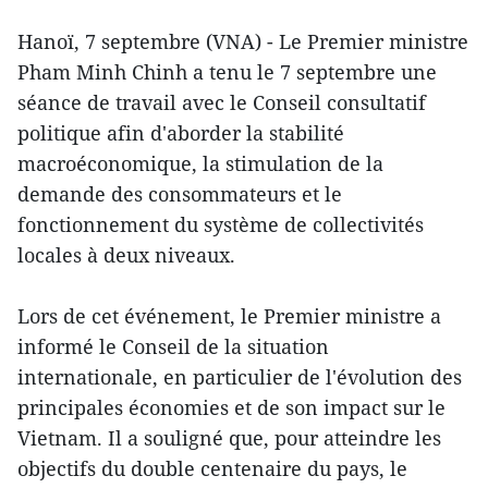
Hanoï, 7 septembre (VNA) - Le Premier ministre
Pham Minh Chinh a tenu le 7 septembre une
séance de travail avec le Conseil consultatif
politique afin d'aborder la stabilité
macroéconomique, la stimulation de la
demande des consommateurs et le
fonctionnement du système de collectivités
locales à deux niveaux.
Lors de cet événement, le Premier ministre a
informé le Conseil de la situation
internationale, en particulier de l'évolution des
principales économies et de son impact sur le
Vietnam. Il a souligné que, pour atteindre les
objectifs du double centenaire du pays, le