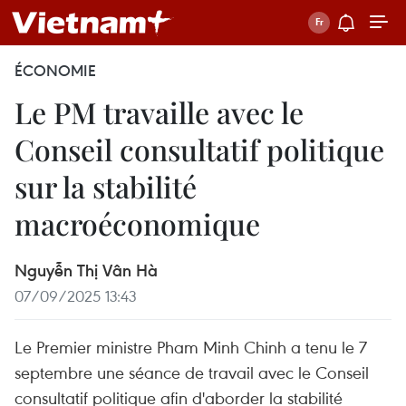
ÉCONOMIE
Le PM travaille avec le
Conseil consultatif politique
sur la stabilité
macroéconomique
Nguyễn Thị Vân Hà
07/09/2025 13:43
Le Premier ministre Pham Minh Chinh a tenu le 7
septembre une séance de travail avec le Conseil
consultatif politique afin d'aborder la stabilité