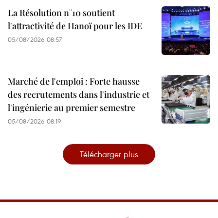
La Résolution n°10 soutient
l'attractivité de Hanoï pour les IDE
05/08/2026 08:57
Marché de l'emploi : Forte hausse
des recrutements dans l'industrie et
l'ingénierie au premier semestre
05/08/2026 08:19
Télécharger plus