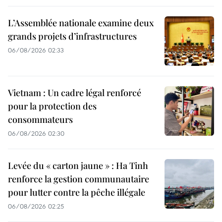
L’Assemblée nationale examine deux
grands projets d’infrastructures
06/08/2026 02:33
Vietnam : Un cadre légal renforcé
pour la protection des
consommateurs
06/08/2026 02:30
Levée du « carton jaune » : Ha Tinh
renforce la gestion communautaire
pour lutter contre la pêche illégale
06/08/2026 02:25