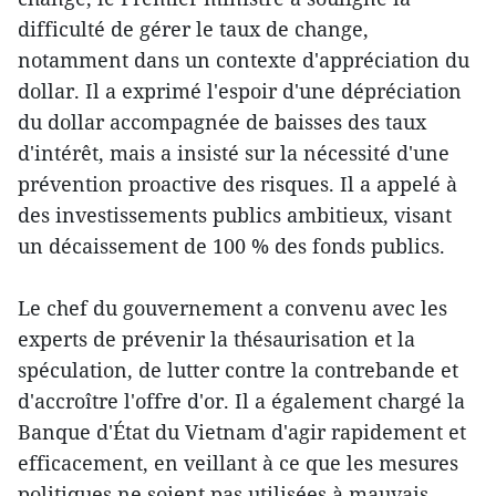
difficulté de gérer le taux de change,
notamment dans un contexte d'appréciation du
dollar. Il a exprimé l'espoir d'une dépréciation
du dollar accompagnée de baisses des taux
d'intérêt, mais a insisté sur la nécessité d'une
prévention proactive des risques. Il a appelé à
des investissements publics ambitieux, visant
un décaissement de 100 % des fonds publics.
Le chef du gouvernement a convenu avec les
experts de prévenir la thésaurisation et la
spéculation, de lutter contre la contrebande et
d'accroître l'offre d'or. Il a également chargé la
Banque d'État du Vietnam d'agir rapidement et
efficacement, en veillant à ce que les mesures
politiques ne soient pas utilisées à mauvais