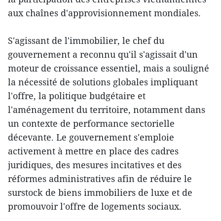
aux chaînes d'approvisionnement mondiales.
S'agissant de l'immobilier, le chef du
gouvernement a reconnu qu'il s'agissait d'un
moteur de croissance essentiel, mais a souligné
la nécessité de solutions globales impliquant
l'offre, la politique budgétaire et
l'aménagement du territoire, notamment dans
un contexte de performance sectorielle
décevante. Le gouvernement s'emploie
activement à mettre en place des cadres
juridiques, des mesures incitatives et des
réformes administratives afin de réduire le
surstock de biens immobiliers de luxe et de
promouvoir l'offre de logements sociaux.