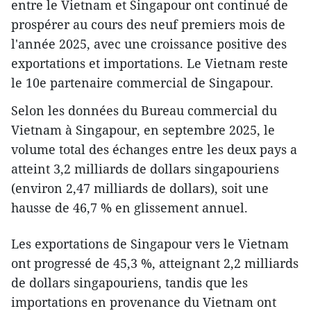
entre le Vietnam et Singapour ont continué de
prospérer au cours des neuf premiers mois de
l'année 2025, avec une croissance positive des
exportations et importations. Le Vietnam reste
le 10e partenaire commercial de Singapour.
Selon les données du Bureau commercial du
Vietnam à Singapour, en septembre 2025, le
volume total des échanges entre les deux pays a
atteint 3,2 milliards de dollars singapouriens
(environ 2,47 milliards de dollars), soit une
hausse de 46,7 % en glissement annuel.
Les exportations de Singapour vers le Vietnam
ont progressé de 45,3 %, atteignant 2,2 milliards
de dollars singapouriens, tandis que les
importations en provenance du Vietnam ont