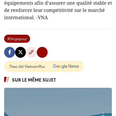
équipements afin d’assurer une qualité stable et
de renforcer leur compétitivité sur le marché
international. -VNA
#Singapour
Theo dõi VietnamPlus
SUR LE MÊME SUJET