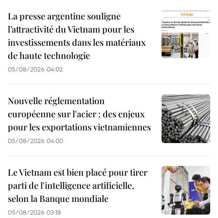
La presse argentine souligne
l’attractivité du Vietnam pour les
investissements dans les matériaux
de haute technologie
05/08/2026 04:02
Nouvelle réglementation
européenne sur l'acier : des enjeux
pour les exportations vietnamiennes
05/08/2026 04:00
Le Vietnam est bien placé pour tirer
parti de l'intelligence artificielle,
selon la Banque mondiale
05/08/2026 03:18