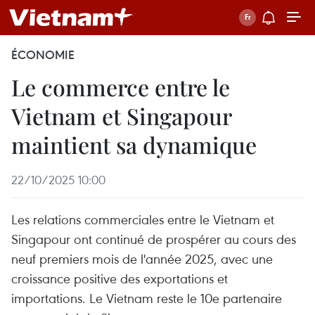
ÉCONOMIE
Le commerce entre le
Vietnam et Singapour
maintient sa dynamique
22/10/2025 10:00
Les relations commerciales entre le Vietnam et
Singapour ont continué de prospérer au cours des
neuf premiers mois de l'année 2025, avec une
croissance positive des exportations et
importations. Le Vietnam reste le 10e partenaire