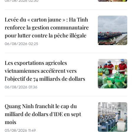
06/08/2026 02:30
Levée du « carton jaune » : Ha Tinh
renforce la gestion communautaire
pour lutter contre la pêche illégale
06/08/2026 02:25
Les exportations agricoles
vietnamiennes accélèrent vers
l’objectif de 74 milliards de dollars
06/08/2026 01:36
Quang Ninh franchit le cap du
milliard de dollars d'IDE en sept
mois
05/08/2026 11:49