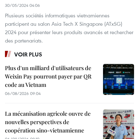
30/05/2024 04:06
Plusieurs sociétés informatiques vietnamiennes
participent au salon Asia Tech X Singapore (ATxSG)
2024 pour présenter leurs produits avancés et rechercher
des partenariats.
VOIR PLUS
Plus d'un milliard d'utilisateurs de
Weixin Pay pourront payer par QR
code au Vietnam
06/08/2026 09:04
La mécanisation agricole ouvre de
nouvelles perspectives de
coopération sino-vietnamienne
06/08/2026 08:10