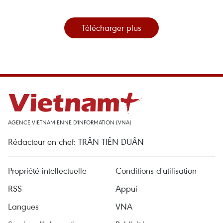
Télécharger plus
AGENCE VIETNAMIENNE D'INFORMATION (VNA)
Rédacteur en chef: TRÂN TIÊN DUÂN
Propriété intellectuelle
Conditions d'utilisation
RSS
Appui
Langues
VNA