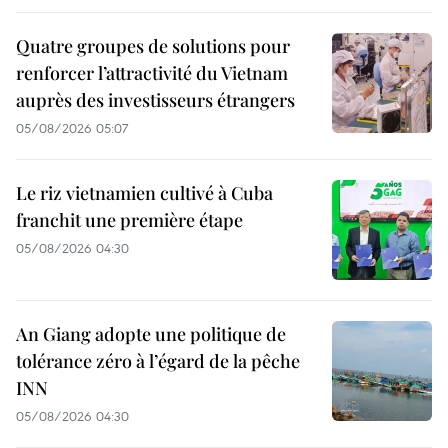
Quatre groupes de solutions pour
renforcer l’attractivité du Vietnam
auprès des investisseurs étrangers
05/08/2026 05:07
Le riz vietnamien cultivé à Cuba
franchit une première étape
05/08/2026 04:30
An Giang adopte une politique de
tolérance zéro à l’égard de la pêche
INN
05/08/2026 04:30