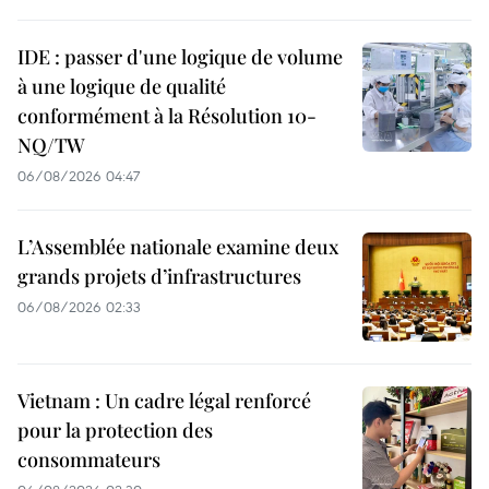
IDE : passer d'une logique de volume
à une logique de qualité
conformément à la Résolution 10-
NQ/TW
06/08/2026 04:47
L’Assemblée nationale examine deux
grands projets d’infrastructures
06/08/2026 02:33
Vietnam : Un cadre légal renforcé
pour la protection des
consommateurs