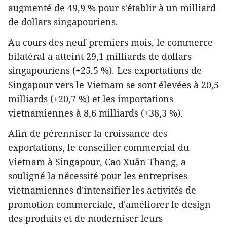
augmenté de 49,9 % pour s'établir à un milliard
de dollars singapouriens.
Au cours des neuf premiers mois, le commerce
bilatéral a atteint 29,1 milliards de dollars
singapouriens (+25,5 %). Les exportations de
Singapour vers le Vietnam se sont élevées à 20,5
milliards (+20,7 %) et les importations
vietnamiennes à 8,6 milliards (+38,3 %).
Afin de pérenniser la croissance des
exportations, le conseiller commercial du
Vietnam à Singapour, Cao Xuân Thang, a
souligné la nécessité pour les entreprises
vietnamiennes d'intensifier les activités de
promotion commerciale, d'améliorer le design
des produits et de moderniser leurs