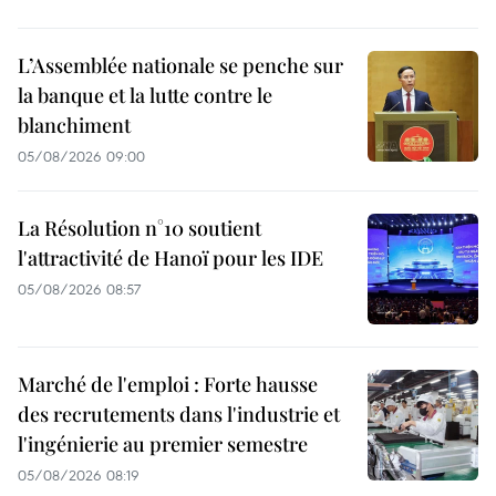
L’Assemblée nationale se penche sur
la banque et la lutte contre le
blanchiment
05/08/2026 09:00
La Résolution n°10 soutient
l'attractivité de Hanoï pour les IDE
05/08/2026 08:57
Marché de l'emploi : Forte hausse
des recrutements dans l'industrie et
l'ingénierie au premier semestre
05/08/2026 08:19