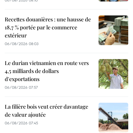
Recettes douanières : une hausse de
18,7 % portée par le commerce
extérieur
06/08/2026 08:03
Le durian vietnamien en route vers
4,5 milliards de dollars
d'exportations
06/08/2026 07:57
La filière bois veut créer davantage
de valeur ajoutée
06/08/2026 07:45