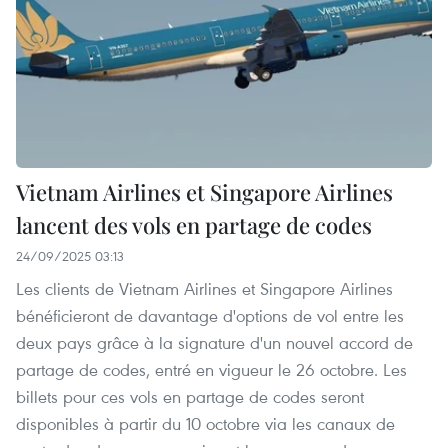
Vietnam Airlines et Singapore Airlines
lancent des vols en partage de codes
24/09/2025 03:13
Les clients de Vietnam Airlines et Singapore Airlines
bénéficieront de davantage d'options de vol entre les
deux pays grâce à la signature d'un nouvel accord de
partage de codes, entré en vigueur le 26 octobre. Les
billets pour ces vols en partage de codes seront
disponibles à partir du 10 octobre via les canaux de