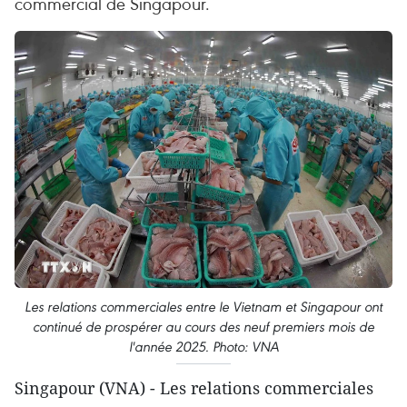
commercial de Singapour.
Les relations commerciales entre le Vietnam et Singapour ont
continué de prospérer au cours des neuf premiers mois de
l'année 2025. Photo: VNA
Singapour (VNA) - Les relations commerciales