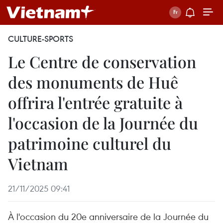
CULTURE-SPORTS
Le Centre de conservation
des monuments de Huê
offrira l'entrée gratuite à
l'occasion de la Journée du
patrimoine culturel du
Vietnam
21/11/2025 09:41
À l'occasion du 20e anniversaire de la Journée du