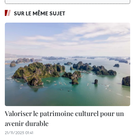
SUR LE MÊME SUJET
Valoriser le patrimoine culturel pour un
avenir durable
21/11/2025 01:41