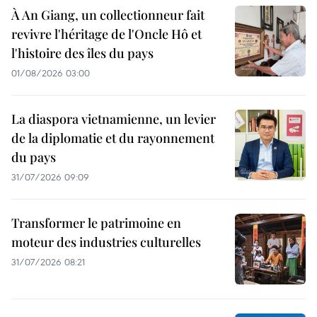
À An Giang, un collectionneur fait
revivre l'héritage de l'Oncle Hô et
l'histoire des îles du pays
01/08/2026 03:00
La diaspora vietnamienne, un levier
de la diplomatie et du rayonnement
du pays
31/07/2026 09:09
Transformer le patrimoine en
moteur des industries culturelles
31/07/2026 08:21