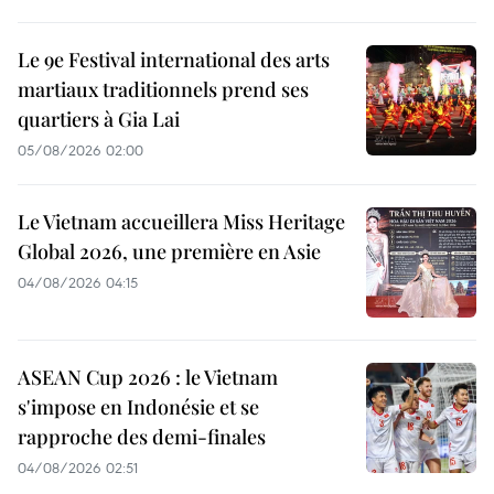
Le 9e Festival international des arts
martiaux traditionnels prend ses
quartiers à Gia Lai
05/08/2026 02:00
Le Vietnam accueillera Miss Heritage
Global 2026, une première en Asie
04/08/2026 04:15
ASEAN Cup 2026 : le Vietnam
s'impose en Indonésie et se
rapproche des demi-finales
04/08/2026 02:51