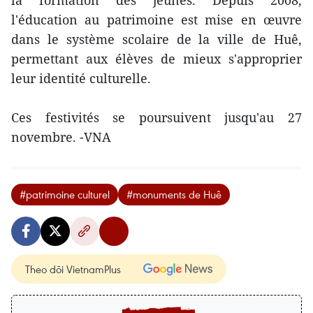
l'éducation au patrimoine est mise en œuvre
dans le système scolaire de la ville de Huê,
permettant aux élèves de mieux s'approprier
leur identité culturelle.
Ces festivités se poursuivent jusqu'au 27
novembre. -VNA
#patrimoine culturel
#monuments de Huê
Theo dõi VietnamPlus