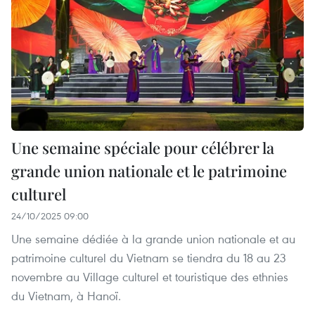
Une semaine spéciale pour célébrer la
grande union nationale et le patrimoine
culturel
24/10/2025 09:00
Une semaine dédiée à la grande union nationale et au
patrimoine culturel du Vietnam se tiendra du 18 au 23
novembre au Village culturel et touristique des ethnies
du Vietnam, à Hanoï.