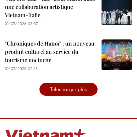
une collaboration artistique
Vietnam-Italie
31/07/2026 03:07
"Chroniques de Hanoï" : un nouveau
produit culturel au service du
tourisme nocturne
31/07/2026 02:45
Télécharger plus