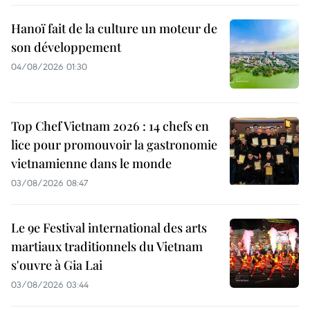
Hanoï fait de la culture un moteur de
son développement
04/08/2026 01:30
Top Chef Vietnam 2026 : 14 chefs en
lice pour promouvoir la gastronomie
vietnamienne dans le monde
03/08/2026 08:47
Le 9e Festival international des arts
martiaux traditionnels du Vietnam
s'ouvre à Gia Lai
03/08/2026 03:44