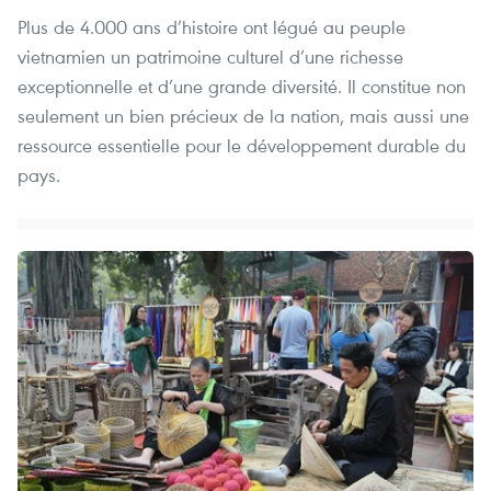
Plus de 4.000 ans d’histoire ont légué au peuple
vietnamien un patrimoine culturel d’une richesse
exceptionnelle et d’une grande diversité. Il constitue non
seulement un bien précieux de la nation, mais aussi une
ressource essentielle pour le développement durable du
pays.