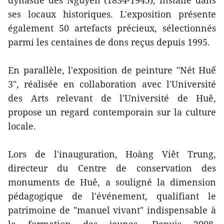
ses locaux historiques. L'exposition présente
également 50 artefacts précieux, sélectionnés
parmi les centaines de dons reçus depuis 1995.
En parallèle, l'exposition de peinture "Nét Huế
3", réalisée en collaboration avec l'Université
des Arts relevant de l'Université de Huê,
propose un regard contemporain sur la culture
locale.
Lors de l'inauguration, Hoàng Viêt Trung,
directeur du Centre de conservation des
monuments de Huê, a souligné la dimension
pédagogique de l'événement, qualifiant le
patrimoine de "manuel vivant" indispensable à
la formation des jeunes. Depuis 2008,