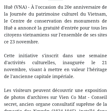
Huê (VNA) - À l'occasion du 20e anniversaire de
la Journée du patrimoine culturel du Vietnam,
le Centre de conservation des monuments de
Huê a annoncé la gratuité d'entrée pour tous les
citoyens vietnamiens sur l'ensemble de ses sites
ce 23 novembre.
Cette initiative s'inscrit dans une semaine
d'activités culturelles, inaugurée le 21
novembre, visant à mettre en valeur l'héritage
de l'ancienne capitale impériale.
Les visiteurs peuvent découvrir une exposition
de photos d'archives sur Vien Co Mat - Conseil
secret, ancien organe consultatif suprême de la
dynastie des Nguyên (1834-1945), installé dans