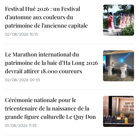
Festival Huê 2026 : un Festival
d’automne aux couleurs du
patrimoine de l’ancienne capitale
02/08/2026 10:15
Le Marathon international du
patrimoine de la baie d’Ha Long 2026
devrait attirer 18.000 coureurs
02/08/2026 09:55
Cérémonie nationale pour le
tricentenaire de la naissance de la
grande figure culturelle Le Quy Don
01/08/2026 11:55