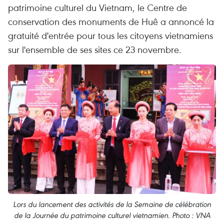
patrimoine culturel du Vietnam, le Centre de
conservation des monuments de Huê a annoncé la
gratuité d'entrée pour tous les citoyens vietnamiens
sur l'ensemble de ses sites ce 23 novembre.
Lors du lancement des activités de la Semaine de célébration
de la Journée du patrimoine culturel vietnamien. Photo : VNA