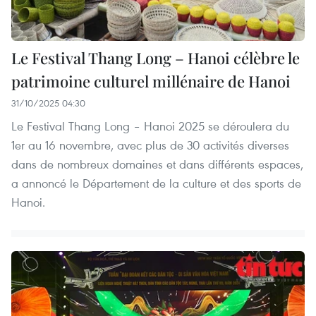
Le Festival Thang Long – Hanoi célèbre le
patrimoine culturel millénaire de Hanoi
31/10/2025 04:30
Le Festival Thang Long – Hanoi 2025 se déroulera du
1er au 16 novembre, avec plus de 30 activités diverses
dans de nombreux domaines et dans différents espaces,
a annoncé le Département de la culture et des sports de
Hanoi.