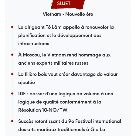
Vietnam - Nouvelle ère
Le dirigeant Tô Lâm appelle à renouveler la
planification et le développement des
infrastructures
À Moscou, le Vietnam rend hommage aux
anciens experts militaires russes
La filière bois veut créer davantage de valeur
ajoutée
IDE : passer d'une logique de volume à une
logique de qualité conformément à la
Résolution 10-NQ/TW
Succès retentissant du 9e Festival international
des arts martiaux traditionnels à Gia Lai