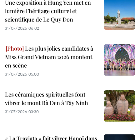
Une exposition à Hung Yen met en
lumière l’héritage culturel et
scientifique de Le Quy Don
31/07/2026 06:02
Les plus jolies candidates à
Miss Grand Vietnam 2026 montent
en scène
31/07/2026 05:00
Les céramiques spirituelles font
vibrer le mont Bà Den à Tây Ninh
31/07/2026 03:30
« La Traviata » fait vibrer Hanoï dans