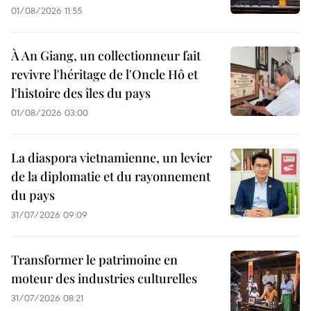
01/08/2026 11:55
À An Giang, un collectionneur fait
revivre l'héritage de l'Oncle Hô et
l'histoire des îles du pays
01/08/2026 03:00
La diaspora vietnamienne, un levier
de la diplomatie et du rayonnement
du pays
31/07/2026 09:09
Transformer le patrimoine en
moteur des industries culturelles
31/07/2026 08:21