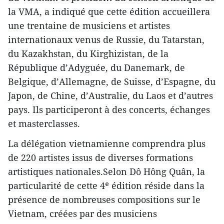
la VMA, a indiqué que cette édition accueillera
une trentaine de musiciens et artistes
internationaux venus de Russie, du Tatarstan,
du Kazakhstan, du Kirghizistan, de la
République d’Adyguée, du Danemark, de
Belgique, d’Allemagne, de Suisse, d’Espagne, du
Japon, de Chine, d’Australie, du Laos et d’autres
pays. Ils participeront à des concerts, échanges
et masterclasses.
La délégation vietnamienne comprendra plus
de 220 artistes issus de diverses formations
artistiques nationales.Selon Dô Hông Quân, la
particularité de cette 4ᵉ édition réside dans la
présence de nombreuses compositions sur le
Vietnam, créées par des musiciens