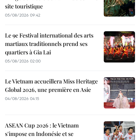
site touristique
05/08/2026 09:42
Le 9e Festival international des arts
martiaux traditionnels prend ses
quartiers à Gia Lai
05/08/2026 02:00
Le Vietnam accueillera Miss Heritage
Global 2026, une première en Asie
04/08/2026 04:15
ASEAN Cup 2026 : le Vietnam
s'impose en Indonésie et se