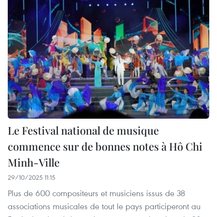
Le Festival national de musique
commence sur de bonnes notes à Hô Chi
Minh-Ville
29/10/2025 11:15
Plus de 600 compositeurs et musiciens issus de 38
associations musicales de tout le pays participeront au