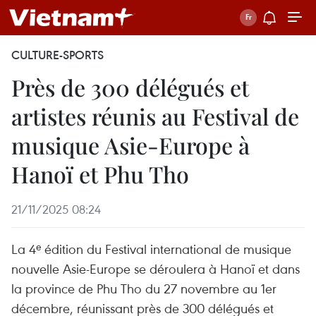
CULTURE-SPORTS
Près de 300 délégués et
artistes réunis au Festival de
musique Asie-Europe à
Hanoï et Phu Tho
21/11/2025 08:24
La 4ᵉ édition du Festival international de musique
nouvelle Asie-Europe se déroulera à Hanoï et dans
la province de Phu Tho du 27 novembre au 1er
décembre, réunissant près de 300 délégués et