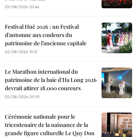
03/08/2026 03:44
Festival Huê 2026 : un Festival
d’automne aux couleurs du
patrimoine de l’ancienne capitale
02/08/2026 10:15
Le Marathon international du
patrimoine de la baie d’Ha Long 2026
devrait attirer 18.000 coureurs
02/08/2026 09:55
Cérémonie nationale pour le
tricentenaire de la naissance de la
grande figure culturelle Le Quy Don