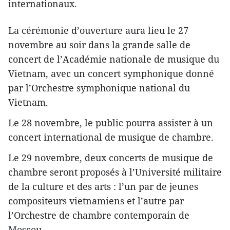
internationaux.
La cérémonie d’ouverture aura lieu le 27
novembre au soir dans la grande salle de
concert de l’Académie nationale de musique du
Vietnam, avec un concert symphonique donné
par l’Orchestre symphonique national du
Vietnam.
Le 28 novembre, le public pourra assister à un
concert international de musique de chambre.
Le 29 novembre, deux concerts de musique de
chambre seront proposés à l’Université militaire
de la culture et des arts : l’un par de jeunes
compositeurs vietnamiens et l’autre par
l’Orchestre de chambre contemporain de
Moscou.