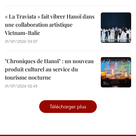
« La Traviata » fait vibrer Hanoï dans
une collaboration artistique
Vietnam-Italie
31/07/2026 03:07
"Chroniques de Hanoï" : un nouveau
produit culturel au service du
tourisme nocturne
31/07/2026 02:45
Télécharger plus