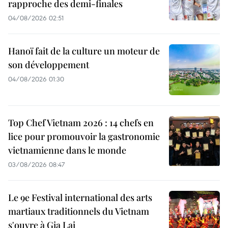
rapproche des demi-finales
04/08/2026 02:51
Hanoï fait de la culture un moteur de
son développement
04/08/2026 01:30
Top Chef Vietnam 2026 : 14 chefs en
lice pour promouvoir la gastronomie
vietnamienne dans le monde
03/08/2026 08:47
Le 9e Festival international des arts
martiaux traditionnels du Vietnam
s'ouvre à Gia Lai