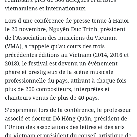
vietnamiens et internationaux.
Lors d’une conférence de presse tenue à Hanoï
le 20 novembre, Nguyên Duc Trinh, président
de l’Association des musiciens du Vietnam
(VMA), a rappelé qu’au cours des trois
précédentes éditions au Vietnam (2014, 2016 et
2018), le festival est devenu un événement
phare et prestigieux de la scène musicale
professionnelle du pays, attirant à chaque fois
plus de 200 compositeurs, interprètes et
chanteurs venus de plus de 40 pays.
S’exprimant lors de la conférence, le professeur
associé et docteur Dô Hông Quân, président de
l’Union des associations des lettres et des arts
du Vietnam et président du conseil artistique de