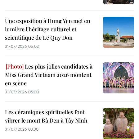
Une exposition à Hung Yen met en
lumière l’héritage culturel et
scientifique de Le Quy Don
31/07/2026 06:02
Les plus jolies candidates à
Miss Grand Vietnam 2026 montent
en scène
31/07/2026 05:00
Les céramiques spirituelles font
vibrer le mont Bà Den à Tây Ninh
31/07/2026 03:30