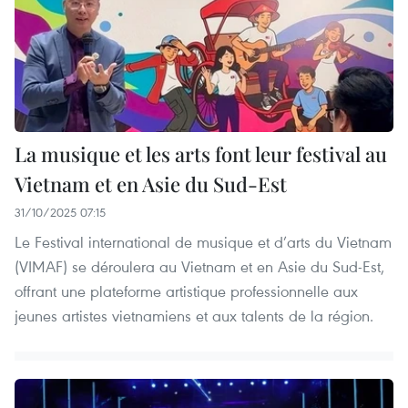
La musique et les arts font leur festival au
Vietnam et en Asie du Sud-Est
31/10/2025 07:15
Le Festival international de musique et d’arts du Vietnam
(VIMAF) se déroulera au Vietnam et en Asie du Sud-Est,
offrant une plateforme artistique professionnelle aux
jeunes artistes vietnamiens et aux talents de la région.