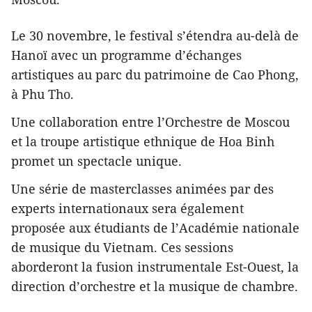
Le 30 novembre, le festival s’étendra au-delà de
Hanoï avec un programme d’échanges
artistiques au parc du patrimoine de Cao Phong,
à Phu Tho.
Une collaboration entre l’Orchestre de Moscou
et la troupe artistique ethnique de Hoa Binh
promet un spectacle unique.
Une série de masterclasses animées par des
experts internationaux sera également
proposée aux étudiants de l’Académie nationale
de musique du Vietnam. Ces sessions
aborderont la fusion instrumentale Est-Ouest, la
direction d’orchestre et la musique de chambre.