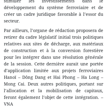
stimuler les investissements dans le
développement du système ferroviaire et de
créer un cadre juridique favorable à l’essor du
secteur.
Par ailleurs, l’organe de rédaction proposera de
retirer du cadre législatif initial trois politiques
relatives aux sites de décharge, aux matériaux
de construction et à la conversion forestière
pour les intégrer dans une résolution générale
de la session. Cette dernière aurait une portée
d’application limitée aux projets ferroviaires
Hanoï – Dông Dang et Hai Phong – Ha Long –
Mong Cai. Deux autres politiques, portant sur
l’allocation et la mobilisation de capitaux,
feront également l’objet de cette intégration. –
VNA