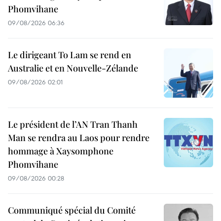
Phomvihane
09/08/2026 06:36
Le dirigeant To Lam se rend en
Australie et en Nouvelle-Zélande
09/08/2026 02:01
Le président de l’AN Tran Thanh
Man se rendra au Laos pour rendre
hommage à Xaysomphone
Phomvihane
09/08/2026 00:28
Communiqué spécial du Comité