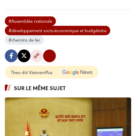
#Assemblée nationale
#développement socio-économique et budgétaire
#chemins de fer
Theo dõi VietnamPlus
SUR LE MÊME SUJET