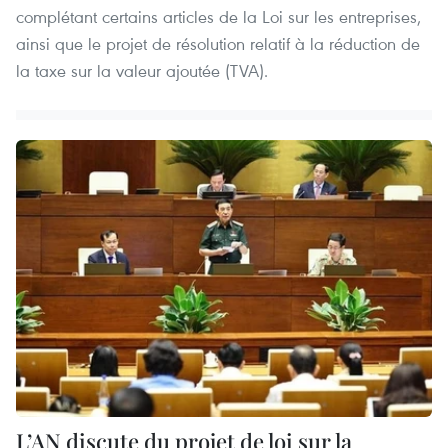
complétant certains articles de la Loi sur les entreprises,
ainsi que le projet de résolution relatif à la réduction de
la taxe sur la valeur ajoutée (TVA).
L’AN discute du projet de loi sur la