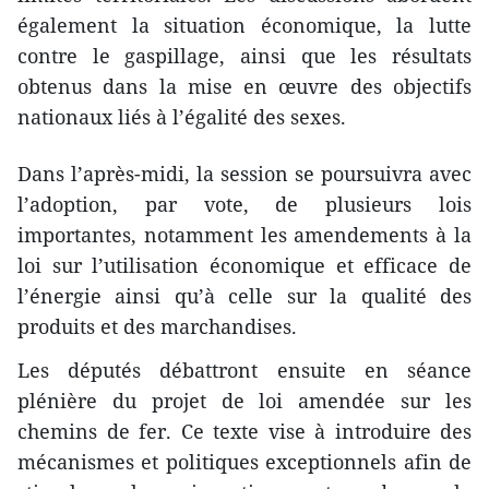
également la situation économique, la lutte
contre le gaspillage, ainsi que les résultats
obtenus dans la mise en œuvre des objectifs
nationaux liés à l’égalité des sexes.
Dans l’après-midi, la session se poursuivra avec
l’adoption, par vote, de plusieurs lois
importantes, notamment les amendements à la
loi sur l’utilisation économique et efficace de
l’énergie ainsi qu’à celle sur la qualité des
produits et des marchandises.
Les députés débattront ensuite en séance
plénière du projet de loi amendée sur les
chemins de fer. Ce texte vise à introduire des
mécanismes et politiques exceptionnels afin de