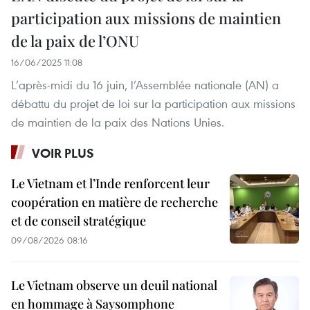
participation aux missions de maintien
de la paix de l’ONU
16/06/2025 11:08
L’après-midi du 16 juin, l’Assemblée nationale (AN) a
débattu du projet de loi sur la participation aux missions
de maintien de la paix des Nations Unies.
VOIR PLUS
Le Vietnam et l’Inde renforcent leur
coopération en matière de recherche
et de conseil stratégique
09/08/2026 08:16
Le Vietnam observe un deuil national
en hommage à Saysomphone