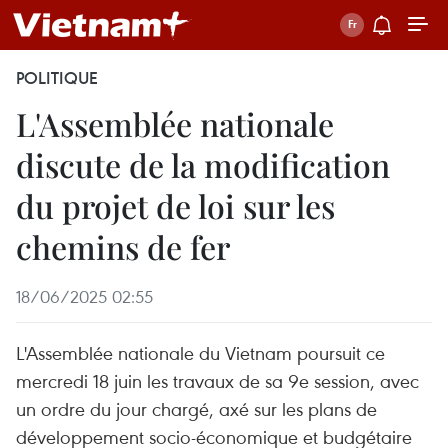
POLITIQUE
L'Assemblée nationale
discute de la modification
du projet de loi sur les
chemins de fer
18/06/2025 02:55
L'Assemblée nationale du Vietnam poursuit ce
mercredi 18 juin les travaux de sa 9e session, avec
un ordre du jour chargé, axé sur les plans de
développement socio-économique et budgétaire