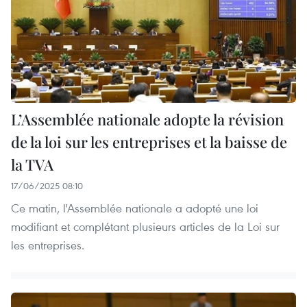
L’Assemblée nationale adopte la révision
de la loi sur les entreprises et la baisse de
la TVA
17/06/2025 08:10
Ce matin, l'Assemblée nationale a adopté une loi
modifiant et complétant plusieurs articles de la Loi sur
les entreprises.