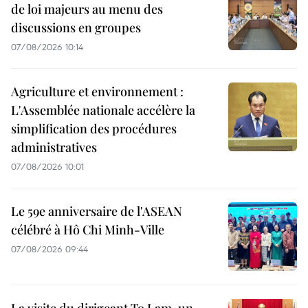
de loi majeurs au menu des
discussions en groupes
07/08/2026 10:14
Agriculture et environnement :
L'Assemblée nationale accélère la
simplification des procédures
administratives
07/08/2026 10:01
Le 59e anniversaire de l'ASEAN
célébré à Hô Chi Minh-Ville
07/08/2026 09:44
La visite du dirigeant To Lam, un