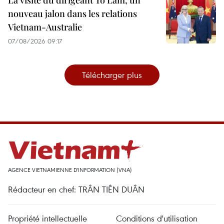
nouveau jalon dans les relations
Vietnam-Australie
07/08/2026 09:17
Télécharger plus
AGENCE VIETNAMIENNE D'INFORMATION (VNA)
Rédacteur en chef: TRÂN TIÊN DUÂN
Propriété intellectuelle
Conditions d'utilisation