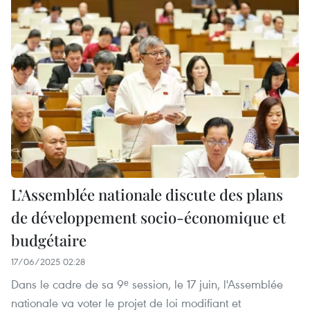
L’Assemblée nationale discute des plans
de développement socio-économique et
budgétaire
17/06/2025 02:28
Dans le cadre de sa 9ᵉ session, le 17 juin, l'Assemblée
nationale va voter le projet de loi modifiant et