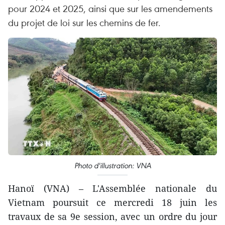
pour 2024 et 2025, ainsi que sur les amendements
du projet de loi sur les chemins de fer.
Photo d'illustration: VNA
Hanoï (VNA) – L'Assemblée nationale du
Vietnam poursuit ce mercredi 18 juin les
travaux de sa 9e session, avec un ordre du jour