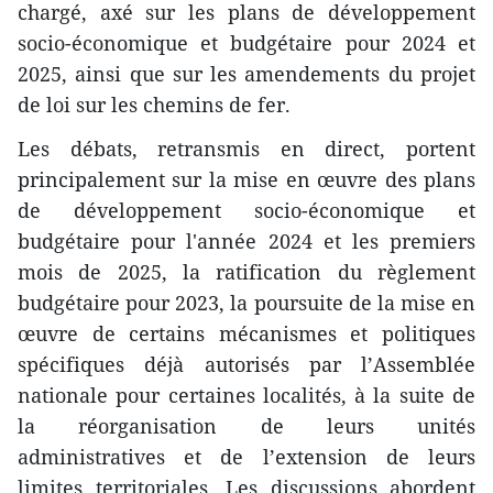
chargé, axé sur les plans de développement
socio-économique et budgétaire pour 2024 et
2025, ainsi que sur les amendements du projet
de loi sur les chemins de fer.
Les débats, retransmis en direct, portent
principalement sur la mise en œuvre des plans
de développement socio-économique et
budgétaire pour l'année 2024 et les premiers
mois de 2025, la ratification du règlement
budgétaire pour 2023, la poursuite de la mise en
œuvre de certains mécanismes et politiques
spécifiques déjà autorisés par l’Assemblée
nationale pour certaines localités, à la suite de
la réorganisation de leurs unités
administratives et de l’extension de leurs
limites territoriales. Les discussions abordent