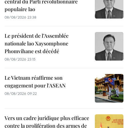
central du Parti révolutionnaire
populaire lao
08/08/2026 23:38
Le président de l’Assemblée
nationale lao Xaysomphone
Phomvihane est décédé
08/08/2026 23:15
Le Vietnam réaffirme son
engagement pour l'ASEAN
08/08/2026 09:22
Vers un cadre juridique plus efficace
contre la prolifération des armes de