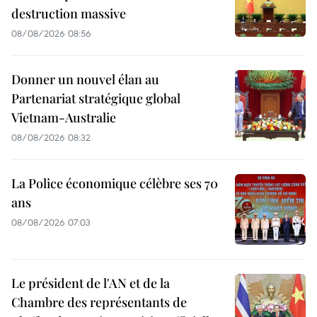
destruction massive
08/08/2026 08:56
Donner un nouvel élan au
Partenariat stratégique global
Vietnam-Australie
08/08/2026 08:32
La Police économique célèbre ses 70
ans
08/08/2026 07:03
Le président de l'AN et de la
Chambre des représentants de