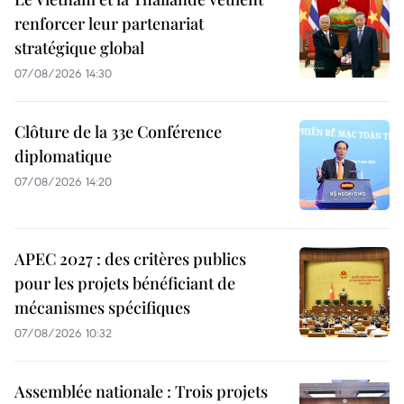
renforcer leur partenariat
stratégique global
07/08/2026 14:30
Clôture de la 33e Conférence
diplomatique
07/08/2026 14:20
APEC 2027 : des critères publics
pour les projets bénéficiant de
mécanismes spécifiques
07/08/2026 10:32
Assemblée nationale : Trois projets