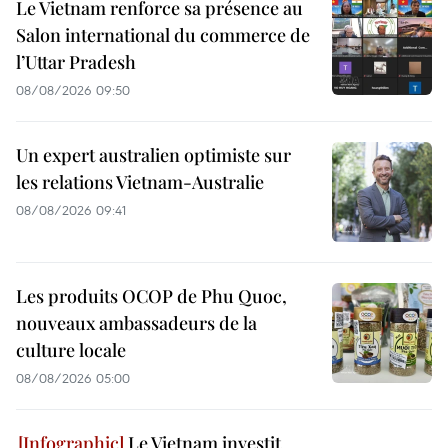
Le Vietnam renforce sa présence au
Salon international du commerce de
l’Uttar Pradesh
08/08/2026 09:50
Un expert australien optimiste sur
les relations Vietnam-Australie
08/08/2026 09:41
Les produits OCOP de Phu Quoc,
nouveaux ambassadeurs de la
culture locale
08/08/2026 05:00
Le Vietnam investit