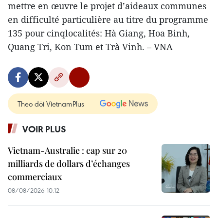
mettre en œuvre le projet d’aideaux communes
en difficulté particulière au titre du programme
135 pour cinqlocalités: Hà Giang, Hoa Binh,
Quang Tri, Kon Tum et Trà Vinh. – VNA
Theo dõi VietnamPlus
VOIR PLUS
Vietnam-Australie : cap sur 20
milliards de dollars d’échanges
commerciaux
08/08/2026 10:12