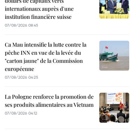
dollars de capitaux verts
internationaux auprès d'une
institution financière suisse
07/08/2026 08:45
Ca Mau intensifie la lutte contre la
pêche INN en vue de la levée du
"carton jaune" de la Commission
européenne
07/08/2026 04:25
La Pologne renforce la promotion de
ses produits alimentaires au Vietnam
07/08/2026 04:12