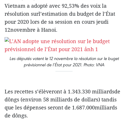
Vietnam a adopté avec 92,53% des voix la
résolution surl’estimation du budget de l’État
pour 2020 lors de sa session en cours jeudi
12novembre à Hanoi.
Les députés votent le 12 novembre la résolution sur le buget
prévisionnel de l’État pour 2021. Photo: VNA
Les recettes s’élèveront à 1.343.330 milliardsde
dôngs (environ 58 milliards de dollars) tandis
que les dépenses seront de 1.687.000milliards
de dôngs.