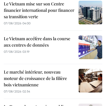
Le Vietnam mise sur son Centre
financier international pour financer
sa transition verte
07/08/2026 04:00
Le Vietnam accélère dans la course
aux centres de données
07/08/2026 03:19
Le marché intérieur, nouveau
moteur de croissance de la filière
bois vietnamienne
07/08/2026 02:54