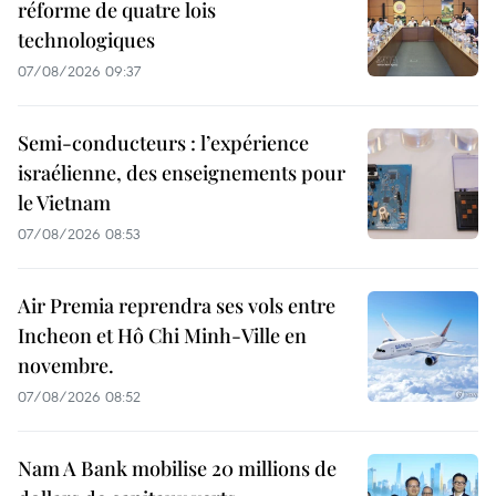
réforme de quatre lois
technologiques
07/08/2026 09:37
Semi-conducteurs : l’expérience
israélienne, des enseignements pour
le Vietnam
07/08/2026 08:53
Air Premia reprendra ses vols entre
Incheon et Hô Chi Minh-Ville en
novembre.
07/08/2026 08:52
Nam A Bank mobilise 20 millions de