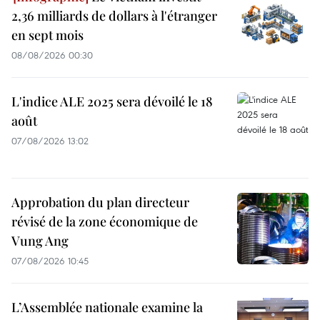
2,36 milliards de dollars à l'étranger
en sept mois
08/08/2026 00:30
L'indice ALE 2025 sera dévoilé le 18
août
07/08/2026 13:02
Approbation du plan directeur
révisé de la zone économique de
Vung Ang
07/08/2026 10:45
L’Assemblée nationale examine la