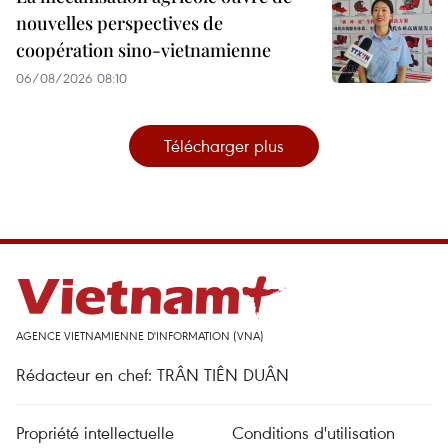
nouvelles perspectives de
coopération sino-vietnamienne
06/08/2026 08:10
Télécharger plus
AGENCE VIETNAMIENNE D'INFORMATION (VNA)
Rédacteur en chef: TRÂN TIÊN DUÂN
Propriété intellectuelle
Conditions d'utilisation