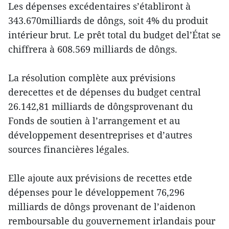
Les dépenses excédentaires s’établiront à
343.670milliards de dôngs, soit 4% du produit
intérieur brut. Le prêt total du budget del’État se
chiffrera à 608.569 milliards de dôngs.
La résolution complète aux prévisions
derecettes et de dépenses du budget central
26.142,81 milliards de dôngsprovenant du
Fonds de soutien à l’arrangement et au
développement desentreprises et d’autres
sources financières légales.
Elle ajoute aux prévisions de recettes etde
dépenses pour le développement 76,296
milliards de dôngs provenant de l’aidenon
remboursable du gouvernement irlandais pour