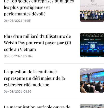
Le Top 50 des entreprises publiques
les plus prestigieuses et
performantes dévoilé
06/08/2026 16:05
Plus d'un milliard d'utilisateurs de
Weixin Pay pourront payer par QR
code au Vietnam
06/08/2026 09:04
La question de la confiance
représente un défi majeur de la
cybersécurité moderne
06/08/2026 08:30
La mécanisation agricole ouvre de