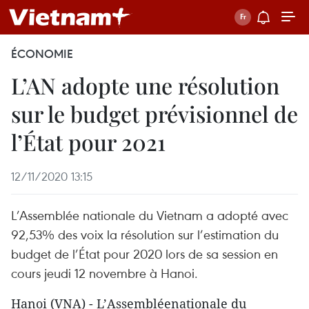
ÉCONOMIE
L’AN adopte une résolution
sur le budget prévisionnel de
l’État pour 2021
12/11/2020 13:15
L’Assemblée nationale du Vietnam a adopté avec
92,53% des voix la résolution sur l’estimation du
budget de l’État pour 2020 lors de sa session en
cours jeudi 12 novembre à Hanoi.
Hanoi (VNA) - L’Assembléenationale du