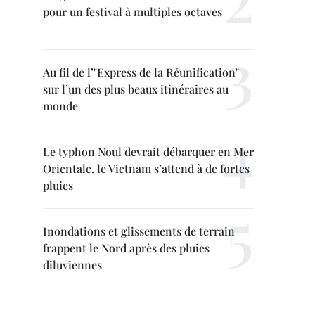
pour un festival à multiples octaves
Au fil de l’"Express de la Réunification"
sur l’un des plus beaux itinéraires au
monde
Le typhon Noul devrait débarquer en Mer
Orientale, le Vietnam s’attend à de fortes
pluies
Inondations et glissements de terrain
frappent le Nord après des pluies
diluviennes