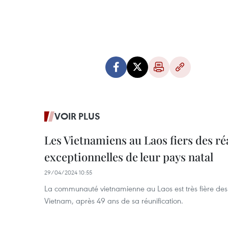
VOIR PLUS
Les Vietnamiens au Laos fiers des ré
exceptionnelles de leur pays natal
29/04/2024 10:55
La communauté vietnamienne au Laos est très fière des 
Vietnam, après 49 ans de sa réunification.