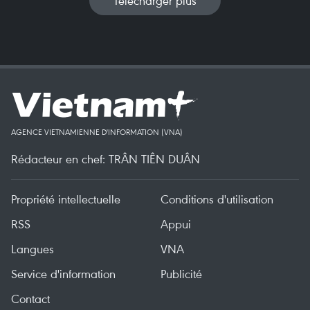
Télécharger plus
AGENCE VIETNAMIENNE D'INFORMATION (VNA)
Rédacteur en chef: TRÂN TIÊN DUÂN
Propriété intellectuelle
Conditions d'utilisation
RSS
Appui
Langues
VNA
Service d'information
Publicité
Contact