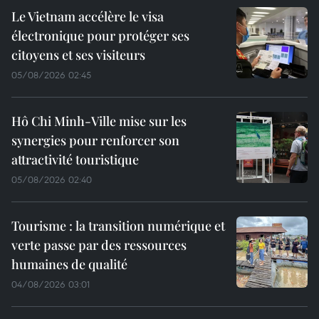
Le Vietnam accélère le visa
électronique pour protéger ses
citoyens et ses visiteurs
05/08/2026 02:45
Hô Chi Minh-Ville mise sur les
synergies pour renforcer son
attractivité touristique
05/08/2026 02:40
Tourisme : la transition numérique et
verte passe par des ressources
humaines de qualité
04/08/2026 03:01