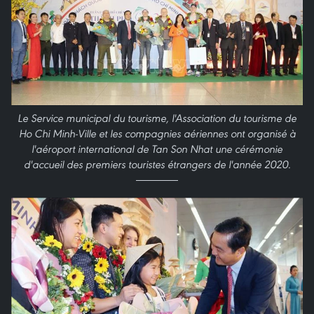
Le Service municipal du tourisme, l'Association du tourisme de
Ho Chi Minh-Ville et les compagnies aériennes ont organisé à
l'aéroport international de Tan Son Nhat une cérémonie
d'accueil des premiers touristes étrangers de l'année 2020.