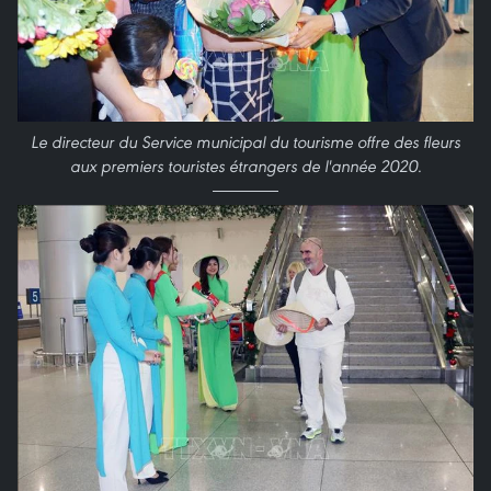
Le directeur du Service municipal du tourisme offre des fleurs
aux premiers touristes étrangers de l'année 2020.