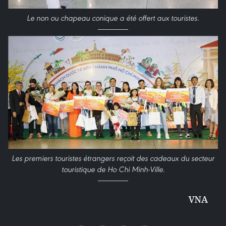
Le non ou
chapeau conique a été offert aux touristes.
Les premiers touristes étrangers reçoit des cadeaux du secteur
touristique de Ho Chi Minh-Ville.
VNA