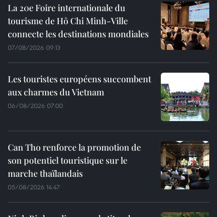
La 20e Foire internationale du
tourisme de Hô Chi Minh-Ville
connecte les destinations mondiales
07/08/2026 09:13
Les touristes européens succombent
aux charmes du Vietnam
06/08/2026 07:00
Can Tho renforce la promotion de
son potentiel touristique sur le
marche thaïlandais
05/08/2026 14:47