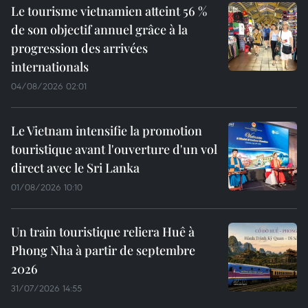
Le tourisme vietnamien atteint 56 %
de son objectif annuel grâce à la
progression des arrivées
internationals
04/08/2026 02:01
Le Vietnam intensifie la promotion
touristique avant l'ouverture d'un vol
direct avec le Sri Lanka
01/08/2026 10:10
Un train touristique reliera Huê à
Phong Nha à partir de septembre
2026
31/07/2026 14:55