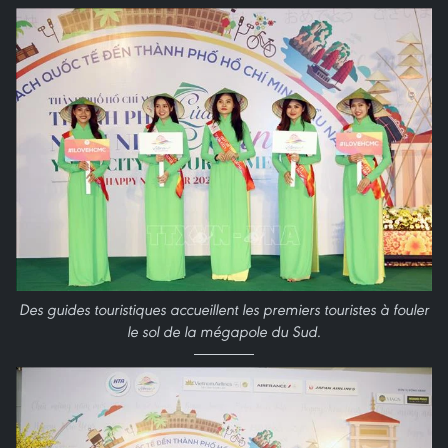
Des guides touristiques accueillent les premiers touristes à fouler
le sol de la mégapole du Sud.