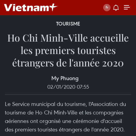
TOURISME
Ho Chi Minh-Ville accueille
les premiers touristes
étrangers de l'année 2020
My Phuong
02/01/2020 07:55
Le Service municipal du tourisme, l'Association du
tourisme de Ho Chi Minh-Ville et les compagnies
aériennes ont organisé une cérémonie d'accueil
des premiers touristes étrangers de l'année 2020.