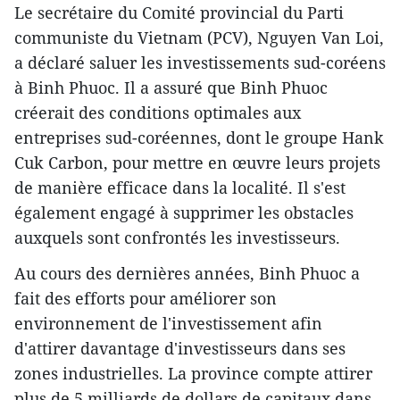
Le secrétaire du Comité provincial du Parti
communiste du Vietnam (PCV), Nguyen Van Loi,
a ​déclaré saluer les investissements sud-coréens
à Binh Phuoc. Il a ​assuré que Binh Phuoc
créerait des conditions optimales aux
entreprises sud-coréennes, dont le groupe Hank
Cuk Carbon, pour mettre en œuvre leurs projets
de manière efficace dans la localité. Il s'est
également engagé à supprimer les obstacles
auxquels sont confrontés les investisseurs.
Au cours des dernières années, Binh Phuoc a
fait des efforts pour améliorer son
environnement de l'investissement afin
d'attirer davantage d'investisseurs dans ses
zones industrielles. La province ​compte attirer
plus de 5 milliards de dollars de capitaux dans