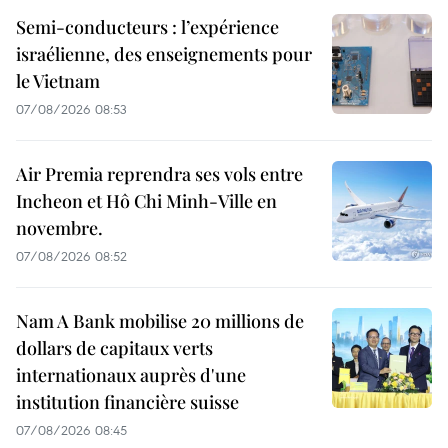
Semi-conducteurs : l’expérience
israélienne, des enseignements pour
le Vietnam
07/08/2026 08:53
Air Premia reprendra ses vols entre
Incheon et Hô Chi Minh-Ville en
novembre.
07/08/2026 08:52
Nam A Bank mobilise 20 millions de
dollars de capitaux verts
internationaux auprès d'une
institution financière suisse
07/08/2026 08:45