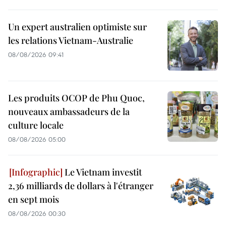
Un expert australien optimiste sur
les relations Vietnam-Australie
08/08/2026 09:41
Les produits OCOP de Phu Quoc,
nouveaux ambassadeurs de la
culture locale
08/08/2026 05:00
Le Vietnam investit
2,36 milliards de dollars à l'étranger
en sept mois
08/08/2026 00:30