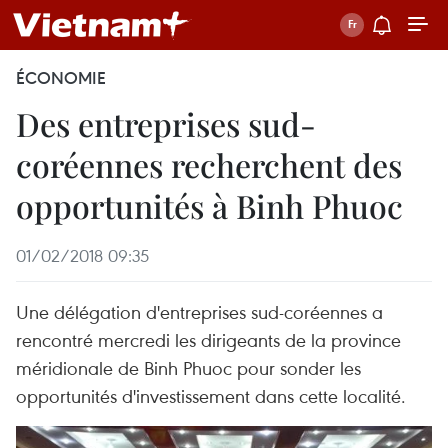
ÉCONOMIE
Des entreprises sud-
coréennes recherchent des
opportunités à Binh Phuoc
01/02/2018 09:35
Une délégation d'entreprises sud-coréennes a
rencontré mercredi les dirigeants de la province
méridionale de Binh Phuoc pour sonder les
opportunités d'investissement dans cette localité.