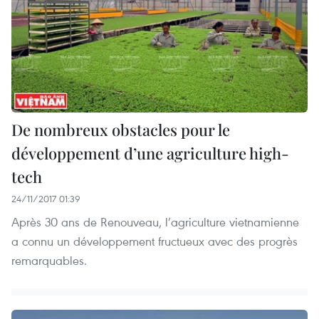
De nombreux obstacles pour le
développement d’une agriculture high-
tech
24/11/2017 01:39
Après 30 ans de Renouveau, l’agriculture vietnamienne
a connu un développement fructueux avec des progrès
remarquables.