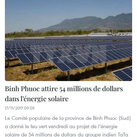
Binh Phuoc attire 54 millions de dollars
dans l’énergie solaire
17/11/2017 09:05
Le Comité populaire de la province de Binh Phuoc (Sud)
a donné le feu vert vendredi au projet de l’énergie
solaire de 54 millions de dollars du groupe indien TaTa