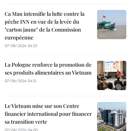
Ca Mau intensifie la lutte contre la
pêche INN en vue de la levée du
"carton jaune" de la Commission
européenne
07/08/2026 04:25
La Pologne renforce la promotion de
ses produits alimentaires au Vietnam
07/08/2026 04:12
Le Vietnam mise sur son Centre
financier international pour financer
sa transition verte
07/08/2026 04:00