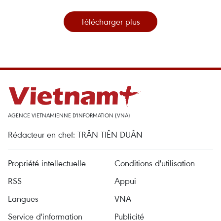
Télécharger plus
AGENCE VIETNAMIENNE D'INFORMATION (VNA)
Rédacteur en chef: TRÂN TIÊN DUÂN
Propriété intellectuelle
Conditions d'utilisation
RSS
Appui
Langues
VNA
Service d'information
Publicité