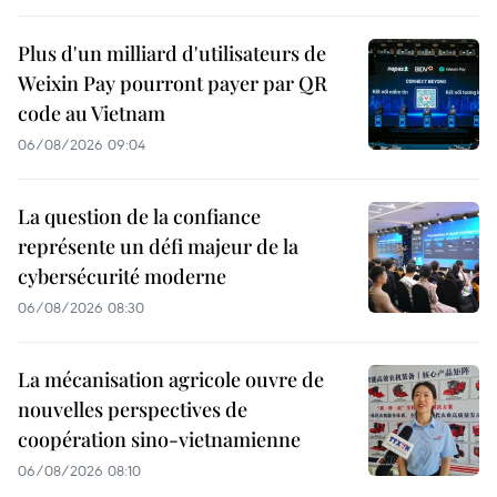
Plus d'un milliard d'utilisateurs de
Weixin Pay pourront payer par QR
code au Vietnam
06/08/2026 09:04
La question de la confiance
représente un défi majeur de la
cybersécurité moderne
06/08/2026 08:30
La mécanisation agricole ouvre de
nouvelles perspectives de
coopération sino-vietnamienne
06/08/2026 08:10