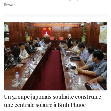
Power.
Un groupe japonais souhaite construire
une ​centrale solaire à Binh Phuoc