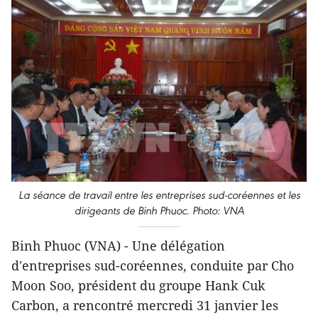
La séance de travail entre les entreprises sud-coréennes et les
dirigeants de Binh Phuoc. Photo: VNA
Binh Phuoc (VNA) - Une délégation
d'entreprises sud-coréennes, conduite par Cho
Moon Soo, président du groupe Hank Cuk
Carbon, a rencontré mercredi 31 janvier les