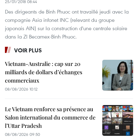
25/01/2018 08:44
Des dirigeants de Binh Phuoc ont travaillé jeudi avec la
compagnie Asia infonet INC (relevant du groupe
japonais AIN) sur la construction d'une centrale solaire
dans la ZI Becamex-Binh Phuoc.
VOIR PLUS
Vietnam-Australie : cap sur 20
milliards de dollars d’échanges
commerciaux
08/08/2026 10:12
Le Vietnam renforce sa présence au
Salon international du commerce de
l’Uttar Pradesh
08/08/2026 09:50