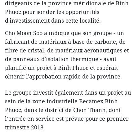
dirigeants de la province méridionale de Binh
Phuoc pour sonder les opportunités
d'investissement dans cette localité.
Cho Moon Soo a indiqué que son ​groupe - un
fabricant de matériaux à base de carbone, de
fibre de cristal, de matériaux aéronautiques et
de panneaux d'isolation thermique - avait
planifié un projet à Binh Phuoc et espérait
obtenir l'approbation rapide de la province.
Le groupe investit également dans un projet ​au
sein de la zone industrielle Becamex Binh
Phuoc, dans le district de Chon Thanh, dont
l’entrée en service est prévue pour ce premier
trimestre 2018.