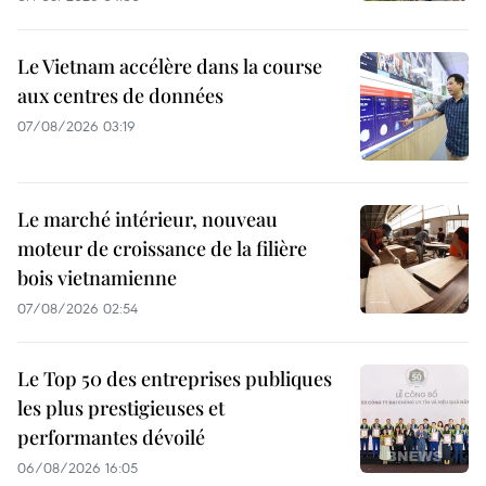
Le Vietnam accélère dans la course
aux centres de données
07/08/2026 03:19
Le marché intérieur, nouveau
moteur de croissance de la filière
bois vietnamienne
07/08/2026 02:54
Le Top 50 des entreprises publiques
les plus prestigieuses et
performantes dévoilé
06/08/2026 16:05