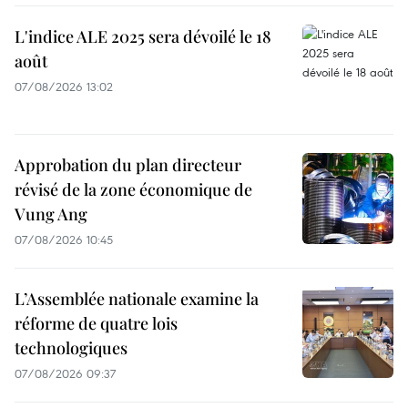
L'indice ALE 2025 sera dévoilé le 18
août
07/08/2026 13:02
Approbation du plan directeur
révisé de la zone économique de
Vung Ang
07/08/2026 10:45
L’Assemblée nationale examine la
réforme de quatre lois
technologiques
07/08/2026 09:37