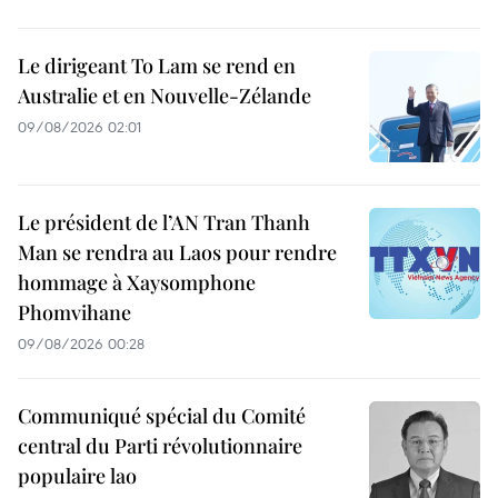
Le dirigeant To Lam se rend en
Australie et en Nouvelle-Zélande
09/08/2026 02:01
Le président de l’AN Tran Thanh
Man se rendra au Laos pour rendre
hommage à Xaysomphone
Phomvihane
09/08/2026 00:28
Communiqué spécial du Comité
central du Parti révolutionnaire
populaire lao