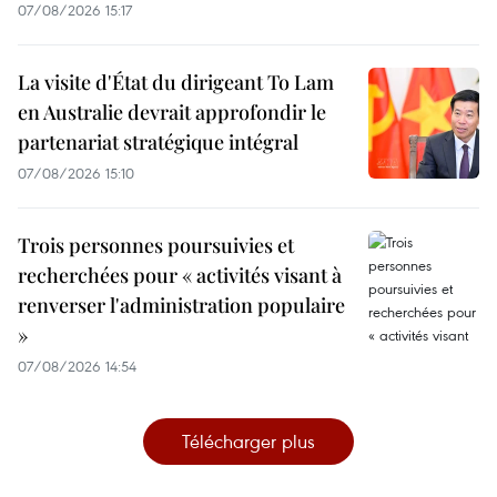
07/08/2026 15:17
La visite d'État du dirigeant To Lam
en Australie devrait approfondir le
partenariat stratégique intégral
07/08/2026 15:10
Trois personnes poursuivies et
recherchées pour « activités visant à
renverser l'administration populaire
»
07/08/2026 14:54
Télécharger plus