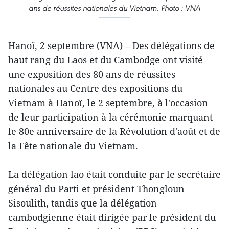
ans de réussites nationales du Vietnam. Photo : VNA
Hanoï, 2 septembre (VNA) – Des délégations de
haut rang du Laos et du Cambodge ont visité
une exposition des 80 ans de réussites
nationales au Centre des expositions du
Vietnam à Hanoï, le 2 septembre, à l'occasion
de leur participation à la cérémonie marquant
le 80e anniversaire de la Révolution d'août et de
la Fête nationale du Vietnam.
La délégation lao était conduite par le secrétaire
général du Parti et président Thongloun
Sisoulith, tandis que la délégation
cambodgienne était dirigée par le président du