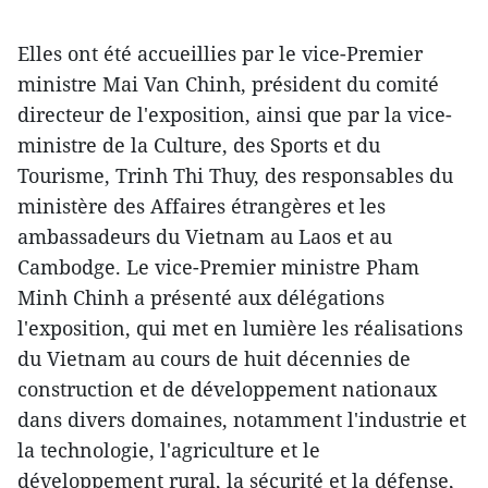
Elles ont été accueillies par le vice-Premier
ministre Mai Van Chinh, président du comité
directeur de l'exposition, ainsi que par la vice-
ministre de la Culture, des Sports et du
Tourisme, Trinh Thi Thuy, des responsables du
ministère des Affaires étrangères et les
ambassadeurs du Vietnam au Laos et au
Cambodge. Le vice-Premier ministre Pham
Minh Chinh a présenté aux délégations
l'exposition, qui met en lumière les réalisations
du Vietnam au cours de huit décennies de
construction et de développement nationaux
dans divers domaines, notamment l'industrie et
la technologie, l'agriculture et le
développement rural, la sécurité et la défense,