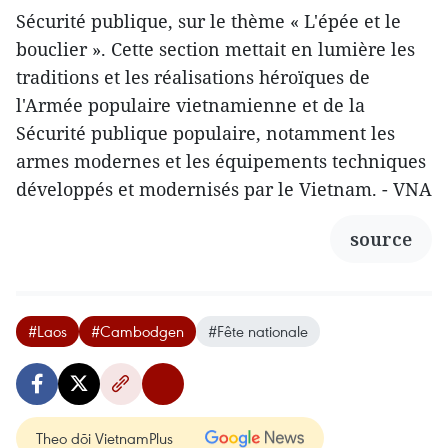
Sécurité publique, sur le thème « L'épée et le
bouclier ». Cette section mettait en lumière les
traditions et les réalisations héroïques de
l'Armée populaire vietnamienne et de la
Sécurité publique populaire, notamment les
armes modernes et les équipements techniques
développés et modernisés par le Vietnam. - VNA
source
#Laos
#Cambodgen
#Fête nationale
Theo dõi VietnamPlus