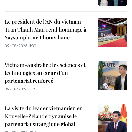
Le président de l’AN du Vietnam
Tran Thanh Man rend hommage à
Saysomphone Phomvihane
09/08/2026 11:39
Vietnam-Australie : les sciences et
technologies au cœur d’un
partenariat renforcé
09/08/2026 10:21
La visite du leader vietnamien en
Nouvelle-Zélande dynamise le
partenariat stratégique global