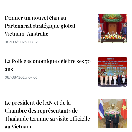
Donner un nouvel élan au
Partenariat stratégique global
Vietnam-Australie
08/08/2026 08:32
La Police économique célèbre ses 70
ans
08/08/2026 07:03
Le président de l'AN et de la
Chambre des représentants de
Thaïlande termine sa visite officielle
au Vietnam