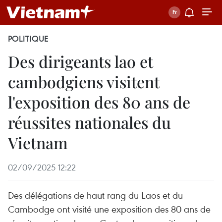
POLITIQUE
Des dirigeants lao et
cambodgiens visitent
l'exposition des 80 ans de
réussites nationales du
Vietnam
02/09/2025 12:22
Des délégations de haut rang du Laos et du
Cambodge ont visité une exposition des 80 ans de