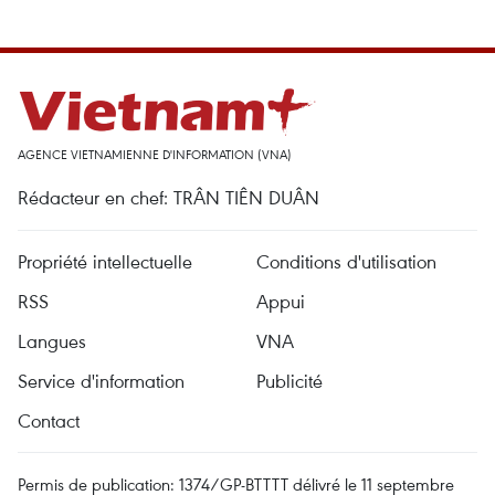
AGENCE VIETNAMIENNE D'INFORMATION (VNA)
Rédacteur en chef: TRÂN TIÊN DUÂN
Propriété intellectuelle
Conditions d'utilisation
RSS
Appui
Langues
VNA
Service d'information
Publicité
Contact
Permis de publication: 1374/GP-BTTTT délivré le 11 septembre