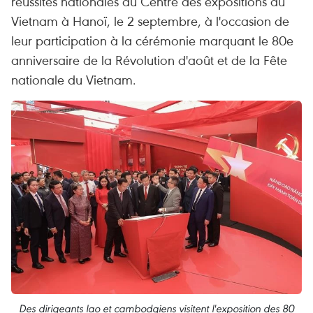
réussites nationales au Centre des expositions du
Vietnam à Hanoï, le 2 septembre, à l'occasion de
leur participation à la cérémonie marquant le 80e
anniversaire de la Révolution d'août et de la Fête
nationale du Vietnam.
Des dirigeants lao et cambodgiens visitent l'exposition des 80