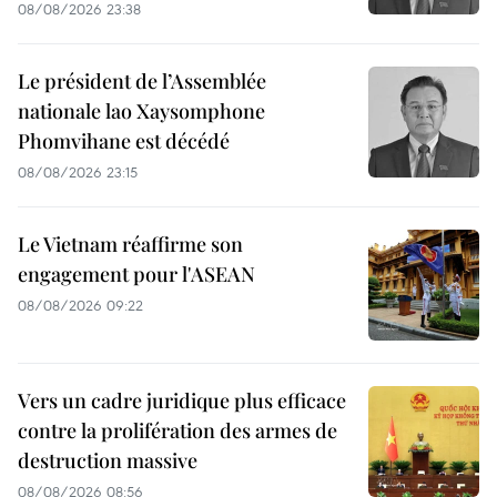
08/08/2026 23:38
Le président de l’Assemblée
nationale lao Xaysomphone
Phomvihane est décédé
08/08/2026 23:15
Le Vietnam réaffirme son
engagement pour l'ASEAN
08/08/2026 09:22
Vers un cadre juridique plus efficace
contre la prolifération des armes de
destruction massive
08/08/2026 08:56