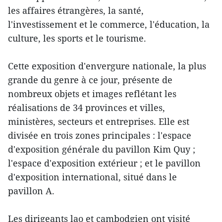
les affaires étrangères, la santé,
l'investissement et le commerce, l'éducation, la
culture, les sports et le tourisme.
Cette exposition d'envergure nationale, la plus
grande du genre à ce jour, présente de
nombreux objets et images reflétant les
réalisations de 34 provinces et villes,
ministères, secteurs et entreprises. Elle est
divisée en trois zones principales : l'espace
d'exposition générale du pavillon Kim Quy ;
l'espace d'exposition extérieur ; et le pavillon
d'exposition international, situé dans le
pavillon A.
Les dirigeants lao et cambodgien ont visité