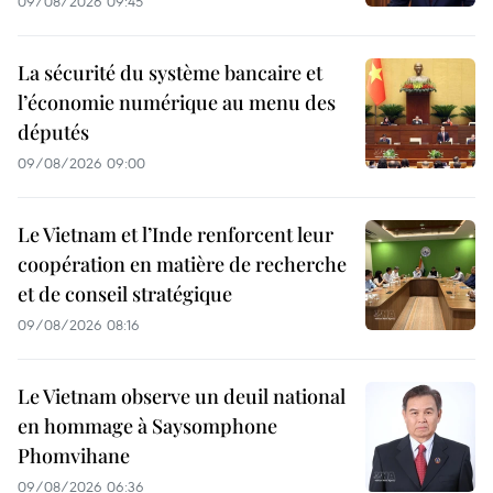
09/08/2026 09:45
La sécurité du système bancaire et
l’économie numérique au menu des
députés
09/08/2026 09:00
Le Vietnam et l’Inde renforcent leur
coopération en matière de recherche
et de conseil stratégique
09/08/2026 08:16
Le Vietnam observe un deuil national
en hommage à Saysomphone
Phomvihane
09/08/2026 06:36