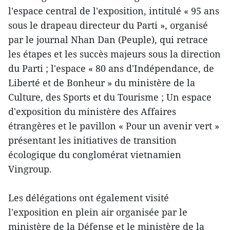
l'espace central de l'exposition, intitulé « 95 ans
sous le drapeau directeur du Parti », organisé
par le journal Nhan Dan (Peuple), qui retrace
les étapes et les succès majeurs sous la direction
du Parti ; l'espace « 80 ans d'Indépendance, de
Liberté et de Bonheur » du ministère de la
Culture, des Sports et du Tourisme ; Un espace
d'exposition du ministère des Affaires
étrangères et le pavillon « Pour un avenir vert »
présentant les initiatives de transition
écologique du conglomérat vietnamien
Vingroup.
Les délégations ont également visité
l'exposition en plein air organisée par le
ministère de la Défense et le ministère de la