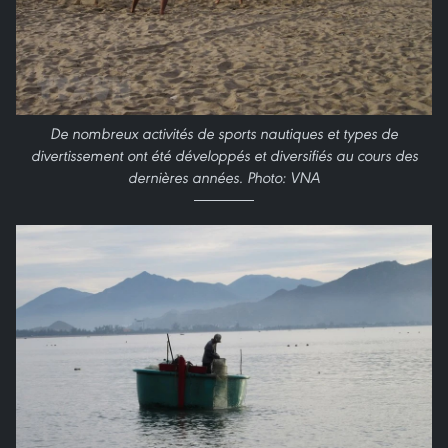
De nombreux activités de sports nautiques et types de
divertissement ont été développés et diversifiés au cours des
dernières années. Photo: VNA