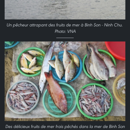
Un pêcheur attrapant des fruits de mer à Binh Son - Ninh Chu.
Photo: VNA
Des délicieux fruits de mer frais pêchés dans la mer de Binh Son