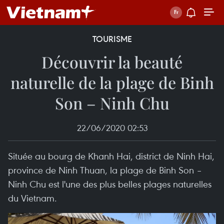
TOURISME
Découvrir la beauté
naturelle de la plage de Binh
Son – Ninh Chu
22/06/2020 02:53
Située au bourg de Khanh Hai, district de Ninh Hai,
province de Ninh Thuan, la plage de Binh Son –
Ninh Chu est l'une des plus belles plages naturelles
du Vietnam.