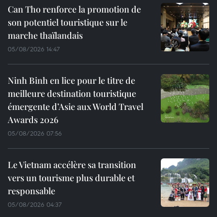
Can Tho renforce la promotion de
son potentiel touristique sur le
marche thaïlandais
05/08/2026 14:47
Ninh Binh en lice pour le titre de
meilleure destination touristique
émergente d’Asie aux World Travel
Awards 2026
05/08/2026 07:56
Le Vietnam accélère sa transition
vers un tourisme plus durable et
responsable
05/08/2026 04:37