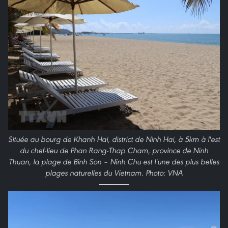
Située au bourg de Khanh Hai, district de Ninh Hai, à 5km à l'est
du chef-lieu de Phan Rang-Thap Cham, province de Ninh
Thuan, la plage de Binh Son – Ninh Chu est l'une des plus belles
plages naturelles du Vietnam. Photo: VNA