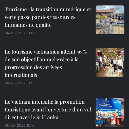
Tourisme : la transition numérique et
verte passe par des ressources
humaines de qualité
04/08/2026 03:01
Le tourisme vietnamien atteint 56 %
de son objectif annuel grâce à la
progression des arrivées
internationals
04/08/2026 02:01
Le Vietnam intensifie la promotion
touristique avant l'ouverture d'un vol
direct avec le Sri Lanka
01/08/2026 10:10