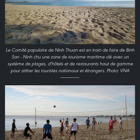
Le Comité populaire de Ninh Thuan est en train de faire de Binh
Son - Ninh chu une zone de tourisme maritime clé avec un
système de plages, d'hôtels et de restaurants haut de gamme
pour attirer les touristes nationaux et étrangers. Photo: VNA