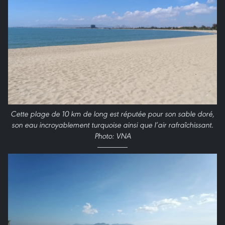
Cette plage de 10 km de long est réputée pour son sable doré,
son eau incroyablement turquoise ainsi que l’air rafraîchissant.
Photo: VNA