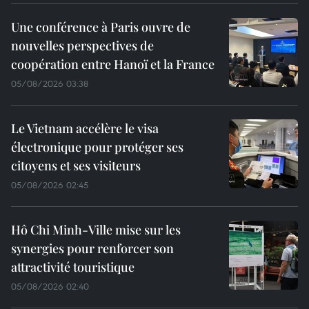
Une conférence à Paris ouvre de
nouvelles perspectives de
coopération entre Hanoï et la France
05/08/2026 03:38
Le Vietnam accélère le visa
électronique pour protéger ses
citoyens et ses visiteurs
05/08/2026 02:45
Hô Chi Minh-Ville mise sur les
synergies pour renforcer son
attractivité touristique
05/08/2026 02:40