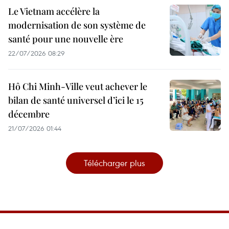
Le Vietnam accélère la
modernisation de son système de
santé pour une nouvelle ère
22/07/2026 08:29
Hô Chi Minh-Ville veut achever le
bilan de santé universel d’ici le 15
décembre
21/07/2026 01:44
Télécharger plus