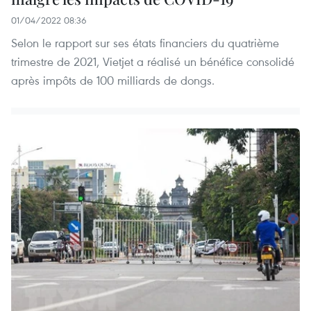
01/04/2022 08:36
Selon le rapport sur ses états financiers du quatrième
trimestre de 2021, Vietjet a réalisé un bénéfice consolidé
après impôts de 100 milliards de dongs.