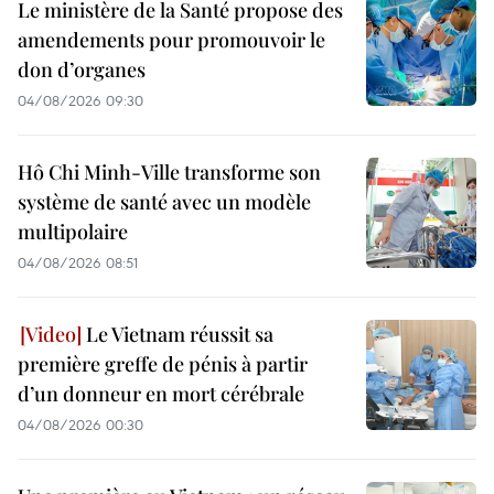
Le ministère de la Santé propose des
amendements pour promouvoir le
don d’organes
04/08/2026 09:30
Hô Chi Minh-Ville transforme son
système de santé avec un modèle
multipolaire
04/08/2026 08:51
Le Vietnam réussit sa
première greffe de pénis à partir
d’un donneur en mort cérébrale
04/08/2026 00:30