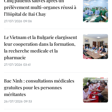
Cinq patients sauvés après un
prélèvement multi-organes réussi à
l’Hôpital de Bai Chay
27/07/2026 09:06
Le Vietnam et la Bulgarie elargissent
leur cooperation dans la formation,
la recherche medicale et la
pharmacie
27/07/2026 03:41
Bac Ninh : consultations médicales
gratuites pour les personnes
méritantes
26/07/2026 09:53