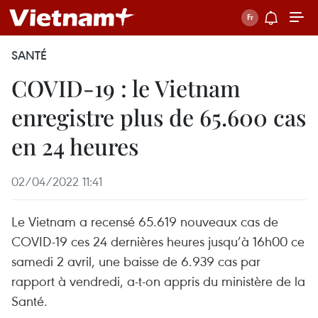
SANTÉ
COVID-19 : le Vietnam
enregistre plus de 65.600 cas
en 24 heures
02/04/2022 11:41
Le Vietnam a recensé 65.619 nouveaux cas de
COVID-19 ces 24 dernières heures jusqu’à 16h00 ce
samedi 2 avril, une baisse de 6.939 cas par
rapport à vendredi, a-t-on appris du ministère de la
Santé.