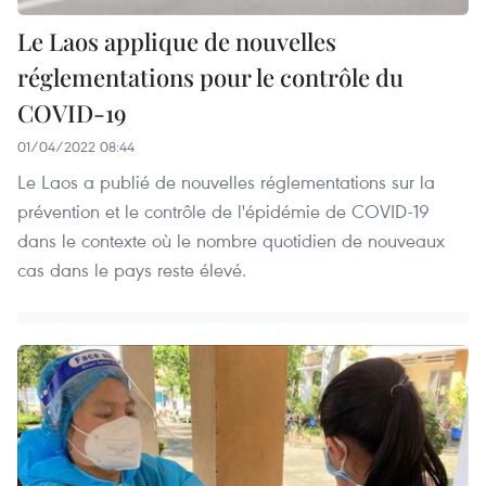
Le Laos applique de nouvelles
réglementations pour le contrôle du
COVID-19
01/04/2022 08:44
Le Laos a publié de nouvelles réglementations sur la
prévention et le contrôle de l'épidémie de COVID-19
dans le contexte où le nombre quotidien de nouveaux
cas dans le pays reste élevé.