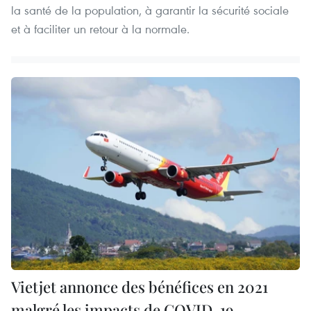
la santé de la population, à garantir la sécurité sociale
et à faciliter un retour à la normale.
Vietjet annonce des bénéfices en 2021
malgré les impacts de COVID-19