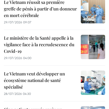
Le Vietnam réussit sa première
greffe de pénis à partir d’un donneur
en mort cérébrale
29/07/2026 09:07
Le ministère de la Santé appelle à la
vigilance face à la recrudescence du
Covid-19
29/07/2026 04:00
Le Vietnam veut développer un
écosystème national de santé
spécialisé
28/07/2026 04:30