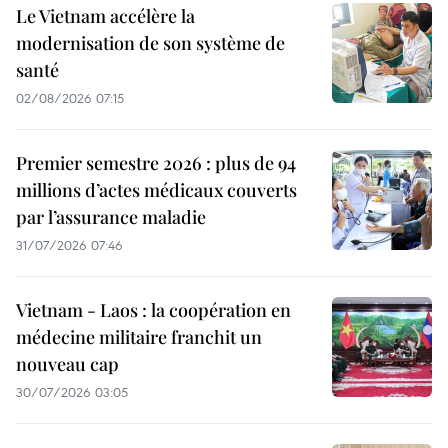
Le Vietnam accélère la
modernisation de son système de
santé
02/08/2026 07:15
Premier semestre 2026 : plus de 94
millions d’actes médicaux couverts
par l’assurance maladie
31/07/2026 07:46
Vietnam - Laos : la coopération en
médecine militaire franchit un
nouveau cap
30/07/2026 03:05