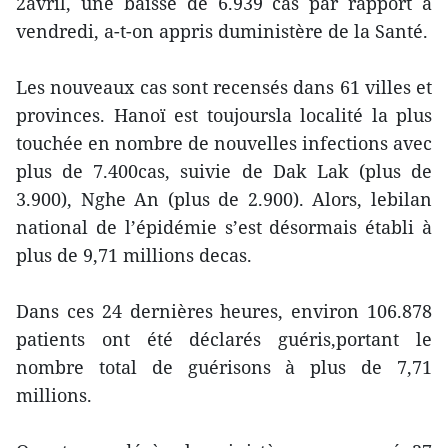
2avril, une baisse de 6.939 cas par rapport à
vendredi, a-t-on appris duministère de la Santé.
Les nouveaux cas sont recensés dans 61 villes et
provinces. Hanoï est toujoursla localité la plus
touchée en nombre de nouvelles infections avec
plus de 7.400cas, suivie de Dak Lak (plus de
3.900), Nghe An (plus de 2.900). Alors, lebilan
national de l’épidémie s’est désormais établi à
plus de 9,71 millions decas.
Dans ces 24 dernières heures, environ 106.878
patients ont été déclarés guéris,portant le
nombre total de guérisons à plus de 7,71
millions.