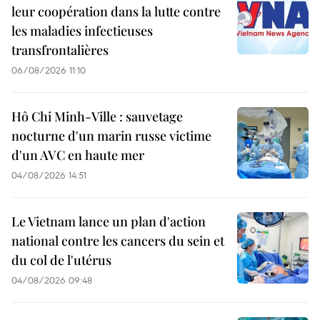
leur coopération dans la lutte contre
les maladies infectieuses
transfrontalières
06/08/2026 11:10
Hô Chi Minh-Ville : sauvetage
nocturne d'un marin russe victime
d'un AVC en haute mer
04/08/2026 14:51
Le Vietnam lance un plan d'action
national contre les cancers du sein et
du col de l'utérus
04/08/2026 09:48