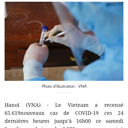
Photo d'illustration : VNA
Hanoï (VNA) - Le Vietnam a recensé
65.619nouveaux cas de COVID-19 ces 24
dernières heures jusqu’à 16h00 ce samedi