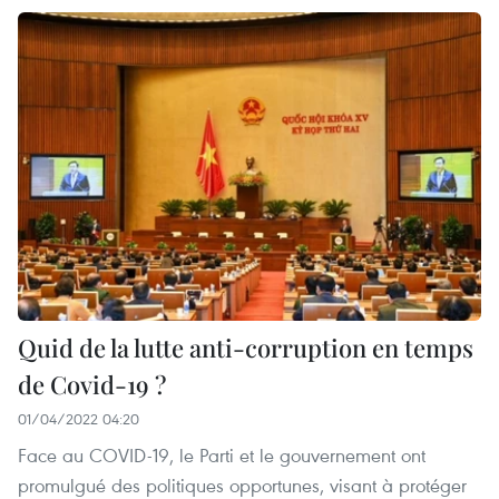
Quid de la lutte anti-corruption en temps
de Covid-19 ?
01/04/2022 04:20
Face au COVID-19, le Parti et le gouvernement ont
promulgué des politiques opportunes, visant à protéger