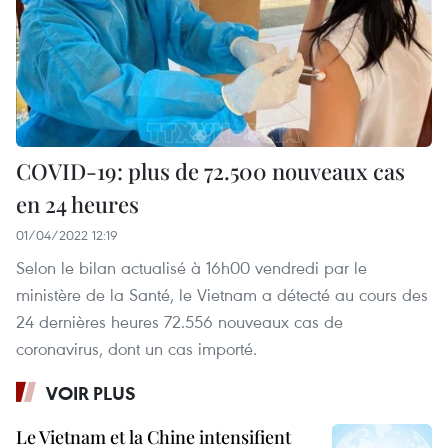
COVID-19: plus de 72.500 nouveaux cas
en 24 heures
01/04/2022 12:19
Selon le bilan actualisé à 16h00 vendredi par le
ministère de la Santé, le Vietnam a détecté au cours des
24 dernières heures 72.556 nouveaux cas de
coronavirus, dont un cas importé.
VOIR PLUS
Le Vietnam et la Chine intensifient