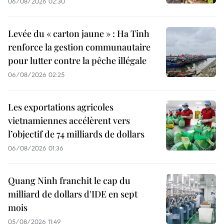
06/08/2026 02:30
Levée du « carton jaune » : Ha Tinh
renforce la gestion communautaire
pour lutter contre la pêche illégale
06/08/2026 02:25
Les exportations agricoles
vietnamiennes accélèrent vers
l’objectif de 74 milliards de dollars
06/08/2026 01:36
Quang Ninh franchit le cap du
milliard de dollars d'IDE en sept
mois
05/08/2026 11:49