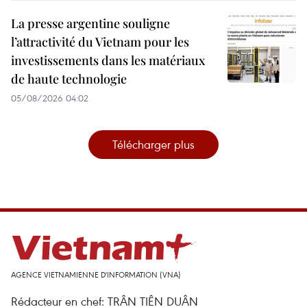
La presse argentine souligne
l’attractivité du Vietnam pour les
investissements dans les matériaux
de haute technologie
05/08/2026 04:02
Télécharger plus
AGENCE VIETNAMIENNE D'INFORMATION (VNA)
Rédacteur en chef: TRÂN TIÊN DUÂN