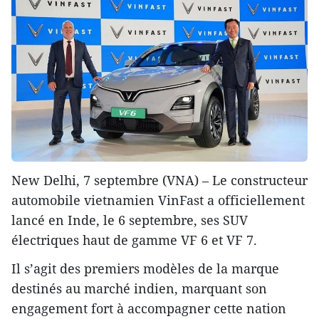
New Delhi, 7 septembre (VNA) – Le constructeur
automobile vietnamien VinFast a officiellement
lancé en Inde, le 6 septembre, ses SUV
électriques haut de gamme VF 6 et VF 7.
Il s’agit des premiers modèles de la marque
destinés au marché indien, marquant son
engagement fort à accompagner cette nation