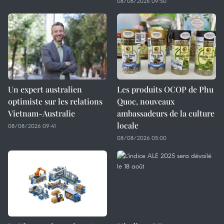
08/08/2026 09:50
Un expert australien
Les produits OCOP de Phu
optimiste sur les relations
Quoc, nouveaux
Vietnam-Australie
ambassadeurs de la culture
locale
08/08/2026 09:41
08/08/2026 05:00