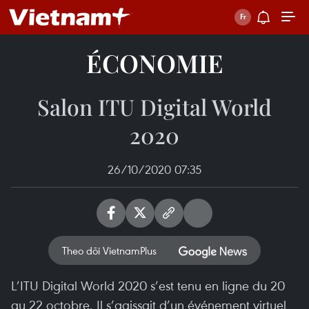
ÉCONOMIE
Salon ITU Digital World
2020
26/10/2020 07:35
Theo dõi VietnamPlus
L’ITU Digital World 2020 s’est tenu en ligne du 20
au 22 octobre. Il s’agissait d’un événement virtuel