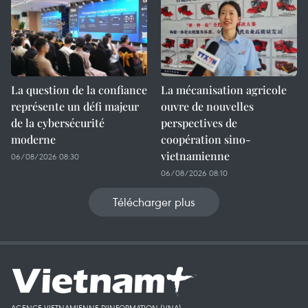
La question de la confiance
La mécanisation agricole
représente un défi majeur
ouvre de nouvelles
de la cybersécurité
perspectives de
moderne
coopération sino-
vietnamienne
06/08/2026 08:30
06/08/2026 08:10
Télécharger plus
AGENCE VIETNAMIENNE D'INFORMATION (VNA)