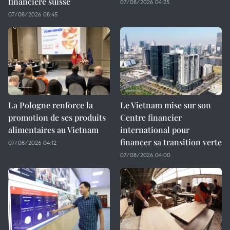
financière suisse
07/08/2026 04:25
07/08/2026 08:45
La Pologne renforce la
Le Vietnam mise sur son
promotion de ses produits
Centre financier
alimentaires au Vietnam
international pour
financer sa transition verte
07/08/2026 04:12
07/08/2026 04:00