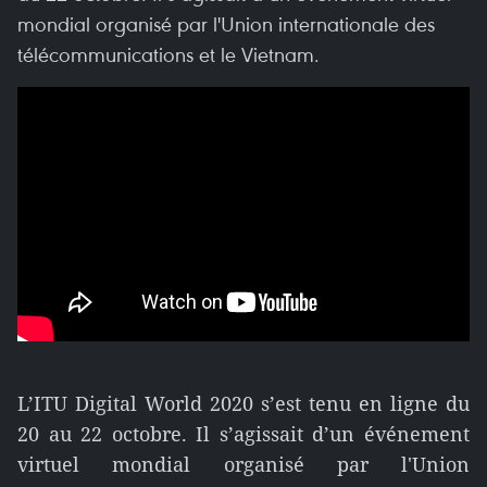
mondial organisé par l'Union internationale des
télécommunications et le Vietnam.
L’ITU Digital World 2020 s’est tenu en ligne du
20 au 22 octobre. Il s’agissait d’un événement
virtuel mondial organisé par l'Union