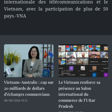
internationale des télécommunications et le
Vietnam, avec la participation de plus de 50
pays.-VNA
Vietnam-Australie : cap sur
Le Vietnam renforce sa
20 milliards de dollars
présence au Salon
d’échanges commerciaux
international du
commerce de l’Uttar
08/08/2026 10:12
Pradesh