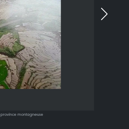
ai, province montagneuse