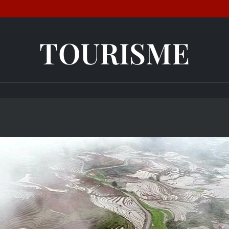
TOURISME