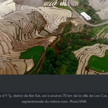
d’Y Ty, district de Bat Xat, est à environ 70 km de la ville de Lao C
septentrionale du même nom. Photo:VNA