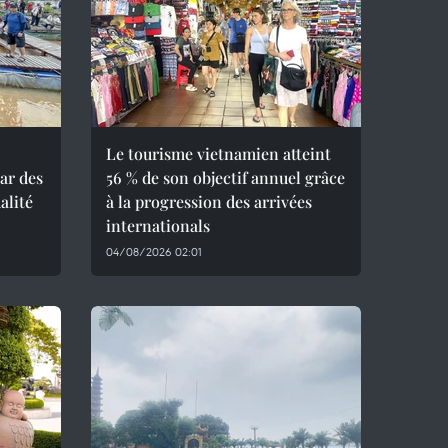
Le tourisme vietnamien atteint
ar des
56 % de son objectif annuel grâce
alité
à la progression des arrivées
internationals
04/08/2026 02:01