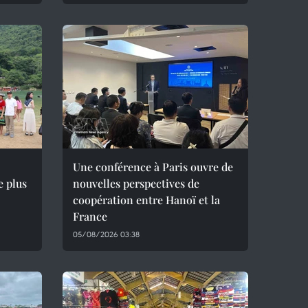
Une conférence à Paris ouvre de
e plus
nouvelles perspectives de
coopération entre Hanoï et la
France
05/08/2026 03:38