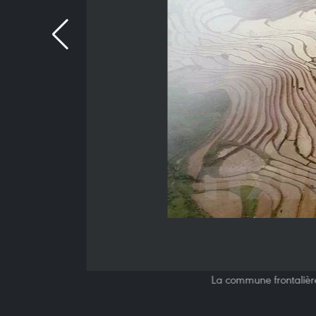
La commune frontalière 