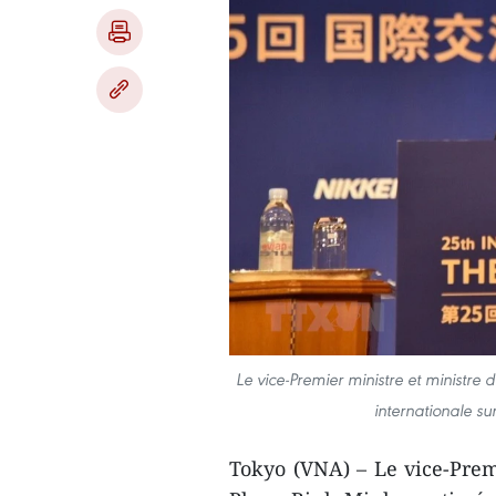
Le vice-Premier ministre et ministre
internationale su
Tokyo (VNA) – Le vice-Premi