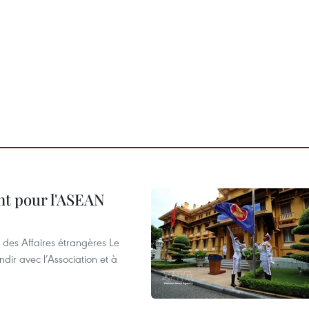
nt pour l'ASEAN
 des Affaires étrangères Le
ir avec l’Association et à