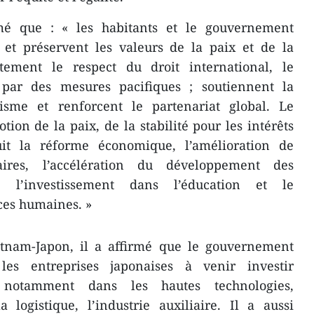
é que : « les habitants et le gouvernement
 et préservent les valeurs de la paix et de la
utement le respect du droit international, le
 par des mesures pacifiques ; soutiennent la
isme et renforcent le partenariat global. Le
ion de la paix, de la stabilité pour les intérêts
it la réforme économique, l’amélioration de
aires, l’accélération du développement des
 l’investissement dans l’éducation et le
ces humaines. »
etnam-Japon, il a affirmé que le gouvernement
les entreprises japonaises à venir investir
notamment dans les hautes technologies,
la logistique, l’industrie auxiliaire. Il a aussi