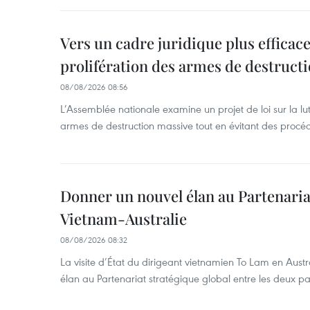
Vers un cadre juridique plus efficace
prolifération des armes de destruct
08/08/2026 08:56
L’Assemblée nationale examine un projet de loi sur la lut
armes de destruction massive tout en évitant des procé
Donner un nouvel élan au Partenaria
Vietnam-Australie
08/08/2026 08:32
La visite d’État du dirigeant vietnamien To Lam en Austr
élan au Partenariat stratégique global entre les deux pa