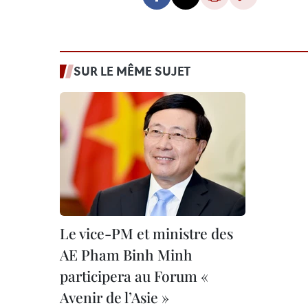
SUR LE MÊME SUJET
Le vice-PM et ministre des
AE Pham Binh Minh
participera au Forum «
Avenir de l’Asie »