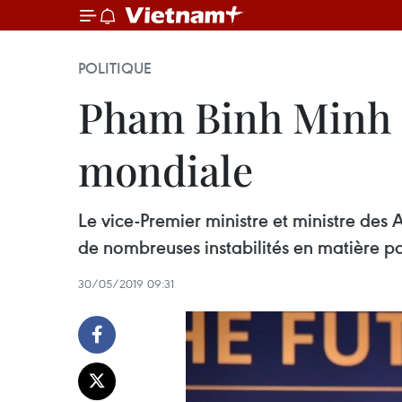
POLITIQUE
Pham Binh Minh d
mondiale
Le vice-Premier ministre et ministre de
de nombreuses instabilités en matière po
30/05/2019 09:31