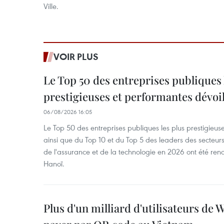
Ville.
VOIR PLUS
Le Top 50 des entreprises publiques 
prestigieuses et performantes dévoi
06/08/2026 16:05
Le Top 50 des entreprises publiques les plus prestigieus
ainsi que du Top 10 et du Top 5 des leaders des secteur
de l'assurance et de la technologie en 2026 ont été ren
Hanoï.
Plus d'un milliard d'utilisateurs de