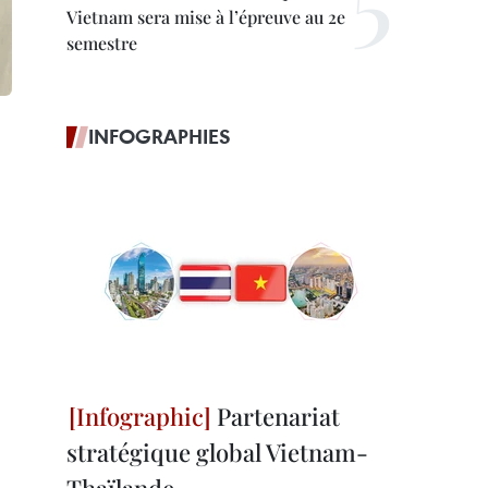
Vietnam sera mise à l’épreuve au 2e
semestre
INFOGRAPHIES
Partenariat
stratégique global Vietnam-