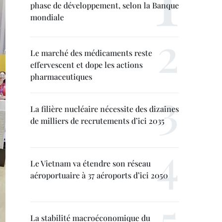
phase de développement, selon la Banque
mondiale
Le marché des médicaments reste
effervescent et dope les actions
pharmaceutiques
La filière nucléaire nécessite des dizaines
de milliers de recrutements d’ici 2035
Le Vietnam va étendre son réseau
aéroportuaire à 37 aéroports d’ici 2050
La stabilité macroéconomique du