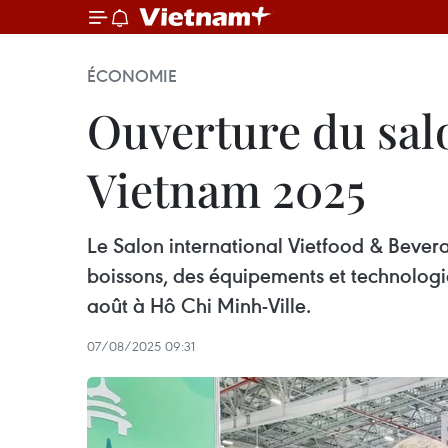
ÉCONOMIE
Ouverture du sal
Vietnam 2025
Le Salon international Vietfood & Bever
boissons, des équipements et technologie
août à Hô Chi Minh-Ville.
07/08/2025 09:31