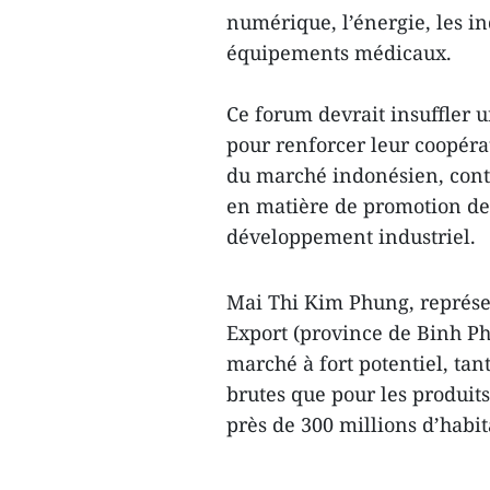
numérique, l’énergie, les in
équipements médicaux.
Ce forum devrait insuffler 
pour renforcer leur coopérat
du marché indonésien, cont
en matière de promotion des
développement industriel.
Mai Thi Kim Phung, représe
Export (province de Binh Ph
marché à fort potentiel, ta
brutes que pour les produit
près de 300 millions d’habit