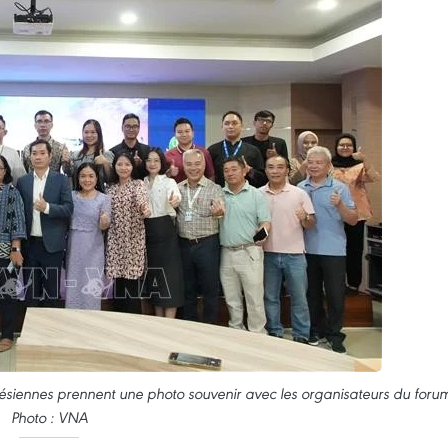
ésiennes prennent une photo souvenir avec les organisateurs du foru
Photo : VNA