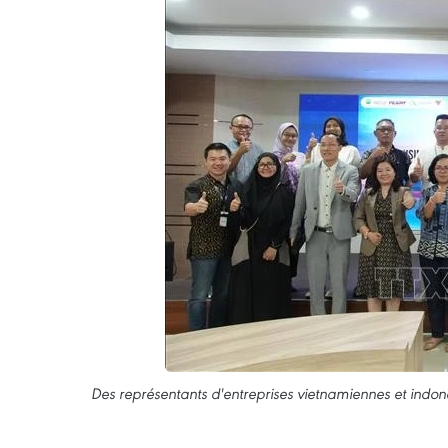
Des représentants d'entreprises vietnamiennes et indon