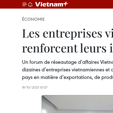
ÉCONOMIE
Les entreprises 
renforcent leurs
Un forum de réseautage d’affaires Vietna
dizaines d’entreprises vietnamiennes et 
pays en matière d’exportations, de produ
18/10/2025 10:07