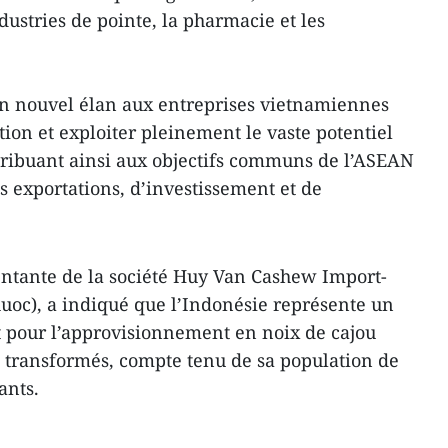
dustries de pointe, la pharmacie et les
un nouvel élan aux entreprises vietnamiennes
ion et exploiter pleinement le vaste potentiel
ribuant ainsi aux objectifs communs de l’ASEAN
 exportations, d’investissement et de
ntante de la société Huy Van Cashew Import-
uoc), a indiqué que l’Indonésie représente un
nt pour l’approvisionnement en noix de cajou
s transformés, compte tenu de sa population de
ants.