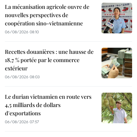
La mécanisation agricole ouvre de
nouvelles perspectives de
coopération sino-vietnamienne
06/08/2026 08:10
Recettes douanières : une hausse de
18,7 % portée par le commerce
extérieur
06/08/2026 08:03
Le durian vietnamien en route vers
4,5 milliards de dollars
d'exportations
06/08/2026 07:57