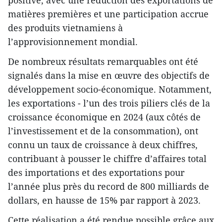
positive, avec une réduction des exportations de
matières premières et une participation accrue
des produits vietnamiens à
l’approvisionnement mondial.
De nombreux résultats remarquables ont été
signalés dans la mise en œuvre des objectifs de
développement socio-économique. Notamment,
les exportations - l’un des trois piliers clés de la
croissance économique en 2024 (aux côtés de
l’investissement et de la consommation), ont
connu un taux de croissance à deux chiffres,
contribuant à pousser le chiffre d’affaires total
des importations et des exportations pour
l’année plus près du record de 800 milliards de
dollars, en hausse de 15% par rapport à 2023.
Cette réalisation a été rendue possible grâce aux