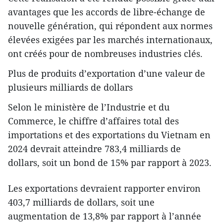
avantages que les accords de libre-échange de
nouvelle génération, qui répondent aux normes
élevées exigées par les marchés internationaux,
ont créés pour de nombreuses industries clés.
Plus de produits d’exportation d’une valeur de
plusieurs milliards de dollars
Selon le ministère de l’Industrie et du
Commerce, le chiffre d’affaires total des
importations et des exportations du Vietnam en
2024 devrait atteindre 783,4 milliards de
dollars, soit un bond de 15% par rapport à 2023.
Les exportations devraient rapporter environ
403,7 milliards de dollars, soit une
augmentation de 13,8% par rapport à l’année