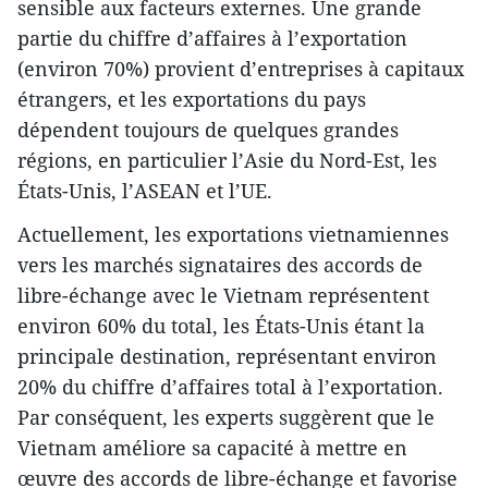
sensible aux facteurs externes. Une grande
partie du chiffre d’affaires à l’exportation
(environ 70%) provient d’entreprises à capitaux
étrangers, et les exportations du pays
dépendent toujours de quelques grandes
régions, en particulier l’Asie du Nord-Est, les
États-Unis, l’ASEAN et l’UE.
Actuellement, les exportations vietnamiennes
vers les marchés signataires des accords de
libre-échange avec le Vietnam représentent
environ 60% du total, les États-Unis étant la
principale destination, représentant environ
20% du chiffre d’affaires total à l’exportation.
Par conséquent, les experts suggèrent que le
Vietnam améliore sa capacité à mettre en
œuvre des accords de libre-échange et favorise