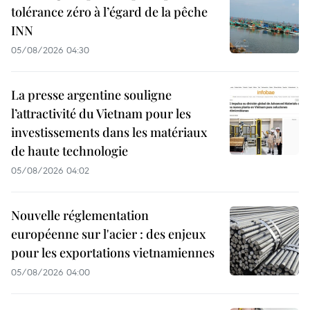
tolérance zéro à l’égard de la pêche
INN
05/08/2026 04:30
La presse argentine souligne
l’attractivité du Vietnam pour les
investissements dans les matériaux
de haute technologie
05/08/2026 04:02
Nouvelle réglementation
européenne sur l'acier : des enjeux
pour les exportations vietnamiennes
05/08/2026 04:00