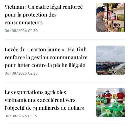
Vietnam : Un cadre légal renforcé
pour la protection des
consommateurs
06/08/2026 02:30
Levée du « carton jaune » : Ha Tinh
renforce la gestion communautaire
pour lutter contre la pêche illégale
06/08/2026 02:25
Les exportations agricoles
vietnamiennes accélèrent vers
l’objectif de 74 milliards de dollars
06/08/2026 01:36