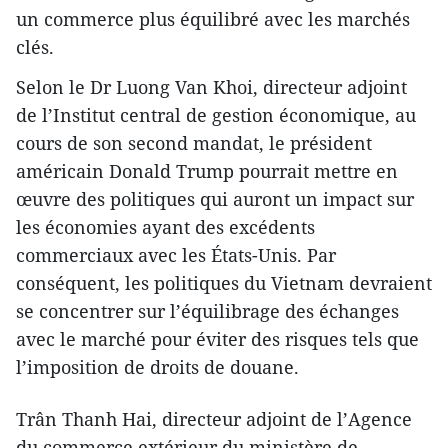
un commerce plus équilibré avec les marchés
clés.
Selon le Dr Luong Van Khoi, directeur adjoint
de l’Institut central de gestion économique, au
cours de son second mandat, le président
américain Donald Trump pourrait mettre en
œuvre des politiques qui auront un impact sur
les économies ayant des excédents
commerciaux avec les États-Unis. Par
conséquent, les politiques du Vietnam devraient
se concentrer sur l’équilibrage des échanges
avec le marché pour éviter des risques tels que
l’imposition de droits de douane.
Trân Thanh Hai, directeur adjoint de l’Agence
du commerce extérieur du ministère de