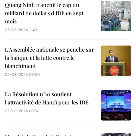
Quang Ninh franchit le cap du
milliard de dollars d'IDE en sept
mois
05/08/2026 11:49
L’Assemblée nationale se penche sur
la banque et la lutte contre le
blanchiment
05/08/2026 09:00
La Résolution n°10 soutient
l'attractivité de Hanoï pour les IDE
05/08/2026 08:57