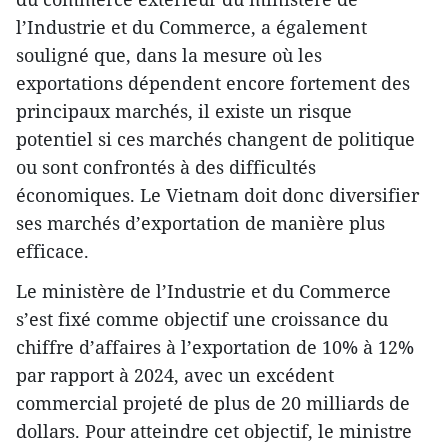
l’Industrie et du Commerce, a également
souligné que, dans la mesure où les
exportations dépendent encore fortement des
principaux marchés, il existe un risque
potentiel si ces marchés changent de politique
ou sont confrontés à des difficultés
économiques. Le Vietnam doit donc diversifier
ses marchés d’exportation de manière plus
efficace.
Le ministère de l’Industrie et du Commerce
s’est fixé comme objectif une croissance du
chiffre d’affaires à l’exportation de 10% à 12%
par rapport à 2024, avec un excédent
commercial projeté de plus de 20 milliards de
dollars. Pour atteindre cet objectif, le ministre