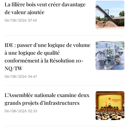
La filière bois veut créer davantage
de valeur ajoutée
06/08/2026 07:45
IDE : passer d'une logique de volume
à une logique de qualité
conformément à la Résolution 10-
NQ/TW
06/08/2026 04:47
L’Assemblée nationale examine deux
grands projets d’infrastructures
06/08/2026 02:33