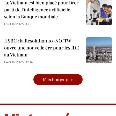
Le Vietnam est bien placé pour tirer
parti de l'intelligence artificielle,
selon la Banque mondiale
05/08/2026 03:18
HSBC : la Résolution 10-NQ/TW
ouvre une nouvelle ère pour les IDE
au Vietnam
04/08/2026 09:14
Télécharger plus