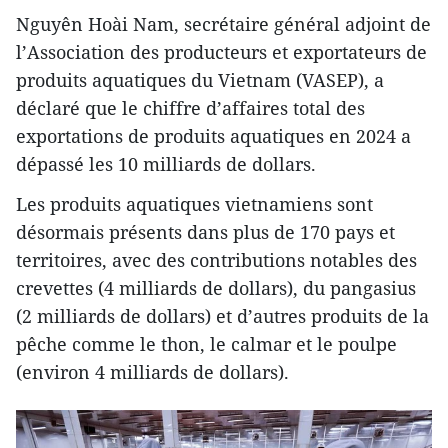
Nguyên Hoài Nam, secrétaire général adjoint de
l’Association des producteurs et exportateurs de
produits aquatiques du Vietnam (VASEP), a
déclaré que le chiffre d’affaires total des
exportations de produits aquatiques en 2024 a
dépassé les 10 milliards de dollars.
Les produits aquatiques vietnamiens sont
désormais présents dans plus de 170 pays et
territoires, avec des contributions notables des
crevettes (4 milliards de dollars), du pangasius
(2 milliards de dollars) et d’autres produits de la
pêche comme le thon, le calmar et le poulpe
(environ 4 milliards de dollars).