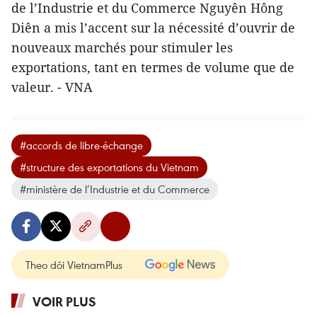
de l’Industrie et du Commerce Nguyên Hông
Diên a mis l’accent sur la nécessité d’ouvrir de
nouveaux marchés pour stimuler les
exportations, tant en termes de volume que de
valeur. - VNA
#accords de libre-échange
#structure des exportations du Vietnam
#ministère de l’Industrie et du Commerce
Theo dõi VietnamPlus
VOIR PLUS