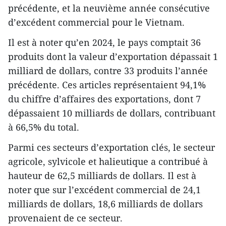
précédente, et la neuvième année consécutive
d’excédent commercial pour le Vietnam.
Il est à noter qu’en 2024, le pays comptait 36 ​​
produits dont la valeur d’exportation dépassait 1
milliard de dollars, contre 33 produits l’année
précédente. Ces articles représentaient 94,1%
du chiffre d’affaires des exportations, dont 7
dépassaient 10 milliards de dollars, contribuant
à 66,5% du total.
Parmi ces secteurs d’exportation clés, le secteur
agricole, sylvicole et halieutique a contribué à
hauteur de 62,5 milliards de dollars. Il est à
noter que sur l’excédent commercial de 24,1
milliards de dollars, 18,6 milliards de dollars
provenaient de ce secteur.