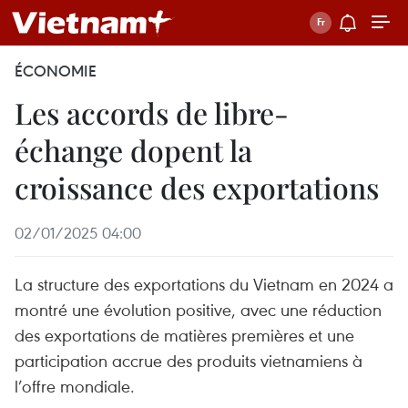
ÉCONOMIE
Les accords de libre-
échange dopent la
croissance des exportations
02/01/2025 04:00
La structure des exportations du Vietnam en 2024 a
montré une évolution positive, avec une réduction
des exportations de matières premières et une
participation accrue des produits vietnamiens à
l’offre mondiale.