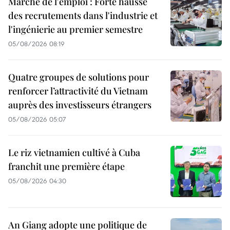
Marché de l'emploi : Forte hausse
des recrutements dans l'industrie et
l'ingénierie au premier semestre
05/08/2026 08:19
Quatre groupes de solutions pour
renforcer l’attractivité du Vietnam
auprès des investisseurs étrangers
05/08/2026 05:07
Le riz vietnamien cultivé à Cuba
franchit une première étape
05/08/2026 04:30
An Giang adopte une politique de