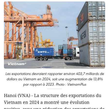
Les exportations devraient rapporter environ 403,7 milliards de
dollars au Vietnam en 2024, soit une augmentation de 13,8%
par rapport à 2023. Photo : VietnamPlus
Hanoi (VNA) - La structure des exportations du
Vietnam en 2024 a montré une évolution