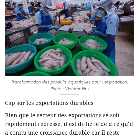
Transformation des produits aquatiques pour l’exportation.
Photo : VietnamPlus
Cap sur les exportations durables
Bien que le secteur des exportations se soit
rapidement redressé, il est difficile de dire qu’il
a connu une croissance durable car il reste