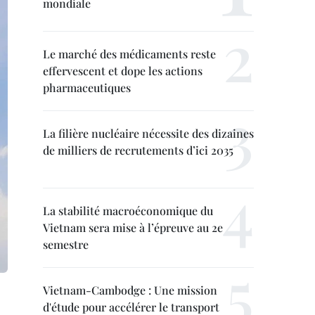
mondiale
Le marché des médicaments reste
effervescent et dope les actions
pharmaceutiques
La filière nucléaire nécessite des dizaines
de milliers de recrutements d’ici 2035
La stabilité macroéconomique du
Vietnam sera mise à l’épreuve au 2e
semestre
Vietnam-Cambodge : Une mission
d'étude pour accélérer le transport