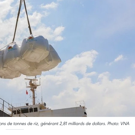
lions de tonnes de riz, générant 2,81 milliards de dollars. Photo: VNA