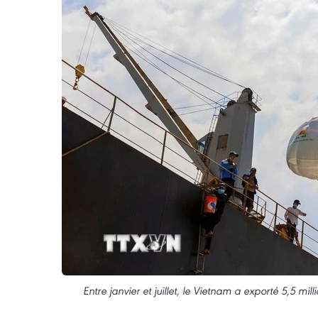
Entre janvier et juillet, le Vietnam a exporté 5,5 mil