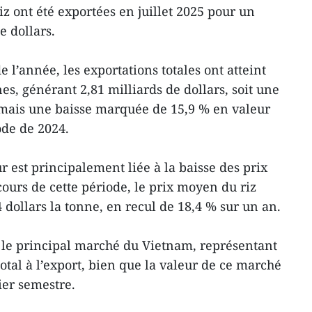
z ont été exportées en juillet 2025 pour un
e dollars.
 l’année, les exportations totales ont atteint
es, générant 2,81 milliards de dollars, soit une
mais une baisse marquée de 15,9 % en valeur
ode de 2024.
r est principalement liée à la baisse des prix
ours de cette période, le prix moyen du riz
4 dollars la tonne, en recul de 18,4 % sur un an.
s le principal marché du Vietnam, représentant
total à l’export, bien que la valeur de ce marché
ier semestre.