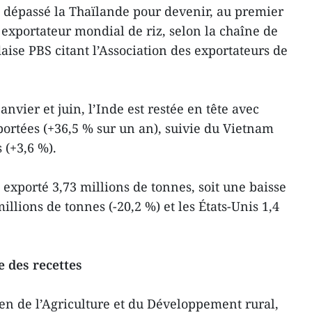
 dépassé la Thaïlande pour devenir, au premier
exportateur mondial de riz, selon la chaîne de
aise PBS citant l’Association des exportateurs de
janvier et juin, l’Inde est restée en tête avec
portées (+36,5 % sur un an), suivie du Vietnam
 (+3,6 %).
exporté 3,73 millions de tonnes, soit une baisse
illions de tonnes (-20,2 %) et les États-Unis 1,4
 des recettes
en de l’Agriculture et du Développement rural,