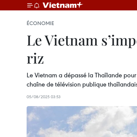
ÉCONOMIE
Le Vietnam s’imp
riz
Le Vietnam a dépassé la Thaïlande pour 
chaîne de télévision publique thaïlandais
05/08/2025 03:53