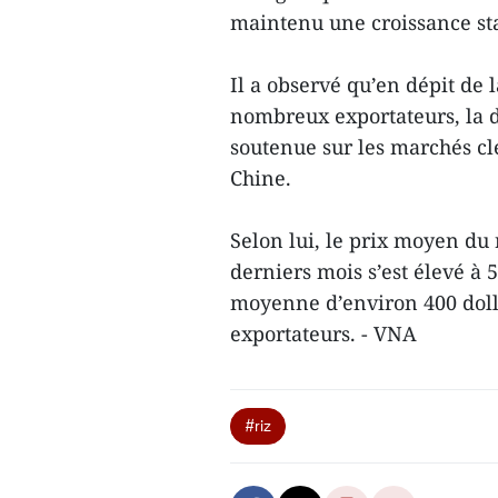
maintenu une croissance sta
Il a observé qu’en dépit de 
nombreux exportateurs, la
soutenue sur les marchés clé
Chine.
Selon lui, le prix moyen du 
derniers mois s’est élevé à 5
moyenne d’environ 400 dolla
exportateurs. - VNA
#riz