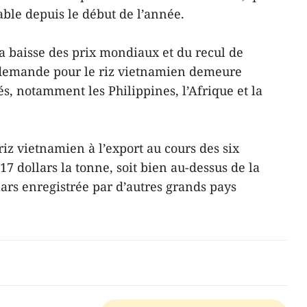
ble depuis le début de l’année.
la baisse des prix mondiaux et du recul de
 demande pour le riz vietnamien demeure
s, notamment les Philippines, l’Afrique et la
riz vietnamien à l’export au cours des six
17 dollars la tonne, soit bien au-dessus de la
rs enregistrée par d’autres grands pays