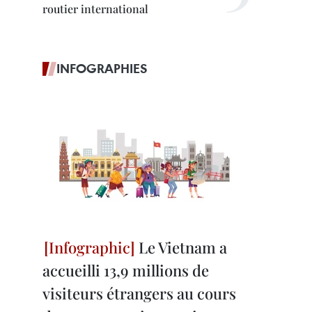
routier international
INFOGRAPHIES
Le Vietnam a
accueilli 13,9 millions de
visiteurs étrangers au cours