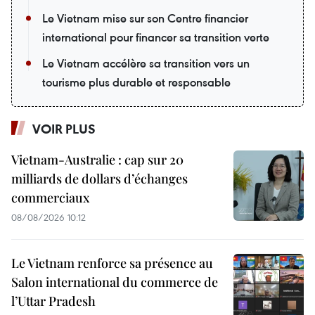
Le Vietnam mise sur son Centre financier
international pour financer sa transition verte
Le Vietnam accélère sa transition vers un
tourisme plus durable et responsable
VOIR PLUS
Vietnam-Australie : cap sur 20
milliards de dollars d’échanges
commerciaux
08/08/2026 10:12
Le Vietnam renforce sa présence au
Salon international du commerce de
l’Uttar Pradesh