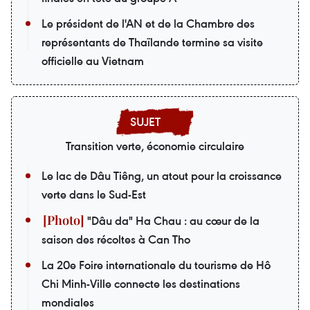
Le président de l'AN et de la Chambre des
représentants de Thaïlande termine sa visite
officielle au Vietnam
Transition verte, économie circulaire
Le lac de Dâu Tiêng, un atout pour la croissance
verte dans le Sud-Est
"Dâu da" Ha Chau : au cœur de la
saison des récoltes à Can Tho
La 20e Foire internationale du tourisme de Hô
Chi Minh-Ville connecte les destinations
mondiales