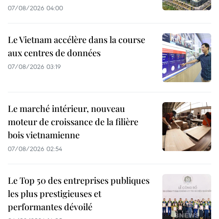
07/08/2026 04:00
Le Vietnam accélère dans la course
aux centres de données
07/08/2026 03:19
Le marché intérieur, nouveau
moteur de croissance de la filière
bois vietnamienne
07/08/2026 02:54
Le Top 50 des entreprises publiques
les plus prestigieuses et
performantes dévoilé