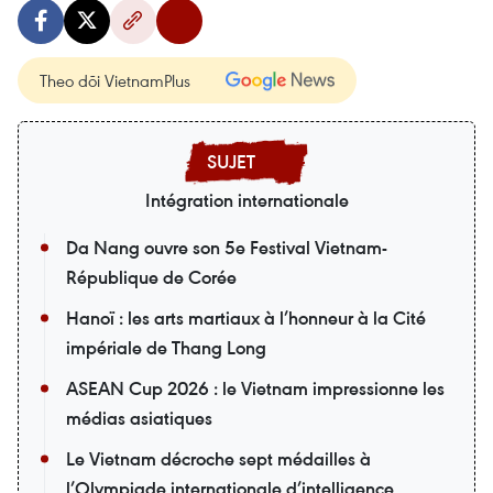
Theo dõi VietnamPlus
Intégration internationale
Da Nang ouvre son 5e Festival Vietnam-
République de Corée
Hanoï : les arts martiaux à l’honneur à la Cité
impériale de Thang Long
ASEAN Cup 2026 : le Vietnam impressionne les
médias asiatiques
Le Vietnam décroche sept médailles à
l’Olympiade internationale d’intelligence