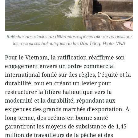
Relâcher des alevins de différentes espèces afin de reconstituer
les ressources halieutiques du lac Dâu Tiêng. Photo: VNA
Pour le Vietnam, la ratification réaffirme son
engagement envers un ordre commercial
international fondé sur des règles, l’équité et la
durabilité, tout en créant un levier pour
restructurer la filière halieutique vers la
modernité et la durabilité, répondant aux
exigences des grands marchés d’exportation. À
long terme, des océans en bonne santé
garantiront les moyens de subsistance de 1,45
million de travailleurs de la pêche et des