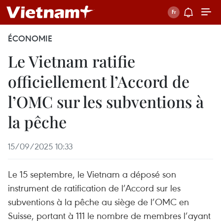
ÉCONOMIE
Le Vietnam ratifie
officiellement l’Accord de
l’OMC sur les subventions à
la pêche
15/09/2025 10:33
Le 15 septembre, le Vietnam a déposé son
instrument de ratification de l’Accord sur les
subventions à la pêche au siège de l’OMC en
Suisse, portant à 111 le nombre de membres l’ayant