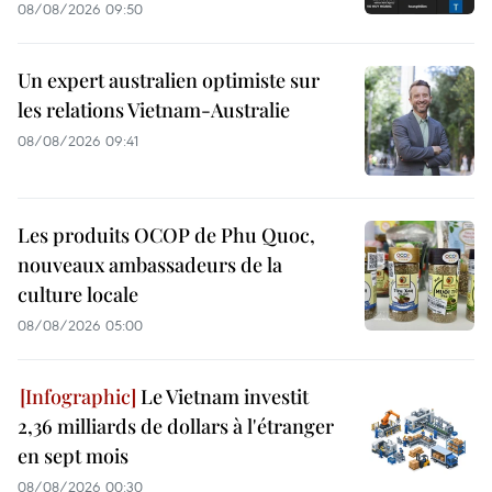
08/08/2026 09:50
Un expert australien optimiste sur
les relations Vietnam-Australie
08/08/2026 09:41
Les produits OCOP de Phu Quoc,
nouveaux ambassadeurs de la
culture locale
08/08/2026 05:00
Le Vietnam investit
2,36 milliards de dollars à l'étranger
en sept mois
08/08/2026 00:30