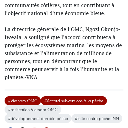
communautés côtières, tout en contribuant à
l’objectif national d’une économie bleue.
La directrice générale de l’OMC, Ngozi Okonjo-
Iweala, a souligné que l’accord contribuera à
protéger les écosystèmes marins, les moyens de
subsistance et l’alimentation de millions de
personnes, tout en démontrant que le
commerce peut servir à la fois l’humanité et la
planète.-VNA
#Vietnam OMC
#Accord subventions à la pêche
#ratification Vietnam OMC
#développement durable pêche
#lutte contre pêche INN