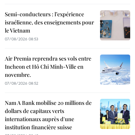
Semi-conducteurs : l’expérience
israélienne, des enseignements pour
le Vietnam
07/08/2026 08:53
Air Premia reprendra ses vols entre
Incheon et Hô Chi Minh-Ville en
novembre.
07/08/2026 08:52
Nam A Bank mobilise 20 millions de
dollars de capitaux verts
internationaux auprès d'une
institution financière suisse