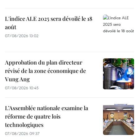
L'indice ALE 2025 sera dévoilé le 18
août
07/08/2026 13:02
Approbation du plan directeur
révisé de la zone économique de
Vung Ang
07/08/2026 10:45
L’Assemblée nationale examine la
réforme de quatre lois
technologiques
07/08/2026 09:37