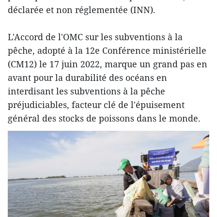
déclarée et non réglementée (INN).
L'Accord de l'OMC sur les subventions à la
pêche, adopté à la 12e Conférence ministérielle
(CM12) le 17 juin 2022, marque un grand pas en
avant pour la durabilité des océans en
interdisant les subventions à la pêche
préjudiciables, facteur clé de l'épuisement
général des stocks de poissons dans le monde.