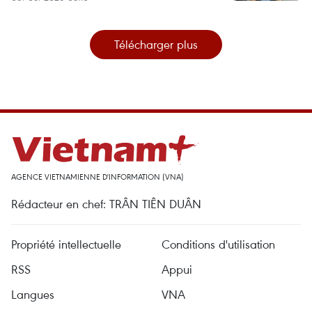
Télécharger plus
AGENCE VIETNAMIENNE D'INFORMATION (VNA)
Rédacteur en chef: TRÂN TIÊN DUÂN
Propriété intellectuelle
Conditions d'utilisation
RSS
Appui
Langues
VNA