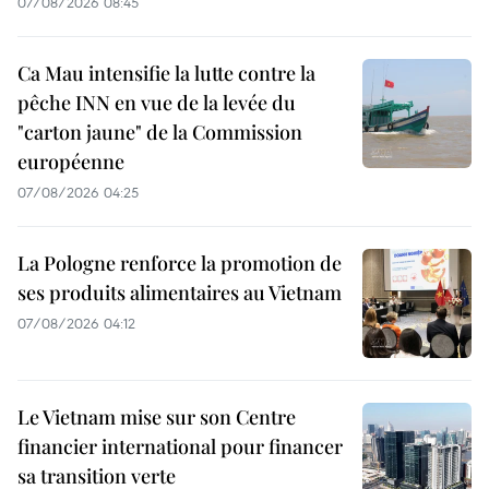
07/08/2026 08:45
Ca Mau intensifie la lutte contre la
pêche INN en vue de la levée du
"carton jaune" de la Commission
européenne
07/08/2026 04:25
La Pologne renforce la promotion de
ses produits alimentaires au Vietnam
07/08/2026 04:12
Le Vietnam mise sur son Centre
financier international pour financer
sa transition verte