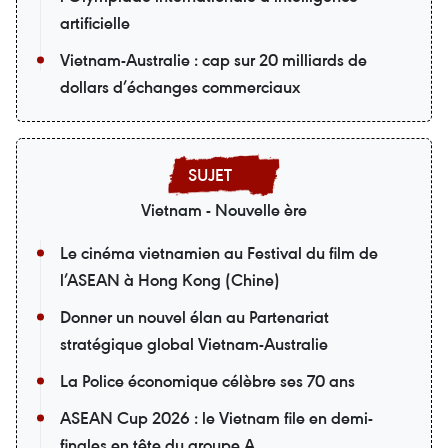
artificielle
Vietnam-Australie : cap sur 20 milliards de
dollars d’échanges commerciaux
Vietnam - Nouvelle ère
Le cinéma vietnamien au Festival du film de
l’ASEAN à Hong Kong (Chine)
Donner un nouvel élan au Partenariat
stratégique global Vietnam-Australie
La Police économique célèbre ses 70 ans
ASEAN Cup 2026 : le Vietnam file en demi-
finales en tête du groupe A