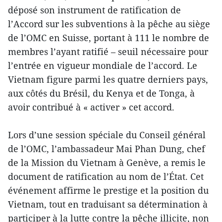
déposé son instrument de ratification de
l’Accord sur les subventions à la pêche au siège
de l’OMC en Suisse, portant à 111 le nombre de
membres l’ayant ratifié – seuil nécessaire pour
l’entrée en vigueur mondiale de l’accord. Le
Vietnam figure parmi les quatre derniers pays,
aux côtés du Brésil, du Kenya et de Tonga, à
avoir contribué à « activer » cet accord.
Lors d’une session spéciale du Conseil général
de l’OMC, l’ambassadeur Mai Phan Dung, chef
de la Mission du Vietnam à Genève, a remis le
document de ratification au nom de l’État. Cet
événement affirme le prestige et la position du
Vietnam, tout en traduisant sa détermination à
participer à la lutte contre la pêche illicite, non