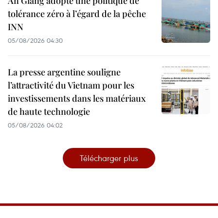
An Giang adopte une politique de
tolérance zéro à l’égard de la pêche
INN
05/08/2026 04:30
La presse argentine souligne
l’attractivité du Vietnam pour les
investissements dans les matériaux
de haute technologie
05/08/2026 04:02
Télécharger plus