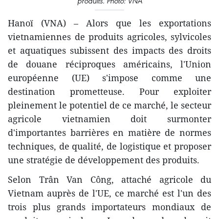
produits. Photo: VNA
Hanoï (VNA) – Alors que les exportations
vietnamiennes de produits agricoles, sylvicoles
et aquatiques subissent des impacts des droits
de douane réciproques américains, l'Union
européenne (UE) s'impose comme une
destination prometteuse. Pour exploiter
pleinement le potentiel de ce marché, le secteur
agricole vietnamien doit surmonter
d'importantes barrières en matière de normes
techniques, de qualité, de logistique et proposer
une stratégie de développement des produits.
Selon Trân Van Công, attaché agricole du
Vietnam auprès de l'UE, ce marché est l'un des
trois plus grands importateurs mondiaux de