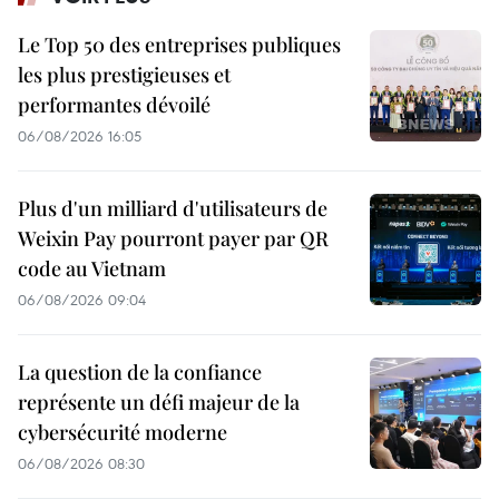
Le Top 50 des entreprises publiques
les plus prestigieuses et
performantes dévoilé
06/08/2026 16:05
Plus d'un milliard d'utilisateurs de
Weixin Pay pourront payer par QR
code au Vietnam
06/08/2026 09:04
La question de la confiance
représente un défi majeur de la
cybersécurité moderne
06/08/2026 08:30