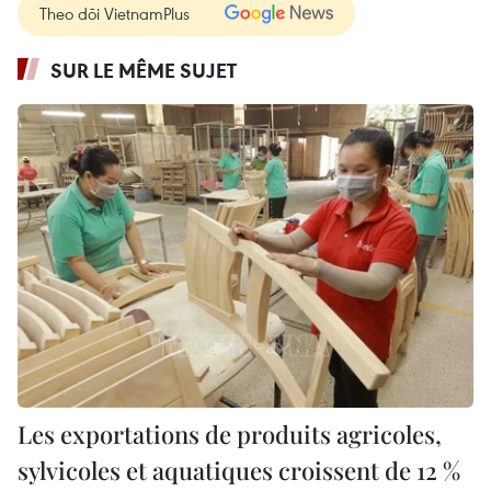
Theo dõi VietnamPlus
SUR LE MÊME SUJET
Les exportations de produits agricoles,
sylvicoles et aquatiques croissent de 12 %