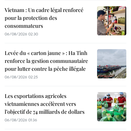
Vietnam : Un cadre légal renforcé
pour la protection des
consommateurs
06/08/2026 02:30
Levée du « carton jaune » : Ha Tinh
renforce la gestion communautaire
pour lutter contre la pêche illégale
06/08/2026 02:25
Les exportations agricoles
vietnamiennes accélèrent vers
l’objectif de 74 milliards de dollars
06/08/2026 01:36