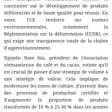
concentrer sur le développement de produits
différenciés et de haute qualité pour réussir. En
outre, l'UE renforce ses normes
environnementales, notamment la
Réglementation sur la déforestation (EUDR), ce
qui exige une transparence totale de la chaîne
d'approvisionnement.
Nguyên Nam Hai, président de l'Association
vietnamienne du café et du cacao, estime qu'il
est crucial de passer d'une stratégie de volume à
une stratégie de valeur. Cela implique de
moderniser les zones de culture, d'investir dans
des processus de production certifiés et
d'augmenter la proportion de produits
transformés de 10 % à 25-30 % dans les années