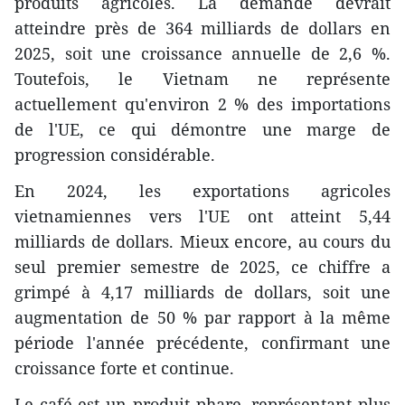
produits agricoles. La demande devrait
atteindre près de 364 milliards de dollars en
2025, soit une croissance annuelle de 2,6 %.
Toutefois, le Vietnam ne représente
actuellement qu'environ 2 % des importations
de l'UE, ce qui démontre une marge de
progression considérable.
En 2024, les exportations agricoles
vietnamiennes vers l'UE ont atteint 5,44
milliards de dollars. Mieux encore, au cours du
seul premier semestre de 2025, ce chiffre a
grimpé à 4,17 milliards de dollars, soit une
augmentation de 50 % par rapport à la même
période l'année précédente, confirmant une
croissance forte et continue.
Le café est un produit phare, représentant plus