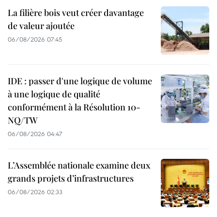
La filière bois veut créer davantage
de valeur ajoutée
06/08/2026 07:45
IDE : passer d'une logique de volume
à une logique de qualité
conformément à la Résolution 10-
NQ/TW
06/08/2026 04:47
L’Assemblée nationale examine deux
grands projets d’infrastructures
06/08/2026 02:33