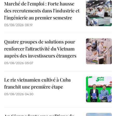
Marché de l'emploi : Forte hausse
des recrutements dans l'industrie et
l'ingénierie au premier semestre
05/08/2026 08:19
Quatre groupes de solutions pour
renforcer l’attractivité du Vietnam
auprès des investisseurs étrangers
05/08/2026 05:07
Le riz vietnamien cultivé à Cuba
franchit une première étape
05/08/2026 04:30