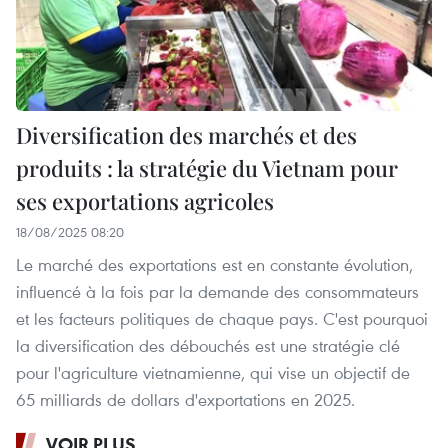
Diversification des marchés et des
produits : la stratégie du Vietnam pour
ses exportations agricoles
18/08/2025 08:20
Le marché des exportations est en constante évolution,
influencé à la fois par la demande des consommateurs
et les facteurs politiques de chaque pays. C'est pourquoi
la diversification des débouchés est une stratégie clé
pour l'agriculture vietnamienne, qui vise un objectif de
65 milliards de dollars d'exportations en 2025.
VOIR PLUS