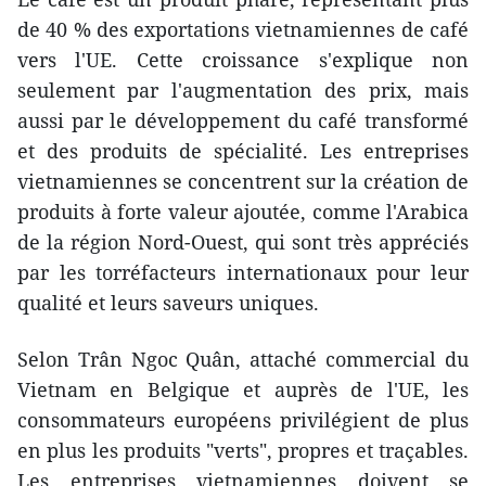
de 40 % des exportations vietnamiennes de café
vers l'UE. Cette croissance s'explique non
seulement par l'augmentation des prix, mais
aussi par le développement du café transformé
et des produits de spécialité. Les entreprises
vietnamiennes se concentrent sur la création de
produits à forte valeur ajoutée, comme l'Arabica
de la région Nord-Ouest, qui sont très appréciés
par les torréfacteurs internationaux pour leur
qualité et leurs saveurs uniques.
Selon Trân Ngoc Quân, attaché commercial du
Vietnam en Belgique et auprès de l'UE, les
consommateurs européens privilégient de plus
en plus les produits "verts", propres et traçables.
Les entreprises vietnamiennes doivent se