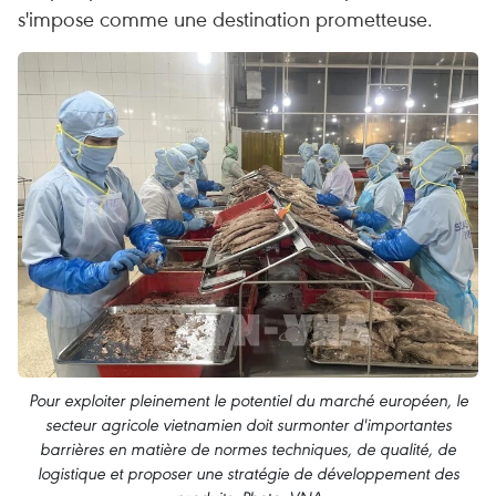
s'impose comme une destination prometteuse.
Pour exploiter pleinement le potentiel du marché européen, le
secteur agricole vietnamien doit surmonter d'importantes
barrières en matière de normes techniques, de qualité, de
logistique et proposer une stratégie de développement des