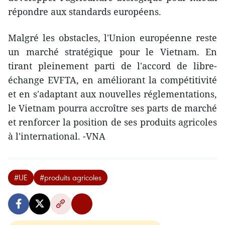
répondre aux standards européens.
Malgré les obstacles, l'Union européenne reste
un marché stratégique pour le Vietnam. En
tirant pleinement parti de l'accord de libre-
échange EVFTA, en améliorant la compétitivité
et en s'adaptant aux nouvelles réglementations,
le Vietnam pourra accroître ses parts de marché
et renforcer la position de ses produits agricoles
à l'international. -VNA
#UE
#produits agricoles