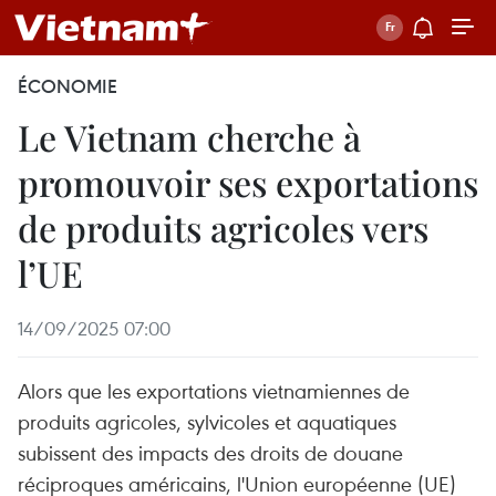
ÉCONOMIE
Le Vietnam cherche à
promouvoir ses exportations
de produits agricoles vers
l’UE
14/09/2025 07:00
Alors que les exportations vietnamiennes de
produits agricoles, sylvicoles et aquatiques
subissent des impacts des droits de douane
réciproques américains, l'Union européenne (UE)