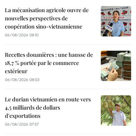
La mécanisation agricole ouvre de
nouvelles perspectives de
coopération sino-vietnamienne
06/08/2026 08:10
Recettes douanières : une hausse de
18,7 % portée par le commerce
extérieur
06/08/2026 08:03
Le durian vietnamien en route vers
4,5 milliards de dollars
d'exportations
06/08/2026 07:57