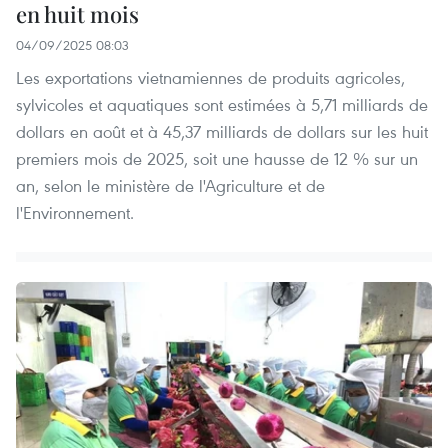
en huit mois
04/09/2025 08:03
Les exportations vietnamiennes de produits agricoles,
sylvicoles et aquatiques sont estimées à 5,71 milliards de
dollars en août et à 45,37 milliards de dollars sur les huit
premiers mois de 2025, soit une hausse de 12 % sur un
an, selon le ministère de l'Agriculture et de
l'Environnement.