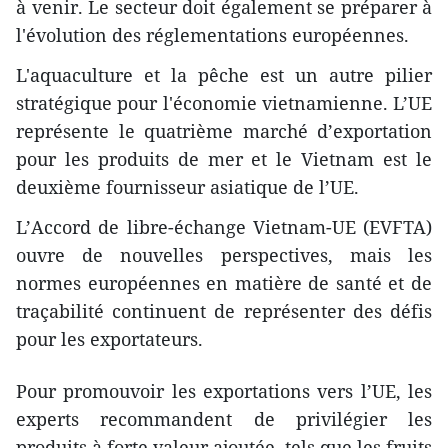
à venir. Le secteur doit également se préparer à
l'évolution des réglementations européennes.
L'aquaculture et la pêche est un autre pilier
stratégique pour l'économie vietnamienne. L’UE
représente le quatrième marché d’exportation
pour les produits de mer et le Vietnam est le
deuxième fournisseur asiatique de l’UE.
L’Accord de libre-échange Vietnam-UE (EVFTA)
ouvre de nouvelles perspectives, mais les
normes européennes en matière de santé et de
traçabilité continuent de représenter des défis
pour les exportateurs.
Pour promouvoir les exportations vers l’UE, les
experts recommandent de privilégier les
produits à forte valeur ajoutée, tels que les fruits