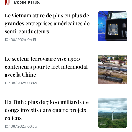
VOIR PLUS
Le Vietnam attire de plus en plus de
grandes entreprises américaines de
semi-conducteurs
10/08/2026 04:15
Le secteur ferroviaire vise 1.500
conteneurs pour le fret intermodal
avec la Chine
10/08/2026 03:45
Ha Tinh : plus de 7 800 milliards de
dongs investis dans quatre projets
éoliens
10/08/2026 03:36