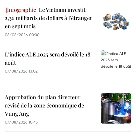
Le Vietnam investit
2,36 milliards de dollars à l'étranger
en sept mois
08/08/2026 00:30
L'indice ALE 2025 sera dévoilé le 18
août
07/08/2026 13:02
Approbation du plan directeur
révisé de la zone économique de
Vung Ang
07/08/2026 10:45