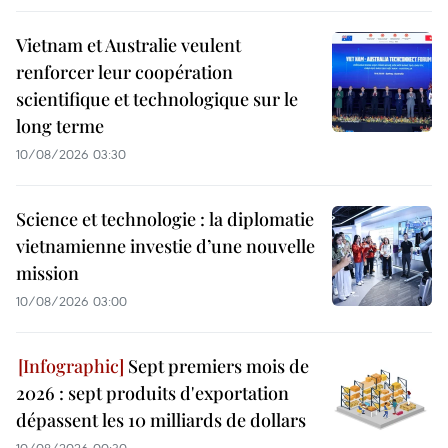
Vietnam et Australie veulent
renforcer leur coopération
scientifique et technologique sur le
long terme
10/08/2026 03:30
Science et technologie : la diplomatie
vietnamienne investie d’une nouvelle
mission
10/08/2026 03:00
Sept premiers mois de
2026 : sept produits d'exportation
dépassent les 10 milliards de dollars
10/08/2026 00:30