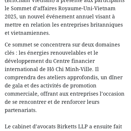
le Sommet d’affaires Royaume-Uni-Vietnam
2025, un nouvel événement annuel visant à
mettre en relation les entreprises britanniques
et vietnamiennes.
Ce sommet se concentrera sur deux domaines
clés : les énergies renouvelables et le
développement du Centre financier
international de Hô Chi Minh-Ville. Il
comprendra des ateliers approfondis, un dîner
de gala et des activités de promotion
commerciale, offrant aux entreprises l’occasion
de se rencontrer et de renforcer leurs
partenariats.
Le cabinet d’avocats Birketts LLP a ensuite fait