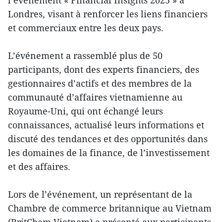
Londres, visant à renforcer les liens financiers
et commerciaux entre les deux pays.
L’événement a rassemblé plus de 50
participants, dont des experts financiers, des
gestionnaires d’actifs et des membres de la
communauté d’affaires vietnamienne au
Royaume-Uni, qui ont échangé leurs
connaissances, actualisé leurs informations et
discuté des tendances et des opportunités dans
les domaines de la finance, de l’investissement
et des affaires.
Lors de l’événement, un représentant de la
Chambre de commerce britannique au Vietnam
(BritCham Vietnam) a présenté aux participants