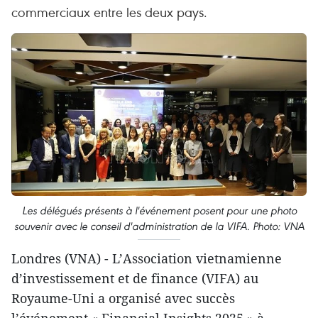
commerciaux entre les deux pays.
Les délégués présents à l'événement posent pour une photo
souvenir avec le conseil d'administration de la VIFA. Photo: VNA
Londres (VNA) - L’Association vietnamienne
d’investissement et de finance (VIFA) au
Royaume-Uni a organisé avec succès
l’événement « Financial Insights 2025 » à