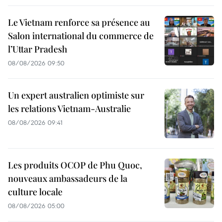
Le Vietnam renforce sa présence au
Salon international du commerce de
l’Uttar Pradesh
08/08/2026 09:50
Un expert australien optimiste sur
les relations Vietnam-Australie
08/08/2026 09:41
Les produits OCOP de Phu Quoc,
nouveaux ambassadeurs de la
culture locale
08/08/2026 05:00