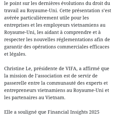
le point sur les dernières évolutions du droit du
travail au Royaume-Uni. Cette présentation s’est
avérée particulièrement utile pour les
entreprises et les employeurs vietnamiens au
Royaume-Uni, les aidant à comprendre et à
respecter les nouvelles réglementations afin de
garantir des opérations commerciales efficaces
et légales.
Christine Le, présidente de VIFA, a affirmé que
la mission de l’association est de servir de
passerelle entre la communauté des experts et
entrepreneurs vietnamiens au Royaume-Uni et
les partenaires au Vietnam.
Elle a souligné que Financial Insights 2025