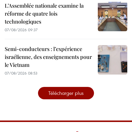
L’Assemblée nationale examine la
réforme de quatre lois
technologiques
07/08/2026 09:37
Semi-conducteurs : l’expérience
israélienne, des enseignements pour
le Vietnam
07/08/2026 08:53
Télécharger plus