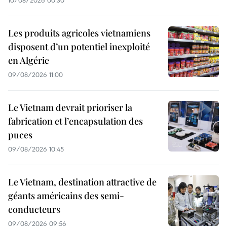
Les produits agricoles vietnamiens
disposent d’un potentiel inexploité
en Algérie
09/08/2026 11:00
Le Vietnam devrait prioriser la
fabrication et l’encapsulation des
puces
09/08/2026 10:45
Le Vietnam, destination attractive de
géants américains des semi-
conducteurs
09/08/2026 09:56