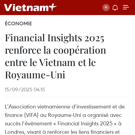
ÉCONOMIE
Financial Insights 2025
renforce la coopération
entre le Vietnam et le
Royaume-Uni
15/09/2025 04:15
L’Association vietnamienne d’investissement et de
finance (VIFA) au Royaume-Uni a organisé avec
succès l’événement « Financial Insights 2025 » à
Londres, visant à renforcer les liens financiers et