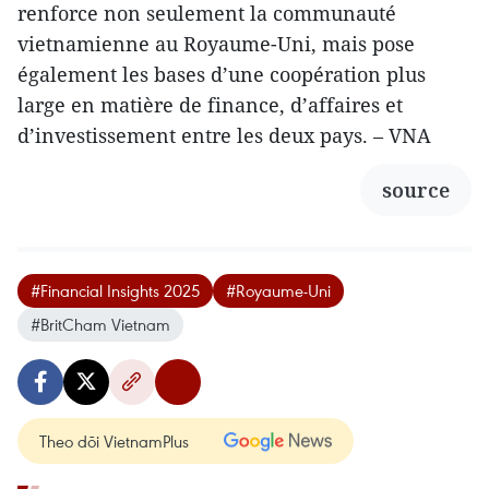
renforce non seulement la communauté
vietnamienne au Royaume-Uni, mais pose
également les bases d’une coopération plus
large en matière de finance, d’affaires et
d’investissement entre les deux pays. – VNA
source
#Financial Insights 2025
#Royaume-Uni
#BritCham Vietnam
Theo dõi VietnamPlus