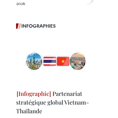
2026
INFOGRAPHIES
Partenariat
stratégique global Vietnam-
Thaïlande