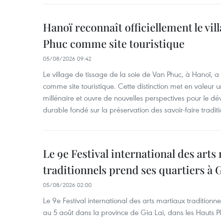
Hanoï reconnaît officiellement le vill
Phuc comme site touristique
05/08/2026 09:42
Le village de tissage de la soie de Van Phuc, à Hanoï, a 
comme site touristique. Cette distinction met en valeur 
millénaire et ouvre de nouvelles perspectives pour le 
durable fondé sur la préservation des savoir-faire traditi
Le 9e Festival international des arts
traditionnels prend ses quartiers à G
05/08/2026 02:00
Le 9e Festival international des arts martiaux traditionn
au 5 août dans la province de Gia Lai, dans les Hauts Pl