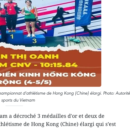
mpionnat d'athlétisme de Hong Kong (Chine) élargi. Photo: Autorité
 sports du Vietnam
am a décroché 3 médailles d'or et deux de
létisme de Hong Kong (Chine) élargi qui s’est