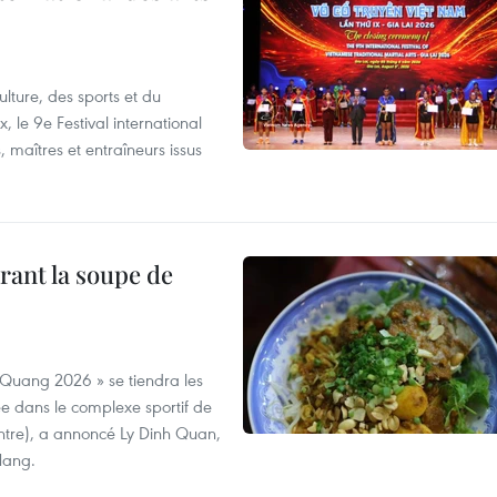
lture, des sports et du
 le 9e Festival international
, maîtres et entraîneurs issus
rant la soupe de
 Quang 2026 » se tiendra les
e dans le complexe sportif de
ntre), a annoncé Ly Dinh Quan,
 Nang.