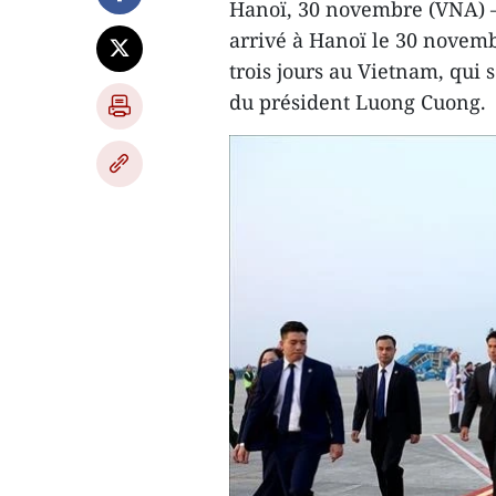
Hanoï, 30 novembre (VNA) – 
arrivé à Hanoï le 30 novemb
trois jours au Vietnam, qui 
du président Luong Cuong.