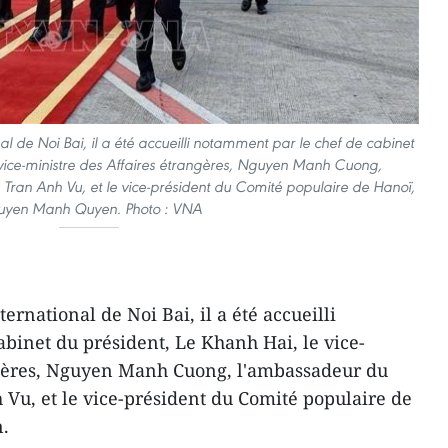
nal de Noi Bai, il a été accueilli notamment par le chef de cabinet
 vice-ministre des Affaires étrangères, Nguyen Manh Cuong,
Tran Anh Vu, et le vice-président du Comité populaire de Hanoï,
yen Manh Quyen. Photo : VNA
ternational de Noi Bai, il a été accueilli
binet du président, Le Khanh Hai, le vice-
ngères, Nguyen Manh Cuong, l'ambassadeur du
Vu, et le vice-président du Comité populaire de
.