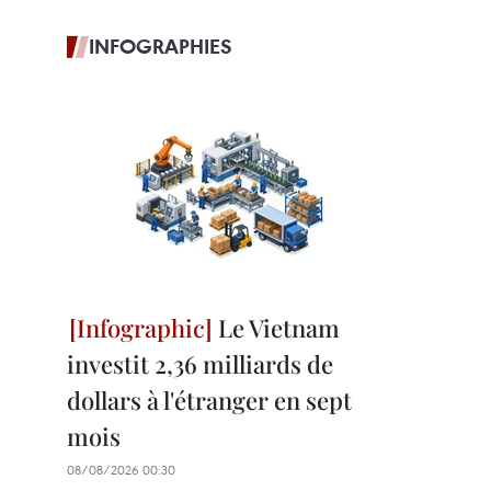
INFOGRAPHIES
Le Vietnam
investit 2,36 milliards de
dollars à l'étranger en sept
mois
08/08/2026 00:30