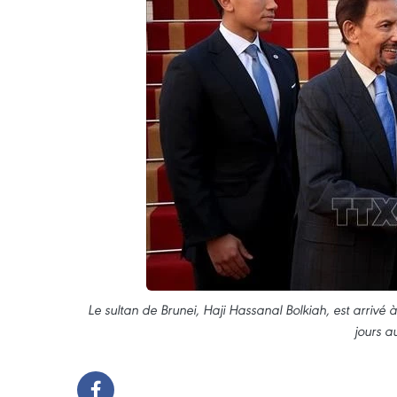
Le sultan de Brunei, Haji Hassanal Bolkiah, est arrivé
jours a