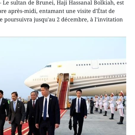
Le sultan de Brunei, Haji Hassanal Bolkiah, est
re après-midi, entamant une visite d'État de
se poursuivra jusqu'au 2 décembre, à l'invitation