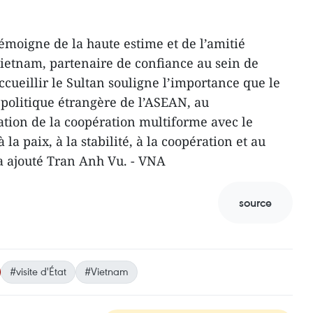
 témoigne de la haute estime et de l’amitié
Vietnam, partenaire de confiance au sein de
cueillir le Sultan souligne l’importance que le
a politique étrangère de l’ASEAN, au
ation de la coopération multiforme avec le
 la paix, à la stabilité, à la coopération et au
 ajouté Tran Anh Vu. - VNA
source
#visite d'État
#Vietnam