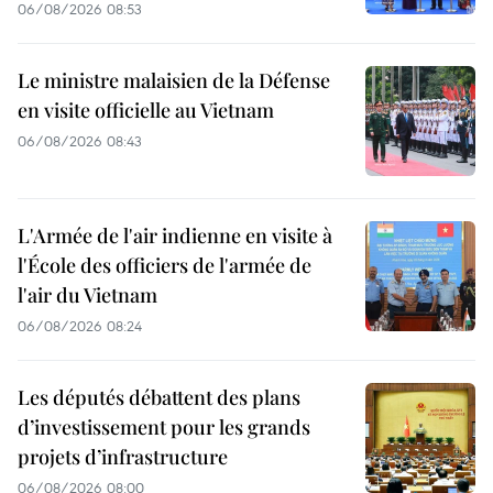
06/08/2026 08:53
Le ministre malaisien de la Défense
en visite officielle au Vietnam
06/08/2026 08:43
L'Armée de l'air indienne en visite à
l'École des officiers de l'armée de
l'air du Vietnam
06/08/2026 08:24
Les députés débattent des plans
d’investissement pour les grands
projets d’infrastructure
06/08/2026 08:00