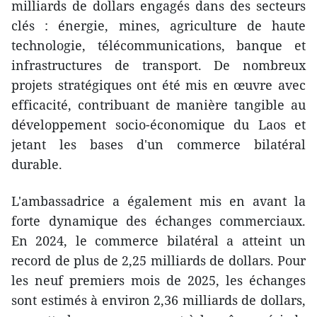
milliards de dollars engagés dans des secteurs
clés : énergie, mines, agriculture de haute
technologie, télécommunications, banque et
infrastructures de transport. De nombreux
projets stratégiques ont été mis en œuvre avec
efficacité, contribuant de manière tangible au
développement socio-économique du Laos et
jetant les bases d'un commerce bilatéral
durable.
L'ambassadrice a également mis en avant la
forte dynamique des échanges commerciaux.
En 2024, le commerce bilatéral a atteint un
record de plus de 2,25 milliards de dollars. Pour
les neuf premiers mois de 2025, les échanges
sont estimés à environ 2,36 milliards de dollars,