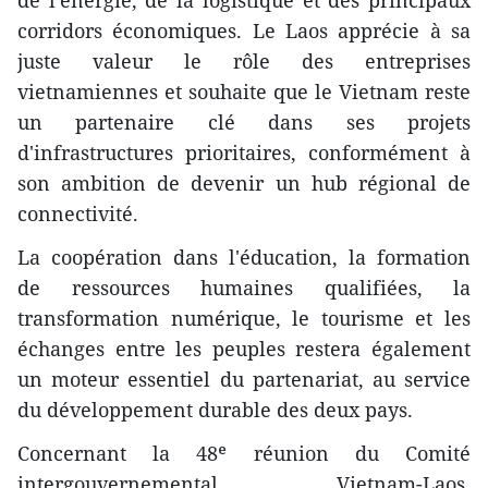
de l'énergie, de la logistique et des principaux
corridors économiques. Le Laos apprécie à sa
juste valeur le rôle des entreprises
vietnamiennes et souhaite que le Vietnam reste
un partenaire clé dans ses projets
d'infrastructures prioritaires, conformément à
son ambition de devenir un hub régional de
connectivité.
La coopération dans l'éducation, la formation
de ressources humaines qualifiées, la
transformation numérique, le tourisme et les
échanges entre les peuples restera également
un moteur essentiel du partenariat, au service
du développement durable des deux pays.
Concernant la 48ᵉ réunion du Comité
intergouvernemental Vietnam-Laos,