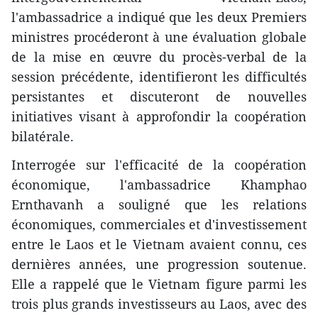
l'ambassadrice a indiqué que les deux Premiers
ministres procéderont à une évaluation globale
de la mise en œuvre du procès-verbal de la
session précédente, identifieront les difficultés
persistantes et discuteront de nouvelles
initiatives visant à approfondir la coopération
bilatérale.
Interrogée sur l'efficacité de la coopération
économique, l'ambassadrice Khamphao
Ernthavanh a souligné que les relations
économiques, commerciales et d'investissement
entre le Laos et le Vietnam avaient connu, ces
dernières années, une progression soutenue.
Elle a rappelé que le Vietnam figure parmi les
trois plus grands investisseurs au Laos, avec des