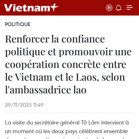
POLITIQUE
Renforcer la confiance
politique et promouvoir une
coopération concrète entre
le Vietnam et le Laos, selon
l'ambassadrice lao
29/11/2025 11:49
La visite du secrétaire général Tô Lâm intervient à
un moment où les deux pays célèbrent ensemble