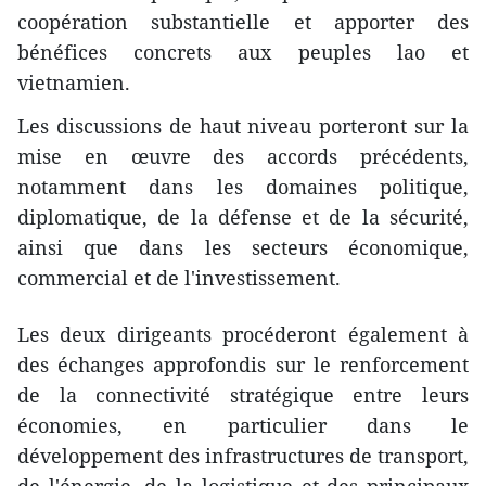
coopération substantielle et apporter des
bénéfices concrets aux peuples lao et
vietnamien.
Les discussions de haut niveau porteront sur la
mise en œuvre des accords précédents,
notamment dans les domaines politique,
diplomatique, de la défense et de la sécurité,
ainsi que dans les secteurs économique,
commercial et de l'investissement.
Les deux dirigeants procéderont également à
des échanges approfondis sur le renforcement
de la connectivité stratégique entre leurs
économies, en particulier dans le
développement des infrastructures de transport,