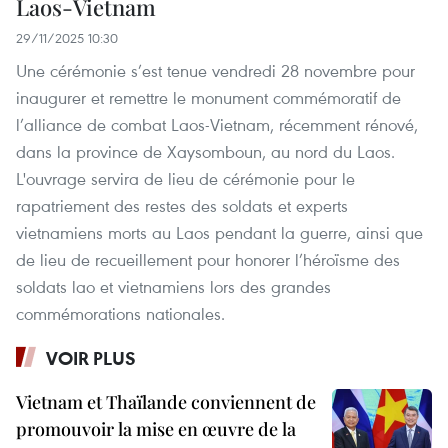
Laos-Vietnam
29/11/2025 10:30
Une cérémonie s’est tenue vendredi 28 novembre pour
inaugurer et remettre le monument commémoratif de
l’alliance de combat Laos-Vietnam, récemment rénové,
dans la province de Xaysomboun, au nord du Laos.
L'ouvrage servira de lieu de cérémonie pour le
rapatriement des restes des soldats et experts
vietnamiens morts au Laos pendant la guerre, ainsi que
de lieu de recueillement pour honorer l’héroïsme des
soldats lao et vietnamiens lors des grandes
commémorations nationales.
VOIR PLUS
Vietnam et Thaïlande conviennent de
promouvoir la mise en œuvre de la