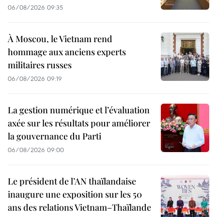
06/08/2026 09:35
À Moscou, le Vietnam rend
hommage aux anciens experts
militaires russes
06/08/2026 09:19
La gestion numérique et l’évaluation
axée sur les résultats pour améliorer
la gouvernance du Parti
06/08/2026 09:00
Le président de l’AN thaïlandaise
inaugure une exposition sur les 50
ans des relations Vietnam–Thaïlande