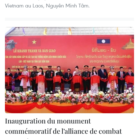
Vietnam au Laos, Nguyên Minh Tâm.
Inauguration du monument
commémoratif de l’alliance de combat