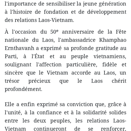
l'importance de sensibiliser la jeune génération
à l'histoire de fondation et de développement
des relations Laos-Vietnam.
À l'occasion du 50ᵉ anniversaire de la Fête
nationale du Laos, l'ambassadrice Khamphao
Ernthavanh a exprimé sa profonde gratitude au
Parti, à l'État et au peuple vietnamiens,
soulignant l'affection particulière, fidèle et
sincère que le Vietnam accorde au Laos, un
trésor précieux que le Laos chérit
profondément.
Elle a enfin exprimé sa conviction que, grâce à
l'unité, à la confiance et à la solidarité solides
entre les deux peuples, les relations Laos-
Vietnam continueront de se renforcer,