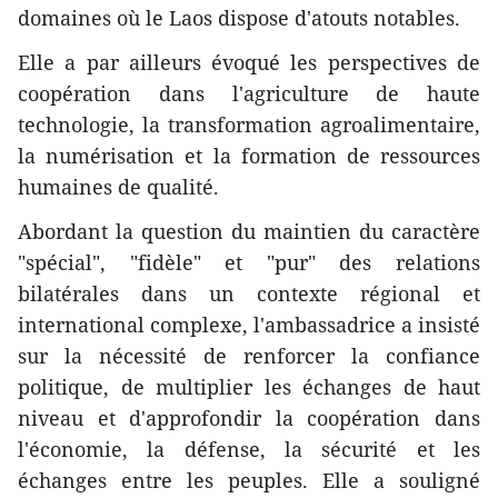
domaines où le Laos dispose d'atouts notables.
Elle a par ailleurs évoqué les perspectives de
coopération dans l'agriculture de haute
technologie, la transformation agroalimentaire,
la numérisation et la formation de ressources
humaines de qualité.
Abordant la question du maintien du caractère
"spécial", "fidèle" et "pur" des relations
bilatérales dans un contexte régional et
international complexe, l'ambassadrice a insisté
sur la nécessité de renforcer la confiance
politique, de multiplier les échanges de haut
niveau et d'approfondir la coopération dans
l'économie, la défense, la sécurité et les
échanges entre les peuples. Elle a souligné