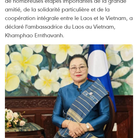
de nombreuses étapes importantes de la grande
amitié, de la solidarité particulière et de la
coopération intégrale entre le Laos et le Vietnam, a
déclaré l'ambassadrice du Laos au Vietnam,
Khamphao Ernthavanh.