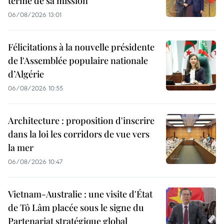
terme de sa mission
06/08/2026 13:01
Félicitations à la nouvelle présidente
de l'Assemblée populaire nationale
d’Algérie
06/08/2026 10:55
Architecture : proposition d'inscrire
dans la loi les corridors de vue vers
la mer
06/08/2026 10:47
Vietnam-Australie : une visite d'État
de Tô Lâm placée sous le signe du
Partenariat stratégique global