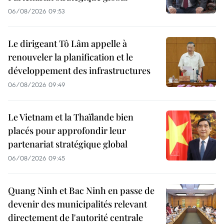
06/08/2026 09:53
Le dirigeant Tô Lâm appelle à
renouveler la planification et le
développement des infrastructures
06/08/2026 09:49
Le Vietnam et la Thaïlande bien
placés pour approfondir leur
partenariat stratégique global
06/08/2026 09:45
Quang Ninh et Bac Ninh en passe de
devenir des municipalités relevant
directement de l'autorité centrale