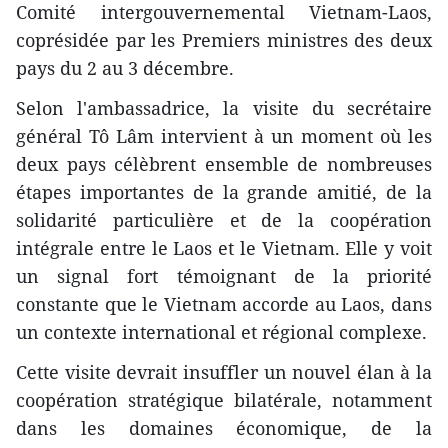
Comité intergouvernemental Vietnam-Laos,
coprésidée par les Premiers ministres des deux
pays du 2 au 3 décembre.
Selon l'ambassadrice, la visite du secrétaire
général Tô Lâm intervient à un moment où les
deux pays célèbrent ensemble de nombreuses
étapes importantes de la grande amitié, de la
solidarité particulière et de la coopération
intégrale entre le Laos et le Vietnam. Elle y voit
un signal fort témoignant de la priorité
constante que le Vietnam accorde au Laos, dans
un contexte international et régional complexe.
Cette visite devrait insuffler un nouvel élan à la
coopération stratégique bilatérale, notamment
dans les domaines économique, de la