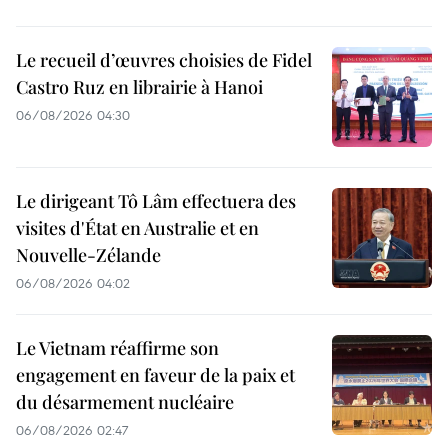
Le recueil d’œuvres choisies de Fidel
Castro Ruz en librairie à Hanoi
06/08/2026 04:30
Le dirigeant Tô Lâm effectuera des
visites d'État en Australie et en
Nouvelle-Zélande
06/08/2026 04:02
Le Vietnam réaffirme son
engagement en faveur de la paix et
du désarmement nucléaire
06/08/2026 02:47