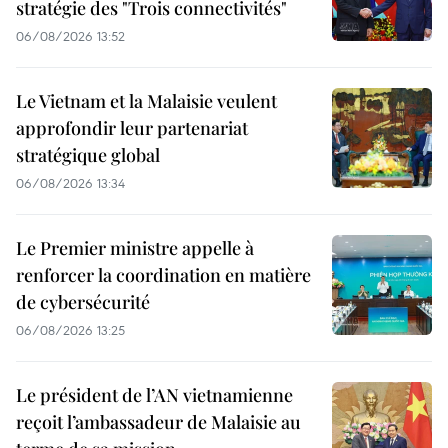
stratégie des "Trois connectivités"
06/08/2026 13:52
Le Vietnam et la Malaisie veulent
approfondir leur partenariat
stratégique global
06/08/2026 13:34
Le Premier ministre appelle à
renforcer la coordination en matière
de cybersécurité
06/08/2026 13:25
Le président de l’AN vietnamienne
reçoit l’ambassadeur de Malaisie au