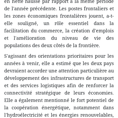
en nette hausse par rapport à la même période
de l'année précédente. Les postes frontaliers et
les zones économiques frontalières jouent, a-t-
elle souligné, un rôle essentiel dans la
facilitation du commerce, la création d'emplois
et l'amélioration du niveau de vie des
populations des deux côtés de la frontière.
S'agissant des orientations prioritaires pour les
années à venir, elle a estimé que les deux pays
devraient accorder une attention particulière au
développement des infrastructures de transport
et des services logistiques afin de renforcer la
connectivité stratégique de leurs économies.
Elle a également mentionné le fort potentiel de
la coopération énergétique, notamment dans
l'hydroélectricité et les énergies renouvelables,