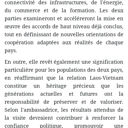
connectivité des infrastructures, de l'énergie,
du commerce et de la formation. Les deux
parties examineront et accéléreront la mise en
œuvre des accords de haut niveau déjà conclus,
tout en définissant de nouvelles orientations de
coopération adaptées aux réalités de chaque
pays.
En outre, elle revêt également une signification
particulière pour les populations des deux pays,
en réaffirmant que la relation Laos-Vietnam
constitue un héritage précieux que les
générations actuelles et futures ont la
responsabilité de préserver et de valoriser.
Selon l'ambassadrice, les résultats attendus de
la visite devraient contribuer à renforcer la
confiance politique, promouvoir une