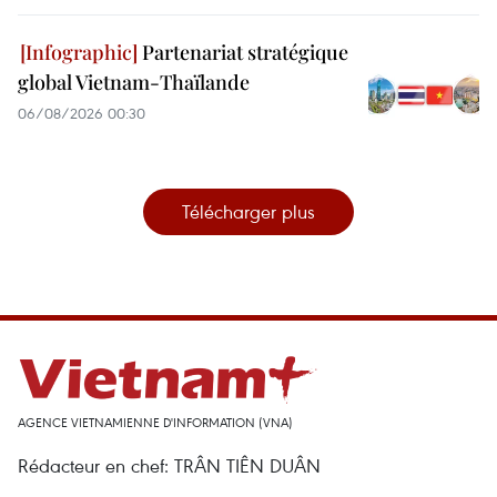
Partenariat stratégique
global Vietnam-Thaïlande
06/08/2026 00:30
Télécharger plus
AGENCE VIETNAMIENNE D'INFORMATION (VNA)
Rédacteur en chef: TRÂN TIÊN DUÂN