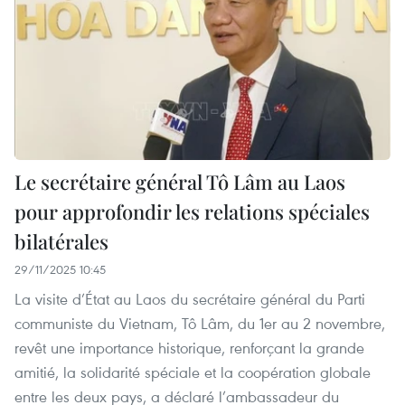
Le secrétaire général Tô Lâm au Laos
pour approfondir les relations spéciales
bilatérales
29/11/2025 10:45
La visite d’État au Laos du secrétaire général du Parti
communiste du Vietnam, Tô Lâm, du 1er au 2 novembre,
revêt une importance historique, renforçant la grande
amitié, la solidarité spéciale et la coopération globale
entre les deux pays, a déclaré l’ambassadeur du