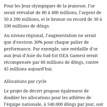
Pour les Jeux olympiques de la jeunesse, l’or
serait réévalué de 80 à 400 millions, l’argent de
50 à 200 millions, et le bronze ou record de 30 à
100 millions de dôngs.
Au niveau régional, l’augmentation ne serait
que d’environ 30% pour chaque palier de
performance. Par exemple, une médaille d’or
aux Jeux d’Asie du Sud-Est (SEA Games) serait
récompensée par 60 millions de dôngs, contre
45 millions aujourd’hui.
Allocations par cycle
Le projet de décret propose également de
doubler les allocations pour les athlètes de
l’équipe nationale, à 540.000 dôngs par jour, soit