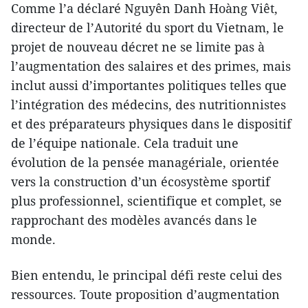
Comme l’a déclaré Nguyên Danh Hoàng Viêt,
directeur de l’Autorité du sport du Vietnam, le
projet de nouveau décret ne se limite pas à
l’augmentation des salaires et des primes, mais
inclut aussi d’importantes politiques telles que
l’intégration des médecins, des nutritionnistes
et des préparateurs physiques dans le dispositif
de l’équipe nationale. Cela traduit une
évolution de la pensée managériale, orientée
vers la construction d’un écosystème sportif
plus professionnel, scientifique et complet, se
rapprochant des modèles avancés dans le
monde.
Bien entendu, le principal défi reste celui des
ressources. Toute proposition d’augmentation