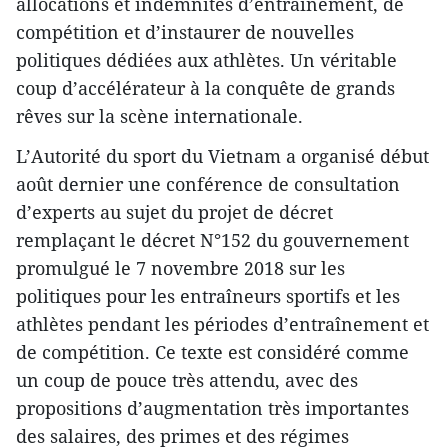
allocations et indemnités d’entraînement, de
compétition et d’instaurer de nouvelles
politiques dédiées aux athlètes. Un véritable
coup d’accélérateur à la conquête de grands
rêves sur la scène internationale.
L’Autorité du sport du Vietnam a organisé début
août dernier une conférence de consultation
d’experts au sujet du projet de décret
remplaçant le décret N°152 du gouvernement
promulgué le 7 novembre 2018 sur les
politiques pour les entraîneurs sportifs et les
athlètes pendant les périodes d’entraînement et
de compétition. Ce texte est considéré comme
un coup de pouce très attendu, avec des
propositions d’augmentation très importantes
des salaires, des primes et des régimes