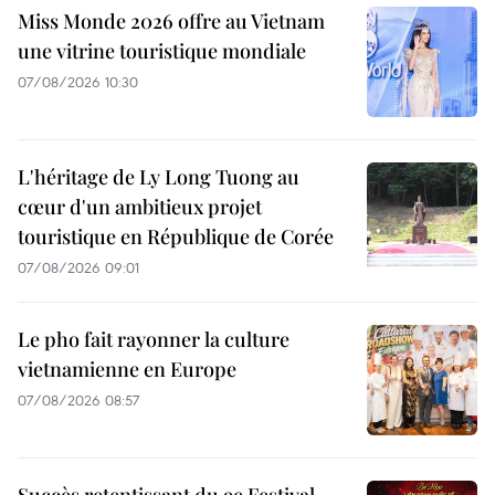
Miss Monde 2026 offre au Vietnam
une vitrine touristique mondiale
07/08/2026 10:30
L'héritage de Ly Long Tuong au
cœur d'un ambitieux projet
touristique en République de Corée
07/08/2026 09:01
Le pho fait rayonner la culture
vietnamienne en Europe
07/08/2026 08:57