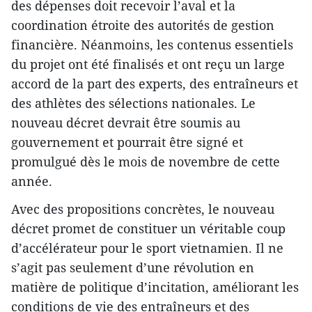
des dépenses doit recevoir l’aval et la
coordination étroite des autorités de gestion
financière. Néanmoins, les contenus essentiels
du projet ont été finalisés et ont reçu un large
accord de la part des experts, des entraîneurs et
des athlètes des sélections nationales. Le
nouveau décret devrait être soumis au
gouvernement et pourrait être signé et
promulgué dès le mois de novembre de cette
année.
Avec des propositions concrètes, le nouveau
décret promet de constituer un véritable coup
d’accélérateur pour le sport vietnamien. Il ne
s’agit pas seulement d’une révolution en
matière de politique d’incitation, améliorant les
conditions de vie des entraîneurs et des