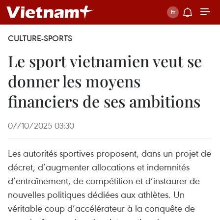
CULTURE-SPORTS
Le sport vietnamien veut se
donner les moyens
financiers de ses ambitions
07/10/2025 03:30
Les autorités sportives proposent, dans un projet de
décret, d’augmenter allocations et indemnités
d’entraînement, de compétition et d’instaurer de
nouvelles politiques dédiées aux athlètes. Un
véritable coup d’accélérateur à la conquête de