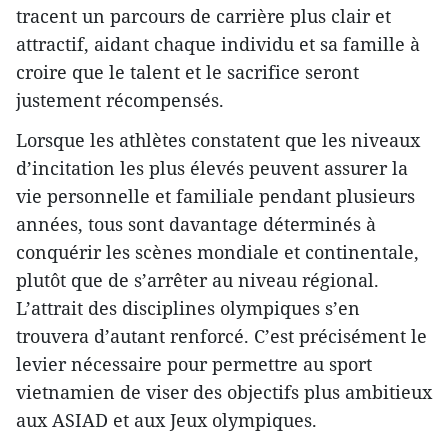
tracent un parcours de carrière plus clair et
attractif, aidant chaque individu et sa famille à
croire que le talent et le sacrifice seront
justement récompensés.
Lorsque les athlètes constatent que les niveaux
d’incitation les plus élevés peuvent assurer la
vie personnelle et familiale pendant plusieurs
années, tous sont davantage déterminés à
conquérir les scènes mondiale et continentale,
plutôt que de s’arrêter au niveau régional.
L’attrait des disciplines olympiques s’en
trouvera d’autant renforcé. C’est précisément le
levier nécessaire pour permettre au sport
vietnamien de viser des objectifs plus ambitieux
aux ASIAD et aux Jeux olympiques.