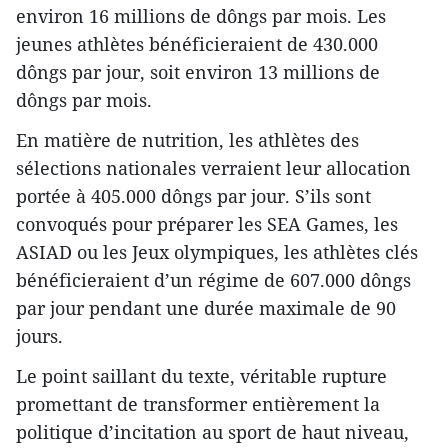
environ 16 millions de dôngs par mois. Les
jeunes athlètes bénéficieraient de 430.000
dôngs par jour, soit environ 13 millions de
dôngs par mois.
En matière de nutrition, les athlètes des
sélections nationales verraient leur allocation
portée à 405.000 dôngs par jour. S’ils sont
convoqués pour préparer les SEA Games, les
ASIAD ou les Jeux olympiques, les athlètes clés
bénéficieraient d’un régime de 607.000 dôngs
par jour pendant une durée maximale de 90
jours.
Le point saillant du texte, véritable rupture
promettant de transformer entièrement la
politique d’incitation au sport de haut niveau,