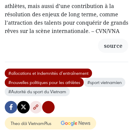
athlètes, mais aussi d’une contribution à la
résolution des enjeux de long terme, comme
l’attraction des talents pour conquérir de grands
rêves sur la scène internationale. – CVN/VNA
source
#allocations et indemnités d’entraînement
#nouvelles politiques pour les athlètes
#sport vietnamien
#Autorité du sport du Vietnam
Theo dõi VietnamPlus