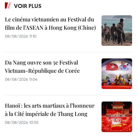
VOIR PLUS
Le cinéma vietnamien au Festival du
film de l’ASEAN à Hong Kong (Chine)
08/08/2026 11:10
Da Nang ouvre son 5e Festival
Vietnam-République de Corée
08/08/2026 11:04
Hanoï : les arts martiaux à l’honneur
à la Cité impériale de Thang Long
08/08/2026 10:55