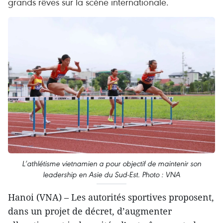
grands rêves sur la scène internationale.
L’athlétisme vietnamien a pour objectif de maintenir son
leadership en Asie du Sud-Est. Photo : VNA
Hanoi (VNA) – Les autorités sportives proposent,
dans un projet de décret, d’augmenter