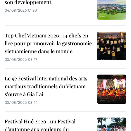
son développement
04/08/2026 01:30
Top Chef Vietnam 2026 : 14 chefs en
lice pour promouvoir la gastronomie
vietnamienne dans le monde
03/08/2026 08:47
Le 9e Festival international des arts
martiaux traditionnels du Vietnam
s'ouvre à Gia Lai
03/08/2026 03:44
Festival Huê 2026 : un Festival
d’automne aux couleurs du