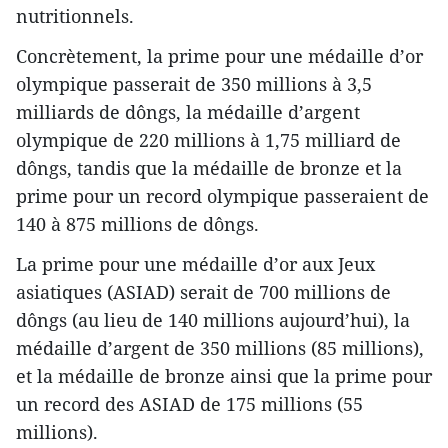
nutritionnels.
Concrètement, la prime pour une médaille d’or
olympique passerait de 350 millions à 3,5
milliards de dôngs, la médaille d’argent
olympique de 220 millions à 1,75 milliard de
dôngs, tandis que la médaille de bronze et la
prime pour un record olympique passeraient de
140 à 875 millions de dôngs.
La prime pour une médaille d’or aux Jeux
asiatiques (ASIAD) serait de 700 millions de
dôngs (au lieu de 140 millions aujourd’hui), la
médaille d’argent de 350 millions (85 millions),
et la médaille de bronze ainsi que la prime pour
un record des ASIAD de 175 millions (55
millions).