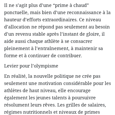
Il ne s’agit plus d’une “prime à chaud”
ponctuelle, mais bien d’une reconnaissance à la
hauteur d’efforts extraordinaires. Ce niveau
d’allocation ne répond pas seulement au besoin
d’un revenu stable après l’instant de gloire, il
aide aussi chaque athlète à se consacrer
pleinement à l’entraînement, à maintenir sa
forme et à continuer de contribuer.
Levier pour l’olympisme
En réalité, la nouvelle politique ne crée pas
seulement une motivation considérable pour les
athlètes de haut niveau, elle encourage
également les jeunes talents à poursuivre
résolument leurs rêves. Les grilles de salaires,
régimes nutritionnels et niveaux de primes