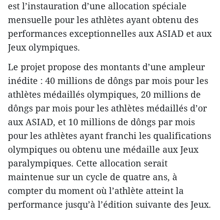
est l’instauration d’une allocation spéciale
mensuelle pour les athlètes ayant obtenu des
performances exceptionnelles aux ASIAD et aux
Jeux olympiques.
Le projet propose des montants d’une ampleur
inédite : 40 millions de dôngs par mois pour les
athlètes médaillés olympiques, 20 millions de
dôngs par mois pour les athlètes médaillés d’or
aux ASIAD, et 10 millions de dôngs par mois
pour les athlètes ayant franchi les qualifications
olympiques ou obtenu une médaille aux Jeux
paralympiques. Cette allocation serait
maintenue sur un cycle de quatre ans, à
compter du moment où l’athlète atteint la
performance jusqu’à l’édition suivante des Jeux.