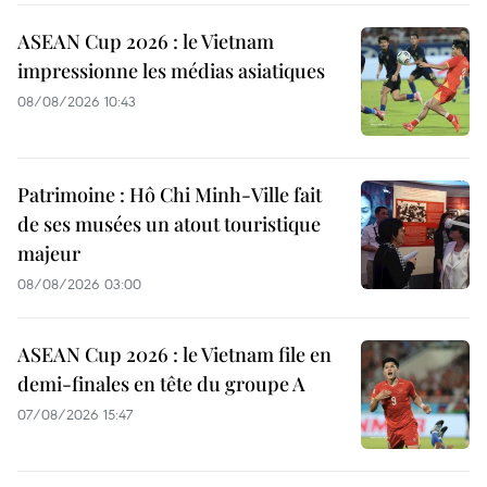
ASEAN Cup 2026 : le Vietnam
impressionne les médias asiatiques
08/08/2026 10:43
Patrimoine : Hô Chi Minh-Ville fait
de ses musées un atout touristique
majeur
08/08/2026 03:00
ASEAN Cup 2026 : le Vietnam file en
demi-finales en tête du groupe A
07/08/2026 15:47