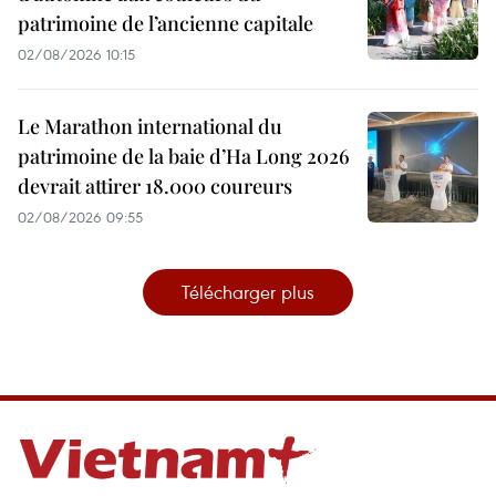
patrimoine de l’ancienne capitale
02/08/2026 10:15
Le Marathon international du
patrimoine de la baie d’Ha Long 2026
devrait attirer 18.000 coureurs
02/08/2026 09:55
Télécharger plus