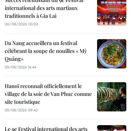
Succès retentissant du 9e Festival
international des arts martiaux
traditionnels à Gia Lai
06/08/2026 03:03
Da Nang accueillera un festival
célébrant la soupe de nouilles « Mỳ
Quảng»
05/08/2026 14:44
Hanoï reconnaît officiellement le
village de la soie de Van Phuc comme
site touristique
05/08/2026 09:42
Le 9e Festival international des arts