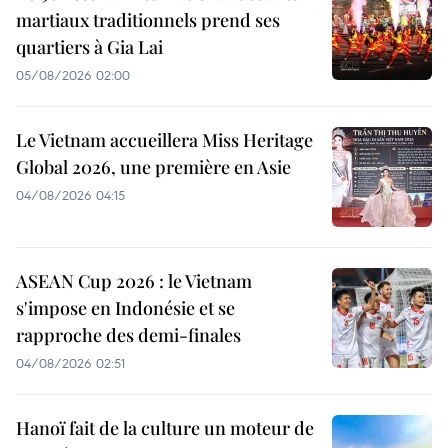
martiaux traditionnels prend ses
quartiers à Gia Lai
05/08/2026 02:00
Le Vietnam accueillera Miss Heritage
Global 2026, une première en Asie
04/08/2026 04:15
ASEAN Cup 2026 : le Vietnam
s'impose en Indonésie et se
rapproche des demi-finales
04/08/2026 02:51
Hanoï fait de la culture un moteur de