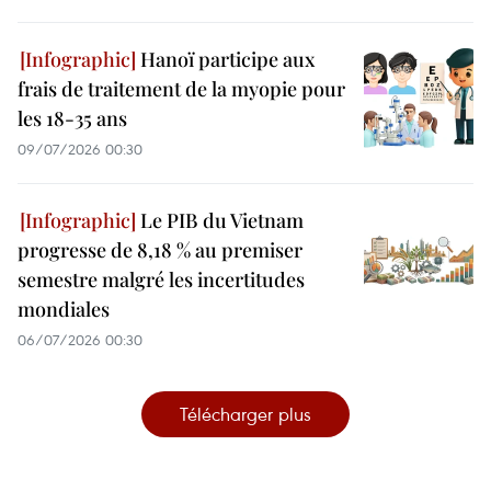
Hanoï participe aux
frais de traitement de la myopie pour
les 18-35 ans
09/07/2026 00:30
Le PIB du Vietnam
progresse de 8,18 % au premiser
semestre malgré les incertitudes
mondiales
06/07/2026 00:30
Télécharger plus