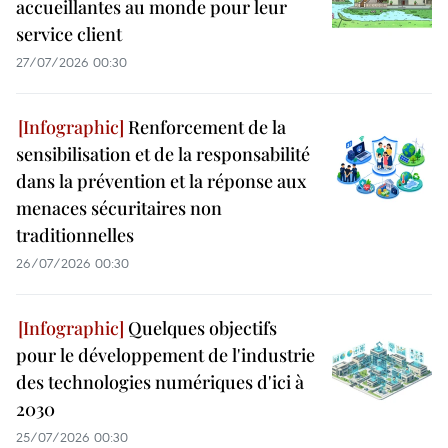
accueillantes au monde pour leur
service client
27/07/2026 00:30
Renforcement de la
sensibilisation et de la responsabilité
dans la prévention et la réponse aux
menaces sécuritaires non
traditionnelles
26/07/2026 00:30
Quelques objectifs
pour le développement de l'industrie
des technologies numériques d'ici à
2030
25/07/2026 00:30