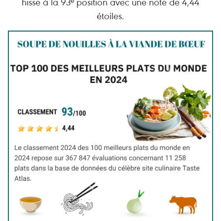
hisse à la 93ᵉ position avec une note de 4,44
étoiles.