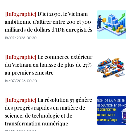
D’ici 2030, le Vietnam
ambitionne d’attirer entre 200 et 300
milliards de dollars d’IDE enregistrés
18/07/2026 00:30
Le commerce extérieur
du Vietnam en hausse de plus de 27%
au premier semestre
16/07/2026 00:30
La résolution 57 génère
des progrès rapides en matière de
science, de technologie et de
transformation numérique