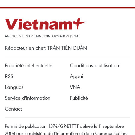
AGENCE VIETNAMIENNE D'INFORMATION (VNA)
Rédacteur en chef: TRÂN TIÊN DUÂN
Propriété intellectuelle
Conditions d'utilisation
RSS
Appui
Langues
VNA
Service d'information
Publicité
Contact
Permis de publication: 1374/GP-BTTTT délivré le 11 septembre
2008 par le ministère de l'Information et de la Communication.