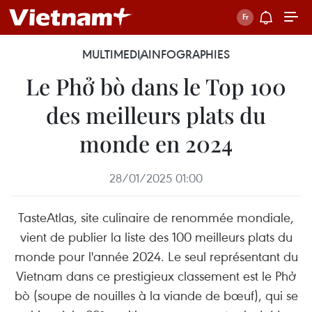
MULTIMEDIA
INFOGRAPHIES
Le Phở bò dans le Top 100
des meilleurs plats du
monde en 2024
28/01/2025 01:00
TasteAtlas, site culinaire de renommée mondiale,
vient de publier la liste des 100 meilleurs plats du
monde pour l'année 2024. Le seul représentant du
Vietnam dans ce prestigieux classement est le Phở
bò (soupe de nouilles à la viande de bœuf), qui se