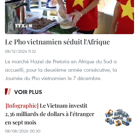
Le Pho vietnamien séduit l'Afrique
08/12/2024 11:32
Le marché Hazel de Pretoria en Afrique du Sud a
accueilli, pour la deuxième année consécutive, la
Journée du Pho vietnamien le 7 décembre.
VOIR PLUS
Le Vietnam investit
2,36 milliards de dollars à l'étranger
en sept mois
08/08/2026 00:30