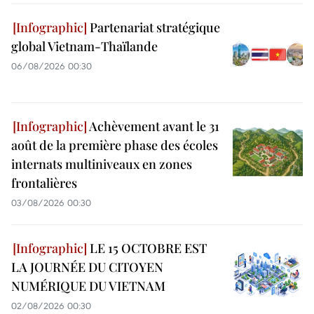
Partenariat stratégique
global Vietnam-Thaïlande
06/08/2026 00:30
Achèvement avant le 31
août de la première phase des écoles
internats multiniveaux en zones
frontalières
03/08/2026 00:30
LE 15 OCTOBRE EST
LA JOURNÉE DU CITOYEN
NUMÉRIQUE DU VIETNAM
02/08/2026 00:30