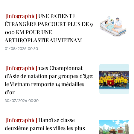
UNE PATIENTE
ÉTRANGÈRE PARCOURT PLUS DE 9
000 KM POUR UNE
ARTHROPLASTIE AU VIETNAM
01/08/2026 00:30
12es Championnat
d’Asie de natation par groupes d’âge:
le Vietnam remporte 14 médailles
d'or
30/07/2026 00:30
Hanoï se classe
deuxième parmi les villes les plus