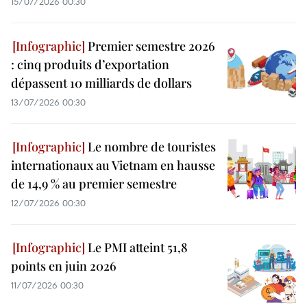
15/07/2026 00:30
Premier semestre 2026
: cinq produits d’exportation
dépassent 10 milliards de dollars
13/07/2026 00:30
Le nombre de touristes
internationaux au Vietnam en hausse
de 14,9 % au premier semestre
12/07/2026 00:30
Le PMI atteint 51,8
points en juin 2026
11/07/2026 00:30