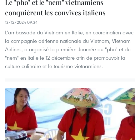
Le "pho" et le "nem" vietnamiens
conquièrent les convives italiens
13/12/2024 09:34
L'ambassade du Vietnam en Italie, en coordination avec
la compagnie aérienne nationale du Vietnam, Vietnam
Airlines, a organisé la première Journée du "pho" et du
"nem" en Italie le 12 décembre afin de promouvoir la
culture culinaire et le tourisme vietnamiens.