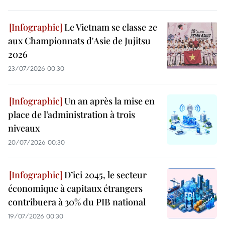
Le Vietnam se classe 2e
aux Championnats d'Asie de Jujitsu
2026
23/07/2026 00:30
Un an après la mise en
place de l’administration à trois
niveaux
20/07/2026 00:30
D’ici 2045, le secteur
économique à capitaux étrangers
contribuera à 30% du PIB national
19/07/2026 00:30