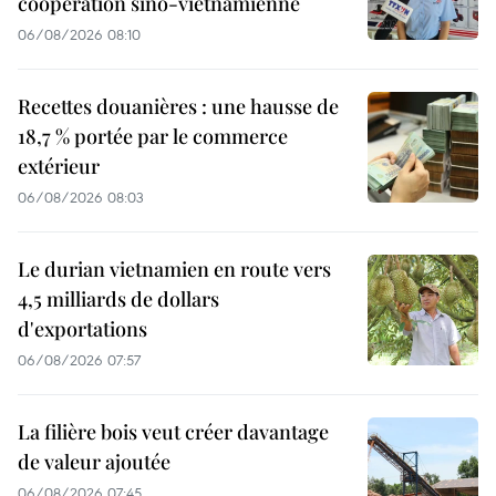
coopération sino-vietnamienne
06/08/2026 08:10
Recettes douanières : une hausse de
18,7 % portée par le commerce
extérieur
06/08/2026 08:03
Le durian vietnamien en route vers
4,5 milliards de dollars
d'exportations
06/08/2026 07:57
La filière bois veut créer davantage
de valeur ajoutée
06/08/2026 07:45