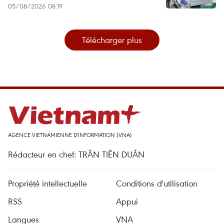
05/08/2026 08:19
Télécharger plus
AGENCE VIETNAMIENNE D'INFORMATION (VNA)
Rédacteur en chef: TRÂN TIÊN DUÂN
Propriété intellectuelle
Conditions d'utilisation
RSS
Appui
Langues
VNA