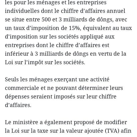
les pour les ménages et les entreprises
individuelles dont le chiffre d’affaires annuel
se situe entre 500 et 3 milliards de dôngs, avec
un taux d’imposition de 15%, équivalent au taux
d’imposition sur les sociétés appliqué aux
entreprises dont le chiffre d’affaires est
inférieur à 3 milliards de dôngs en vertu de la
Loi sur l’impôt sur les sociétés.
Seuls les ménages exerçant une activité
commerciale et ne pouvant déterminer leurs
dépenses seraient imposés sur leur chiffre
d’affaires.
Le ministère a également proposé de modifier
la Loi sur la taxe sur la valeur ajoutée (TVA) afin