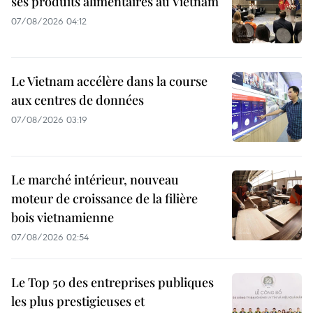
ses produits alimentaires au Vietnam
07/08/2026 04:12
Le Vietnam accélère dans la course
aux centres de données
07/08/2026 03:19
Le marché intérieur, nouveau
moteur de croissance de la filière
bois vietnamienne
07/08/2026 02:54
Le Top 50 des entreprises publiques
les plus prestigieuses et