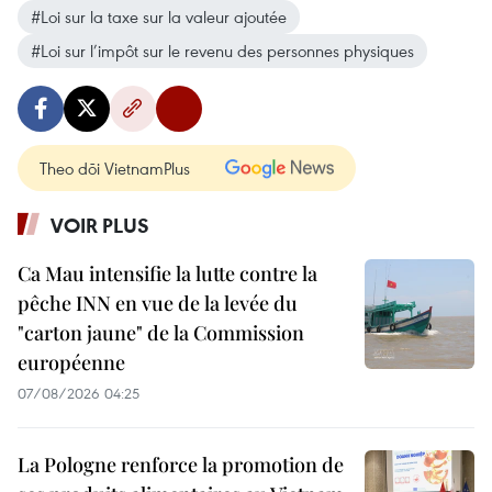
#Loi sur la taxe sur la valeur ajoutée
#Loi sur l’impôt sur le revenu des personnes physiques
Theo dõi VietnamPlus
VOIR PLUS
Ca Mau intensifie la lutte contre la
pêche INN en vue de la levée du
"carton jaune" de la Commission
européenne
07/08/2026 04:25
La Pologne renforce la promotion de