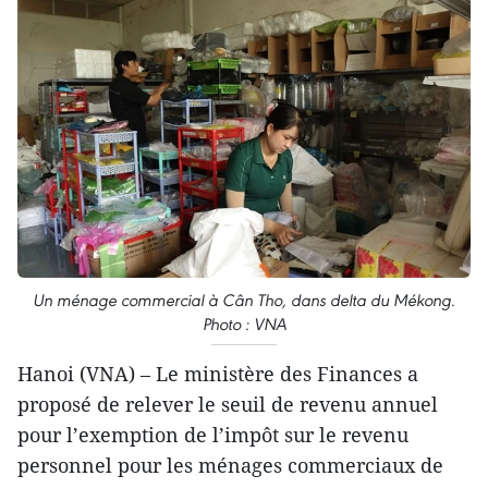
Un ménage commercial à Cân Tho, dans delta du Mékong.
Photo : VNA
Hanoi (VNA) – Le ministère des Finances a
proposé de relever le seuil de revenu annuel
pour l’exemption de l’impôt sur le revenu
personnel pour les ménages commerciaux de