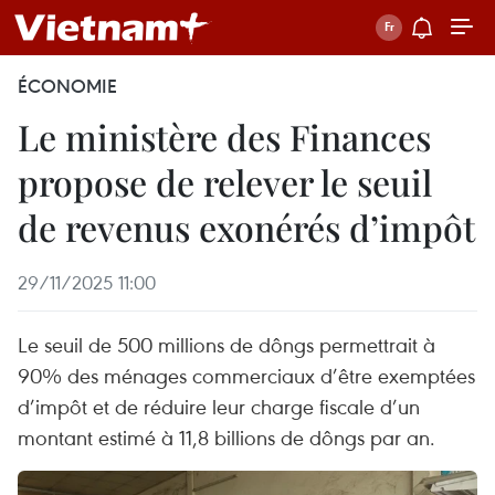
ÉCONOMIE
Le ministère des Finances
propose de relever le seuil
de revenus exonérés d’impôt
29/11/2025 11:00
Le seuil de 500 millions de dôngs permettrait à
90% des ménages commerciaux d’être exemptées
d’impôt et de réduire leur charge fiscale d’un
montant estimé à 11,8 billions de dôngs par an.