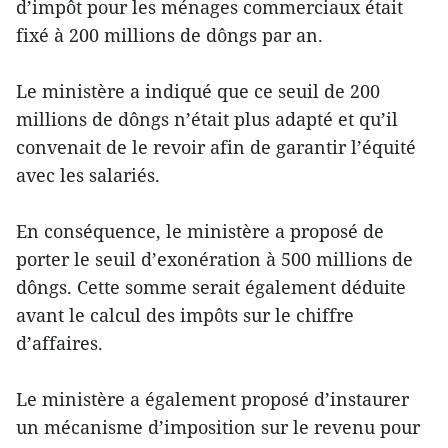
d’impôt pour les ménages commerciaux était
fixé à 200 millions de dôngs par an.
Le ministère a indiqué que ce seuil de 200
millions de dôngs n’était plus adapté et qu’il
convenait de le revoir afin de garantir l’équité
avec les salariés.
En conséquence, le ministère a proposé de
porter le seuil d’exonération à 500 millions de
dôngs. Cette somme serait également déduite
avant le calcul des impôts sur le chiffre
d’affaires.
Le ministère a également proposé d’instaurer
un mécanisme d’imposition sur le revenu pour