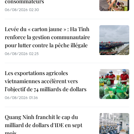
consommateurs
06/08/2026 02:30
Levée du « carton jaune » : Ha Tinh
renforce la gestion communautaire
pour lutter contre la pêche illégale
06/08/2026 02:25
Les exportations agricoles
vietnamiennes accélèrent vers
l’objectif de 74 milliards de dollars
06/08/2026 01:36
Quang Ninh franchit le cap du
milliard de dollars d'IDE en sept
mois