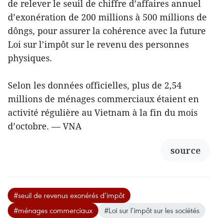
de relever le seuil de chiffre d’affaires annuel
d’exonération de 200 millions à 500 millions de
dôngs, pour assurer la cohérence avec la future
Loi sur l’impôt sur le revenu des personnes
physiques.
Selon les données officielles, plus de 2,54
millions de ménages commerciaux étaient en
activité régulière au Vietnam à la fin du mois
d’octobre. — VNA
source
#seuil de revenus exonérés d’impôt
#ménages commerciaux
#Loi sur l’impôt sur les sociétés