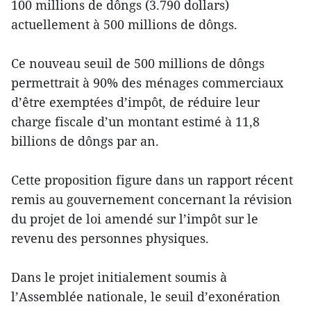
100 millions de dôngs (3.790 dollars)
actuellement à 500 millions de dôngs.
Ce nouveau seuil de 500 millions de dôngs
permettrait à 90% des ménages commerciaux
d’être exemptées d’impôt, de réduire leur
charge fiscale d’un montant estimé à 11,8
billions de dôngs par an.
Cette proposition figure dans un rapport récent
remis au gouvernement concernant la révision
du projet de loi amendé sur l’impôt sur le
revenu des personnes physiques.
Dans le projet initialement soumis à
l’Assemblée nationale, le seuil d’exonération