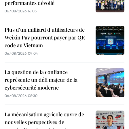
performantes dévoilé
06/08/2026 16:05
Plus d'un milliard d'utilisateurs de
Weixin Pay pourront payer par QR
code au Vietnam
06/08/2026 09:04
La question de la confiance
représente un défi majeur de la
cybersécurité moderne
06/08/2026 08:30
La mécanisation agricole ouvre de
nouvelles perspectives de