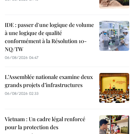
IDE : passer d'une logique de volume
à une logique de qualité
conformément à la Résolution 10-
NQ/TW
06/08/2026 04:47
L’Assemblée nationale examine deux
grands projets d’infrastructures
06/08/2026 02:33
Vietnam : Un cadre légal renforcé
pour la protection des