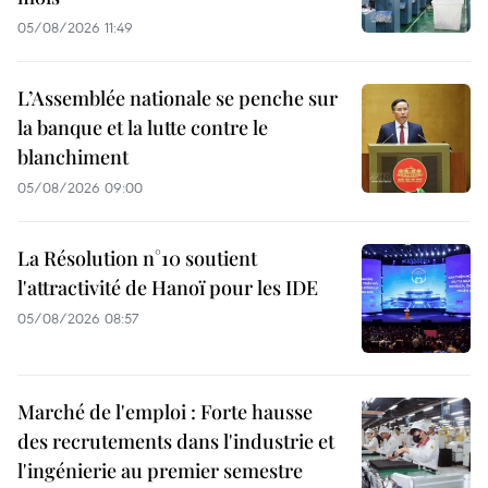
05/08/2026 11:49
L’Assemblée nationale se penche sur
la banque et la lutte contre le
blanchiment
05/08/2026 09:00
La Résolution n°10 soutient
l'attractivité de Hanoï pour les IDE
05/08/2026 08:57
Marché de l'emploi : Forte hausse
des recrutements dans l'industrie et
l'ingénierie au premier semestre