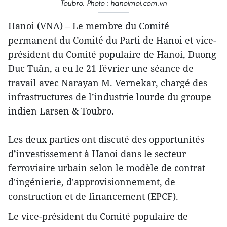
Toubro. Photo : hanoimoi.com.vn
Hanoi (VNA) – Le membre du Comité
permanent du Comité du Parti de Hanoi et vice-
président du Comité populaire de Hanoi, Duong
Duc Tuân, a eu le 21 février une séance de
travail avec Narayan M. Vernekar, chargé des
infrastructures de l’industrie lourde du groupe
indien Larsen & Toubro.
Les deux parties ont discuté des opportunités
d’investissement à Hanoi dans le secteur
ferroviaire urbain selon le modèle de contrat
d'ingénierie, d'approvisionnement, de
construction et de financement (EPCF).
Le vice-président du Comité populaire de