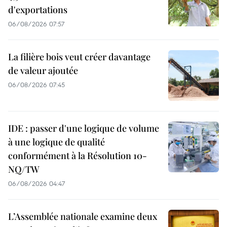
d'exportations
06/08/2026 07:57
La filière bois veut créer davantage
de valeur ajoutée
06/08/2026 07:45
IDE : passer d'une logique de volume
à une logique de qualité
conformément à la Résolution 10-
NQ/TW
06/08/2026 04:47
L’Assemblée nationale examine deux