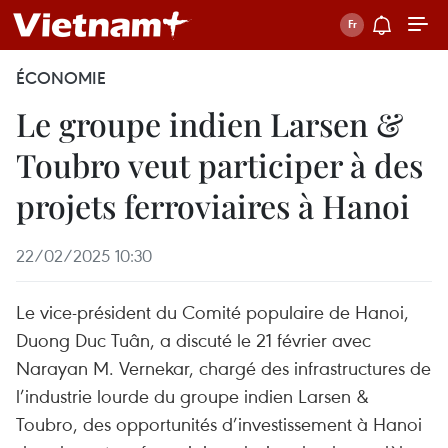
ÉCONOMIE
Le groupe indien Larsen &
Toubro veut participer à des
projets ferroviaires à Hanoi
22/02/2025 10:30
Le vice-président du Comité populaire de Hanoi,
Duong Duc Tuân, a discuté le 21 février avec
Narayan M. Vernekar, chargé des infrastructures de
l’industrie lourde du groupe indien Larsen &
Toubro, des opportunités d’investissement à Hanoi