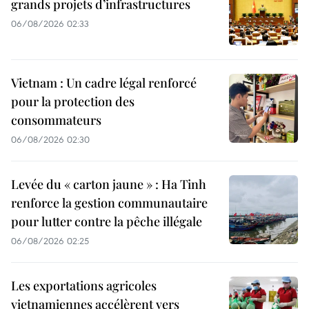
grands projets d’infrastructures
06/08/2026 02:33
Vietnam : Un cadre légal renforcé
pour la protection des
consommateurs
06/08/2026 02:30
Levée du « carton jaune » : Ha Tinh
renforce la gestion communautaire
pour lutter contre la pêche illégale
06/08/2026 02:25
Les exportations agricoles
vietnamiennes accélèrent vers