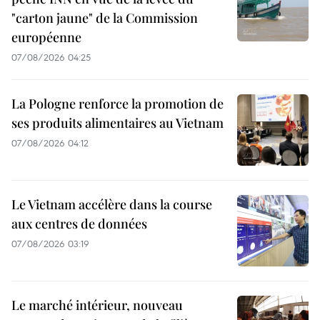
"carton jaune" de la Commission
européenne
07/08/2026 04:25
La Pologne renforce la promotion de
ses produits alimentaires au Vietnam
07/08/2026 04:12
Le Vietnam accélère dans la course
aux centres de données
07/08/2026 03:19
Le marché intérieur, nouveau