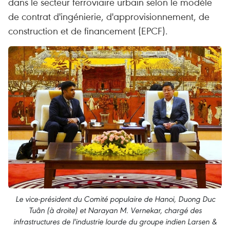
dans le secteur ferroviaire urbain selon le modèle
de contrat d'ingénierie, d'approvisionnement, de
construction et de financement (EPCF).​
Le vice-président du Comité populaire de Hanoi, Duong Duc
Tuân (à droite) et Narayan M. Vernekar, chargé des
infrastructures de l'industrie lourde du groupe indien Larsen &