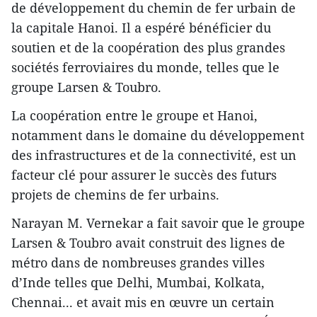
de développement du chemin de fer urbain de
la capitale Hanoi. Il a espéré bénéficier du
soutien et de la coopération des plus grandes
sociétés ferroviaires du monde, telles que le
groupe Larsen & Toubro.
La coopération entre le groupe et Hanoi,
notamment dans le domaine du développement
des infrastructures et de la connectivité, est un
facteur clé pour assurer le succès des futurs
projets de chemins de fer urbains.
Narayan M. Vernekar a fait savoir que le groupe
Larsen & Toubro avait construit des lignes de
métro dans de nombreuses grandes villes
d’Inde telles que Delhi, Mumbai, Kolkata,
Chennai... et avait mis en œuvre un certain