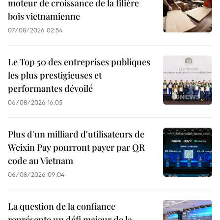
moteur de croissance de la filière
bois vietnamienne
07/08/2026 02:54
Le Top 50 des entreprises publiques
les plus prestigieuses et
performantes dévoilé
06/08/2026 16:05
Plus d'un milliard d'utilisateurs de
Weixin Pay pourront payer par QR
code au Vietnam
06/08/2026 09:04
La question de la confiance
représente un défi majeur de la