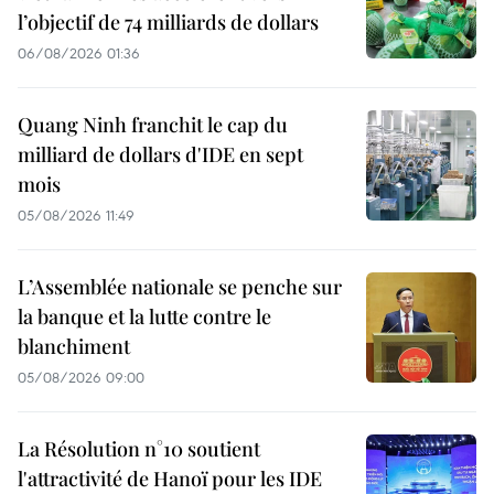
l’objectif de 74 milliards de dollars
06/08/2026 01:36
Quang Ninh franchit le cap du
milliard de dollars d'IDE en sept
mois
05/08/2026 11:49
L’Assemblée nationale se penche sur
la banque et la lutte contre le
blanchiment
05/08/2026 09:00
La Résolution n°10 soutient
l'attractivité de Hanoï pour les IDE