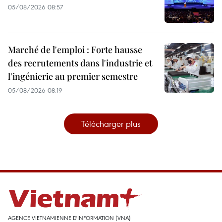
05/08/2026 08:57
Marché de l'emploi : Forte hausse
des recrutements dans l'industrie et
l'ingénierie au premier semestre
05/08/2026 08:19
Télécharger plus
AGENCE VIETNAMIENNE D'INFORMATION (VNA)