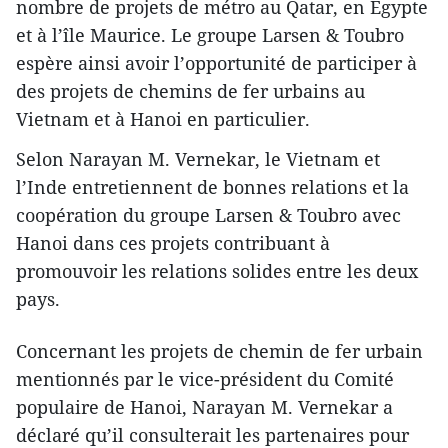
nombre de projets de métro au Qatar, en Égypte
et à l’île Maurice. Le groupe Larsen & Toubro
espère ainsi avoir l’opportunité de participer à
des projets de chemins de fer urbains au
Vietnam et à Hanoi en particulier.
Selon Narayan M. Vernekar, le Vietnam et
l’Inde entretiennent de bonnes relations et la
coopération du groupe Larsen & Toubro avec
Hanoi dans ces projets contribuant à
promouvoir les relations solides entre les deux
pays.
Concernant les projets de chemin de fer urbain
mentionnés par le vice-président du Comité
populaire de Hanoi, Narayan M. Vernekar a
déclaré qu’il consulterait les partenaires pour