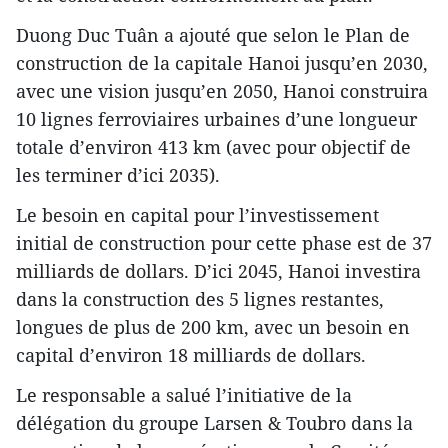
Duong Duc Tuân a ajouté que selon le Plan de
construction de la capitale Hanoi jusqu’en 2030,
avec une vision jusqu’en 2050, Hanoi construira
10 lignes ferroviaires urbaines d’une longueur
totale d’environ 413 km (avec pour objectif de
les terminer d’ici 2035).
Le besoin en capital pour l’investissement
initial de construction pour cette phase est de 37
milliards de dollars. D’ici 2045, Hanoi investira
dans la construction des 5 lignes restantes,
longues de plus de 200 km, avec un besoin en
capital d’environ 18 milliards de dollars.
Le responsable a salué l’initiative de la
délégation du groupe Larsen & Toubro dans la