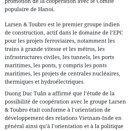
promotion de la coopération avec le Comité
populaire de Hanoi.
Larsen & Toubro est le premier groupe indien
de construction, actif dans le domaine de l’EPC
pour les projets ferroviaires, notamment les
trains à grande vitesse et les métros, les
infrastructures civiles, les tunnels, les ports
maritimes, les ponts, y compris les ponts
maritimes, les projets de centrales nucléaires,
thermiques et hydroélectriques.
Duong Duc Tuân a affirmé que l’étude de la
possibilité de coopération avec le groupe Larsen
& Toubro était conforme à l’orientation de
développement des relations Vietnam-Inde en
général ainsi qu’à l’orientation et à la politique