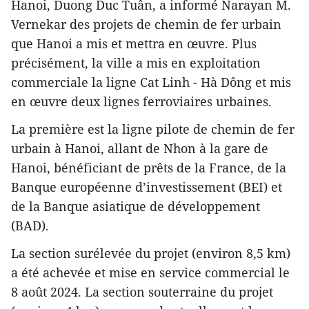
Hanoi, Duong Duc Tuân, a informé Narayan M.
Vernekar des projets de chemin de fer urbain
que Hanoi a mis et mettra en œuvre. Plus
précisément, la ville a mis en exploitation
commerciale la ligne Cat Linh - Hà Dông et mis
en œuvre deux lignes ferroviaires urbaines.
La première est la ligne pilote de chemin de fer
urbain à Hanoi, allant de Nhon à la gare de
Hanoi, bénéficiant de prêts de la France, de la
Banque européenne d’investissement (BEI) et
de la Banque asiatique de développement
(BAD).
La section surélevée du projet (environ 8,5 km)
a été achevée et mise en service commercial le
8 août 2024. La section souterraine du projet