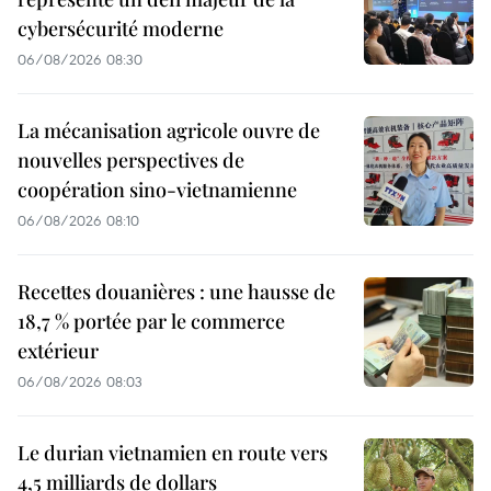
cybersécurité moderne
06/08/2026 08:30
La mécanisation agricole ouvre de
nouvelles perspectives de
coopération sino-vietnamienne
06/08/2026 08:10
Recettes douanières : une hausse de
18,7 % portée par le commerce
extérieur
06/08/2026 08:03
Le durian vietnamien en route vers
4,5 milliards de dollars