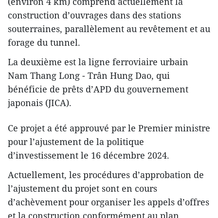
(environ 4 km) comprend actuellement la
construction d’ouvrages dans des stations
souterraines, parallèlement au revêtement et au
forage du tunnel.
La deuxième est la ligne ferroviaire urbain
Nam Thang Long - Trân Hung Dao, qui
bénéficie de prêts d’APD du gouvernement
japonais (JICA).
Ce projet a été approuvé par le Premier ministre
pour l’ajustement de la politique
d’investissement le 16 décembre 2024.
Actuellement, les procédures d’approbation de
l’ajustement du projet sont en cours
d’achèvement pour organiser les appels d’offres
et la construction conformément au plan.