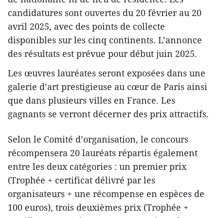
candidatures sont ouvertes du 20 février au 20
avril 2025, avec des points de collecte
disponibles sur les cinq continents. L’annonce
des résultats est prévue pour début juin 2025.
Les œuvres lauréates seront exposées dans une
galerie d’art prestigieuse au cœur de Paris ainsi
que dans plusieurs villes en France. Les
gagnants se verront décerner des prix attractifs.
Selon le Comité d’organisation, le concours
récompensera 20 lauréats répartis également
entre les deux catégories : un premier prix
(Trophée + certificat délivré par les
organisateurs + une récompense en espèces de
100 euros), trois deuxièmes prix (Trophée +