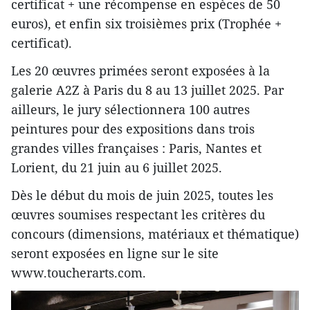
certificat + une récompense en espèces de 50
euros), et enfin six troisièmes prix (Trophée +
certificat).
Les 20 œuvres primées seront exposées à la
galerie A2Z à Paris du 8 au 13 juillet 2025. Par
ailleurs, le jury sélectionnera 100 autres
peintures pour des expositions dans trois
grandes villes françaises : Paris, Nantes et
Lorient, du 21 juin au 6 juillet 2025.
Dès le début du mois de juin 2025, toutes les
œuvres soumises respectant les critères du
concours (dimensions, matériaux et thématique)
seront exposées en ligne sur le site
www.toucherarts.com.