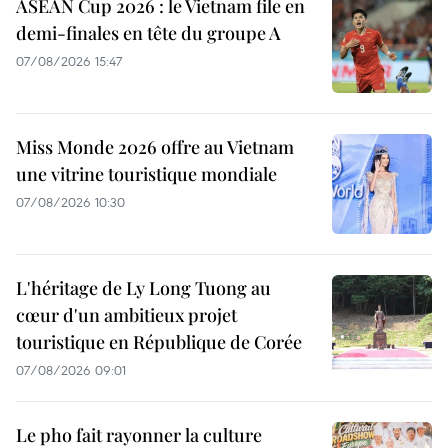
ASEAN Cup 2026 : le Vietnam file en
demi-finales en tête du groupe A
07/08/2026 15:47
Miss Monde 2026 offre au Vietnam
une vitrine touristique mondiale
07/08/2026 10:30
L'héritage de Ly Long Tuong au
cœur d'un ambitieux projet
touristique en République de Corée
07/08/2026 09:01
Le pho fait rayonner la culture