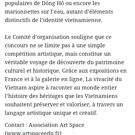
populaires de Dông Hô ou encore les
marionnettes sur l’eau, autant d’éléments
distinctifs de l’identité vietnamienne.
Le Comité d’organisation souligne que ce
concours ne se limite pas à une simple
compétition artistique, mais constitue un
véritable voyage de découverte du patrimoine
culturel et historique. Grâce aux expositions en
France et à la galerie en ligne, La vivacité du
Vietnam aspire à raconter au monde entier
l’histoire des héritages que les Vietnamiens
souhaitent préserver et valoriser, à travers un
langage artistique unique et créatif.
Contact : Association Art Space
(www.artspaceedu.fr)