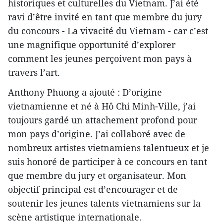
historiques et culturelles du Vietnam. J’ai été
ravi d’être invité en tant que membre du jury
du concours - La vivacité du Vietnam - car c’est
une magnifique opportunité d’explorer
comment les jeunes perçoivent mon pays à
travers l’art.
Anthony Phuong a ajouté : D’origine
vietnamienne et né à Hô Chi Minh-Ville, j’ai
toujours gardé un attachement profond pour
mon pays d’origine. J’ai collaboré avec de
nombreux artistes vietnamiens talentueux et je
suis honoré de participer à ce concours en tant
que membre du jury et organisateur. Mon
objectif principal est d’encourager et de
soutenir les jeunes talents vietnamiens sur la
scène artistique internationale.