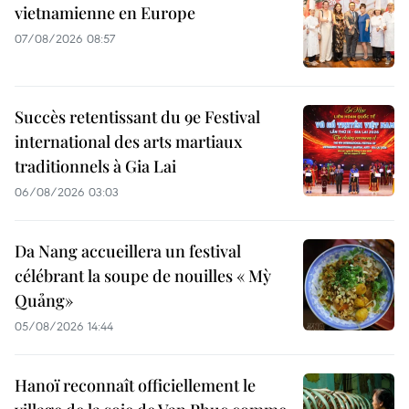
vietnamienne en Europe
07/08/2026 08:57
Succès retentissant du 9e Festival
international des arts martiaux
traditionnels à Gia Lai
06/08/2026 03:03
Da Nang accueillera un festival
célébrant la soupe de nouilles « Mỳ
Quảng»
05/08/2026 14:44
Hanoï reconnaît officiellement le