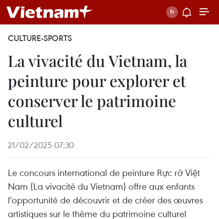
CULTURE-SPORTS
La vivacité du Vietnam, la
peinture pour explorer et
conserver le patrimoine
culturel
21/02/2025 07:30
Le concours international de peinture Rực rỡ Việt
Nam (La vivacité du Vietnam) offre aux enfants
l’opportunité de découvrir et de créer des œuvres
artistiques sur le thème du patrimoine culturel