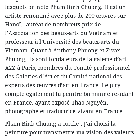
lesquels on note Pham Binh Chuong. Il est un
artiste renommé avec plus de 200 œuvres sur
Hanoï, lauréat de nombreux prix de
l’Association des beaux-arts du Vietnam et
professeur à l’Université des beaux-arts du
Vietnam. Quant à Anthony Phuong et Ziwei
Phuong, ils sont fondateurs de la galerie d’art
A2Z à Paris, membres du Comité professionnel
des Galeries d’Art et du Comité national des
experts des œuvres d’art en France. Le jury
compte également la peintre birmanne résidant
en France, ayant exposé Thao Nguyên,
photographe et traductrice vivant en France.
Pham Binh Chuong a confié : J’ai choisi la
peinture pour transmettre ma vision des valeurs