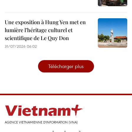
Une exposition à Hung Yen met en
lumière l’héritage culturel et
scientifique de Le Quy Don
31/07/2026 06:02
Télécharger plus
AGENCE VIETNAMIENNE D'INFORMATION (VNA)