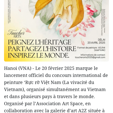
Hanoi (VNA) - Le 20 février 2025 marque le
lancement officiel du concours international de
peinture ‘Rực rỡ Việt Nam (La vivacité du
Vietnam), organisé simultanément au Vietnam
et dans plusieurs pays à travers le monde.
Organisé par l’Association Art Space, en
collaboration avec la galerie d’art A2Z située à