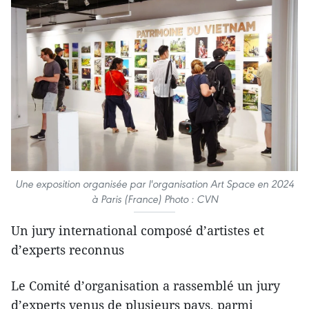
Une exposition organisée par l'organisation Art Space en 2024
à Paris (France) Photo : CVN
Un jury international composé d’artistes et
d’experts reconnus
Le Comité d’organisation a rassemblé un jury
d’experts venus de plusieurs pays, parmi