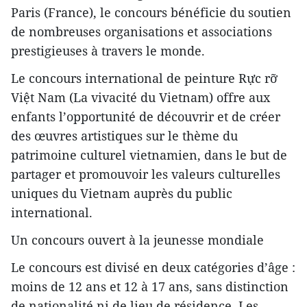
Paris (France), le concours bénéficie du soutien
de nombreuses organisations et associations
prestigieuses à travers le monde.
Le concours international de peinture Rực rỡ
Việt Nam (La vivacité du Vietnam) offre aux
enfants l’opportunité de découvrir et de créer
des œuvres artistiques sur le thème du
patrimoine culturel vietnamien, dans le but de
partager et promouvoir les valeurs culturelles
uniques du Vietnam auprès du public
international.
Un concours ouvert à la jeunesse mondiale
Le concours est divisé en deux catégories d’âge :
moins de 12 ans et 12 à 17 ans, sans distinction
de nationalité ni de lieu de résidence. Les