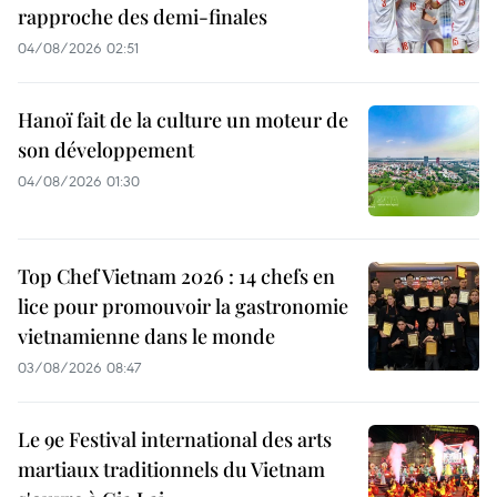
rapproche des demi-finales
04/08/2026 02:51
Hanoï fait de la culture un moteur de
son développement
04/08/2026 01:30
Top Chef Vietnam 2026 : 14 chefs en
lice pour promouvoir la gastronomie
vietnamienne dans le monde
03/08/2026 08:47
Le 9e Festival international des arts
martiaux traditionnels du Vietnam