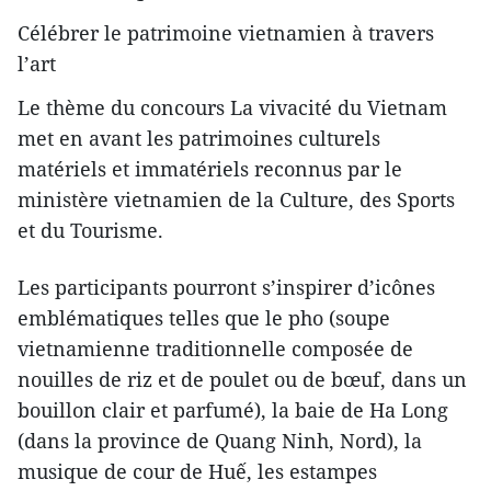
Célébrer le patrimoine vietnamien à travers
l’art
Le thème du concours La vivacité du Vietnam
met en avant les patrimoines culturels
matériels et immatériels reconnus par le
ministère vietnamien de la Culture, des Sports
et du Tourisme.
Les participants pourront s’inspirer d’icônes
emblématiques telles que le pho (soupe
vietnamienne traditionnelle composée de
nouilles de riz et de poulet ou de bœuf, dans un
bouillon clair et parfumé), la baie de Ha Long
(dans la province de Quang Ninh, Nord), la
musique de cour de Huế, les estampes