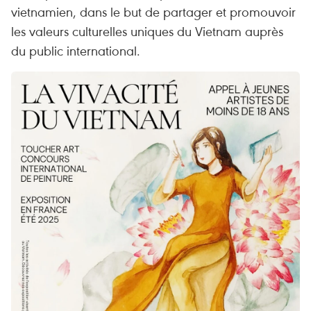
vietnamien, dans le but de partager et promouvoir
les valeurs culturelles uniques du Vietnam auprès
du public international.