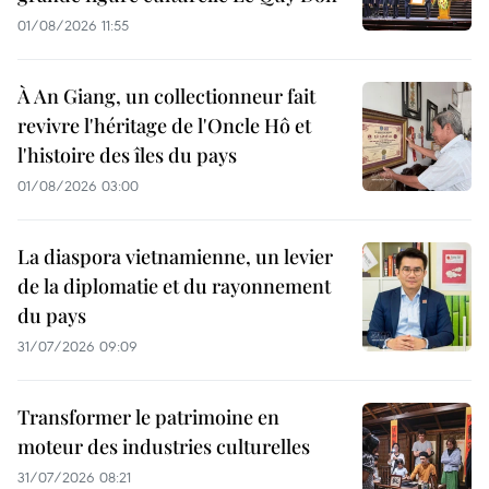
01/08/2026 11:55
À An Giang, un collectionneur fait
revivre l'héritage de l'Oncle Hô et
l'histoire des îles du pays
01/08/2026 03:00
La diaspora vietnamienne, un levier
de la diplomatie et du rayonnement
du pays
31/07/2026 09:09
Transformer le patrimoine en
moteur des industries culturelles
31/07/2026 08:21