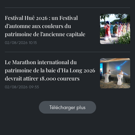
Festival Huê 2026 : un Festival
d’automne aux couleurs du
patrimoine de l’ancienne capitale
02/08/2026 10:15
Le Marathon international du
patrimoine de la baie d’Ha Long 2026
devrait attirer 18.000 coureurs
02/08/2026 09:55
Télécharger plus