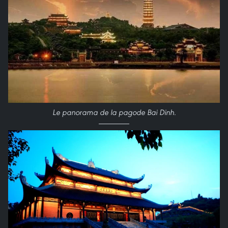
Le panorama de la pagode Bai Dinh.