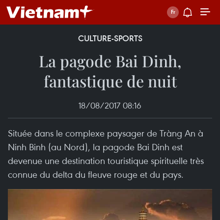
CULTURE-SPORTS
La pagode Bai Dinh,
fantastique de nuit
18/08/2017 08:16
Située dans le complexe paysager de Tràng An à
Ninh Binh (au Nord), la pagode Bai Dinh est
devenue une destination touristique spirituelle très
connue du delta du fleuve rouge et du pays.