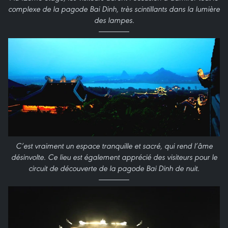
complexe de la pagode Bai Dinh, très scintillants dans la lumière
des lampes.
C’est vraiment un espace tranquille et sacré, qui rend l’âme
désinvolte. Ce lieu est également apprécié des visiteurs pour le
circuit de découverte de la pagode Bai Dinh de nuit.