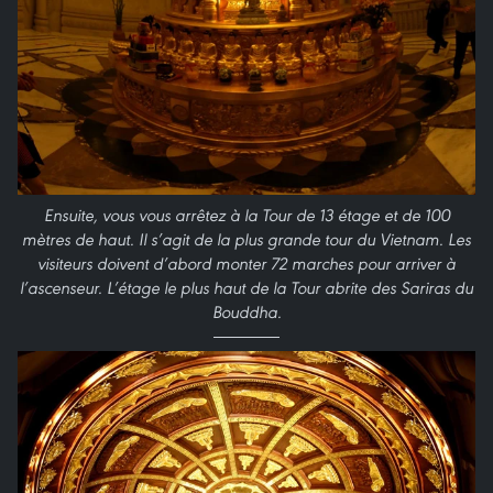
Ensuite, vous vous arrêtez à la Tour de 13 étage et de 100
mètres de haut. Il s’agit de la plus grande tour du Vietnam. Les
visiteurs doivent d’abord monter 72 marches pour arriver à
l’ascenseur. L’étage le plus haut de la Tour abrite des Sariras du
Bouddha.