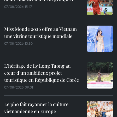
07/08/2026 15:47
Miss Monde 2026 offre au Vietnam
une vitrine touristique mondiale
07/08/2026 10:30
L'héritage de Ly Long Tuong au
cœur d'un ambitieux projet
touristique en République de Corée
07/08/2026 09:01
Le pho fait rayonner la culture
vietnamienne en Europe