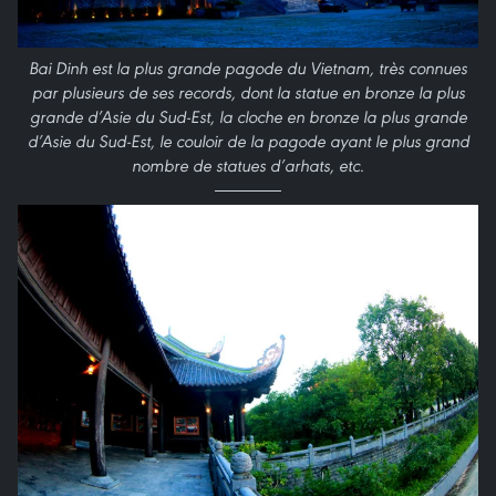
Bai Dinh est la plus grande pagode du Vietnam, très connues
par plusieurs de ses records, dont la statue en bronze la plus
grande d’Asie du Sud-Est, la cloche en bronze la plus grande
d’Asie du Sud-Est, le couloir de la pagode ayant le plus grand
nombre de statues d’arhats, etc.