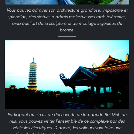
Vous pouvez admirer son architecture grandiose, imposante et
splendide, des statues d’arhats majestueuses mais tolérantes,
ainsi quel’art de la sculpture et du moulage ingénieux du
bronze.
Participant au circuit de découverte de la pagode Bai Dinh de
nuit, vous pouvez visiter l’ensemble de ce complexe par des
véhicules électriques. D’abord, les visiteurs vont faire une