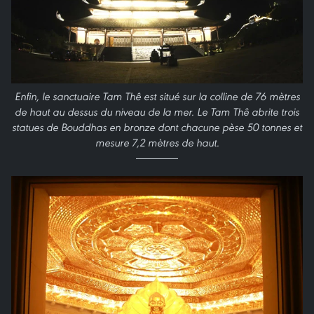
Enfin, le sanctuaire Tam Thê est situé sur la colline de 76 mètres
de haut au dessus du niveau de la mer. Le Tam Thê abrite trois
statues de Bouddhas en bronze dont chacune pèse 50 tonnes et
mesure 7,2 mètres de haut.