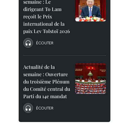
semaine : Le
dirigeant To Lam
reçoit le Prix
international de la
paix Lev Tolstoï 2026
ÉCOUTER
Actualité de la
semaine : Ouverture
du troisième Plénum
du Comité central du
Parti du 14e mandat
ÉCOUTER