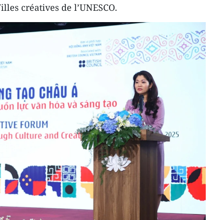
illes créatives de l’UNESCO.