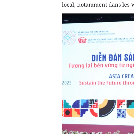
local, notamment dans les V