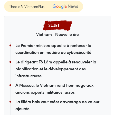
Theo dõi VietnamPlus
Vietnam - Nouvelle ère
Le Premier ministre appelle à renforcer la
coordination en matière de cybersécurité
Le dirigeant Tô Lâm appelle à renouveler la
planification et le développement des
infrastructures
À Moscou, le Vietnam rend hommage aux
anciens experts militaires russes
La filière bois veut créer davantage de valeur
ajoutée