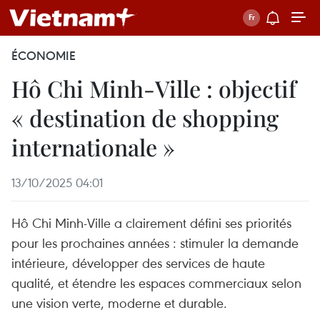
ÉCONOMIE
Hô Chi Minh-Ville : objectif
« destination de shopping
internationale »
13/10/2025 04:01
Hô Chi Minh-Ville a clairement défini ses priorités
pour les prochaines années : stimuler la demande
intérieure, développer des services de haute
qualité, et étendre les espaces commerciaux selon
une vision verte, moderne et durable.