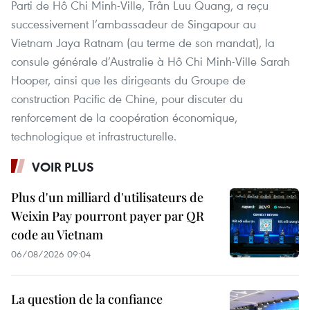
Parti de Hô Chi Minh-Ville, Trân Luu Quang, a reçu
successivement l’ambassadeur de Singapour au
Vietnam Jaya Ratnam (au terme de son mandat), la
consule générale d’Australie à Hô Chi Minh-Ville Sarah
Hooper, ainsi que les dirigeants du Groupe de
construction Pacific de Chine, pour discuter du
renforcement de la coopération économique,
technologique et infrastructurelle.
VOIR PLUS
Plus d'un milliard d'utilisateurs de
Weixin Pay pourront payer par QR
code au Vietnam
06/08/2026 09:04
La question de la confiance