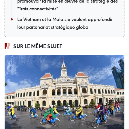
promouvoir la mise en œuvre de la stratégie des
"Trois connectivités"
Le Vietnam et la Malaisie veulent approfondir
leur partenariat stratégique global
SUR LE MÊME SUJET