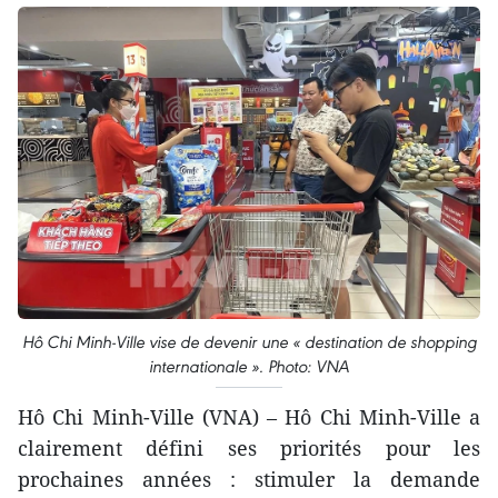
Hô Chi Minh-Ville vise de devenir une « destination de shopping
internationale ». Photo: VNA
Hô Chi Minh-Ville (VNA) – Hô Chi Minh-Ville a
clairement défini ses priorités pour les
prochaines années : stimuler la demande