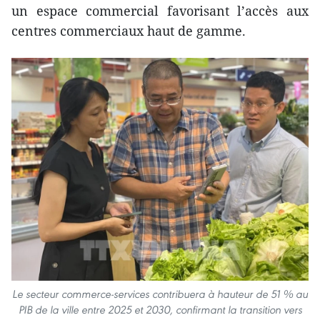
un espace commercial favorisant l’accès aux
centres commerciaux haut de gamme.
Le secteur commerce-services contribuera à hauteur de 51 % au
PIB de la ville entre 2025 et 2030, confirmant la transition vers