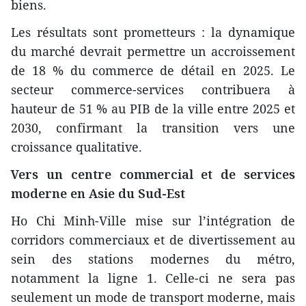
biens.
Les résultats sont prometteurs : la dynamique
du marché devrait permettre un accroissement
de 18 % du commerce de détail en 2025. Le
secteur commerce-services contribuera à
hauteur de 51 % au PIB de la ville entre 2025 et
2030, confirmant la transition vers une
croissance qualitative.
Vers un centre commercial et de services
moderne en Asie du Sud-Est
Ho Chi Minh-Ville mise sur l’intégration de
corridors commerciaux et de divertissement au
sein des stations modernes du métro,
notamment la ligne 1. Celle-ci ne sera pas
seulement un mode de transport moderne, mais