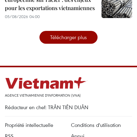
pour les exportations vietnamiennes
05/08/2026 04:00
Télécharger plus
AGENCE VIETNAMIENNE D'INFORMATION (VNA)
Rédacteur en chef: TRÂN TIÊN DUÂN
Propriété intellectuelle
Conditions d'utilisation
RSS
Appui