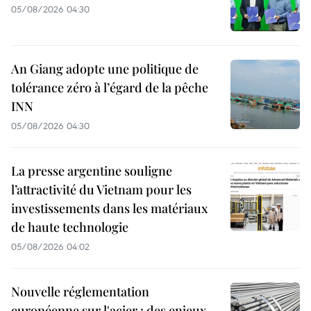
05/08/2026 04:30
An Giang adopte une politique de
tolérance zéro à l’égard de la pêche
INN
05/08/2026 04:30
La presse argentine souligne
l’attractivité du Vietnam pour les
investissements dans les matériaux
de haute technologie
05/08/2026 04:02
Nouvelle réglementation
européenne sur l'acier : des enjeux