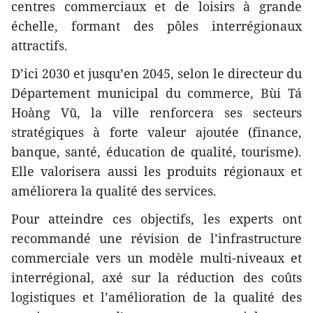
centres commerciaux et de loisirs à grande
échelle, formant des pôles interrégionaux
attractifs.
D’ici 2030 et jusqu’en 2045, selon le directeur du
Département municipal du commerce, Bùi Tá
Hoàng Vũ, la ville renforcera ses secteurs
stratégiques à forte valeur ajoutée (finance,
banque, santé, éducation de qualité, tourisme).
Elle valorisera aussi les produits régionaux et
améliorera la qualité des services.
Pour atteindre ces objectifs, les experts ont
recommandé une révision de l’infrastructure
commerciale vers un modèle multi-niveaux et
interrégional, axé sur la réduction des coûts
logistiques et l’amélioration de la qualité des