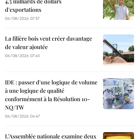
4,5 milliards de dollars
d'exportations
06/08/2026 07:57
La filière bois veut créer davantage
de valeur ajoutée
06/08/2026 07:45
IDE : passer d'une logique de volume
à une logique de qualité
conformément à la Résolution 10-
NQ/TW
06/08/2026 04:47
L’Assemblée nationale examine deux