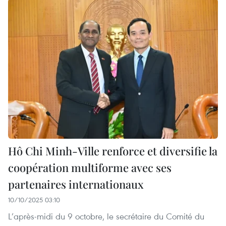
Hô Chi Minh-Ville renforce et diversifie la
coopération multiforme avec ses
partenaires internationaux
10/10/2025 03:10
L’après-midi du 9 octobre, le secrétaire du Comité du