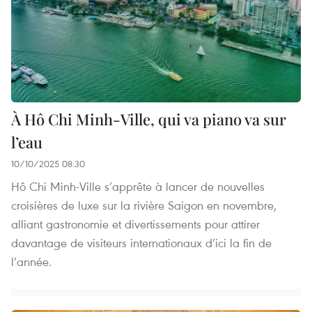
À Hô Chi Minh-Ville, qui va piano va sur
l’eau
10/10/2025 08:30
Hô Chi Minh-Ville s’apprête à lancer de nouvelles
croisières de luxe sur la rivière Saigon en novembre,
alliant gastronomie et divertissements pour attirer
davantage de visiteurs internationaux d’ici la fin de
l’année.