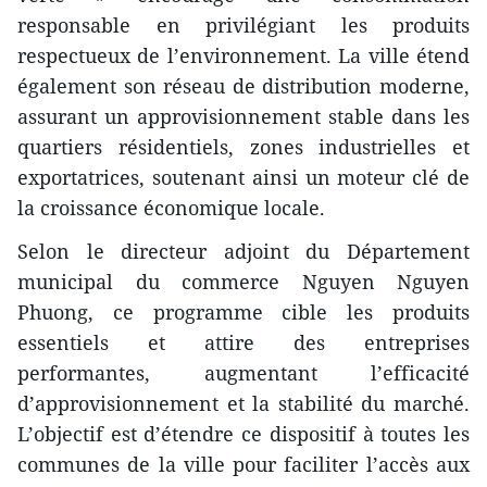
responsable en privilégiant les produits
respectueux de l’environnement. La ville étend
également son réseau de distribution moderne,
assurant un approvisionnement stable dans les
quartiers résidentiels, zones industrielles et
exportatrices, soutenant ainsi un moteur clé de
la croissance économique locale.
Selon le directeur adjoint du Département
municipal du commerce Nguyen Nguyen
Phuong, ce programme cible les produits
essentiels et attire des entreprises
performantes, augmentant l’efficacité
d’approvisionnement et la stabilité du marché.
L’objectif est d’étendre ce dispositif à toutes les
communes de la ville pour faciliter l’accès aux