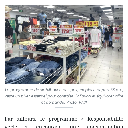
Le programme de stabilisation des prix, en place depuis 23 ans,
reste un pilier essentiel pour contrôler l’inflation et équilibrer offre
et demande. Photo: VNA
Par ailleurs, le programme « Responsabilité
verte » encourage une consommation