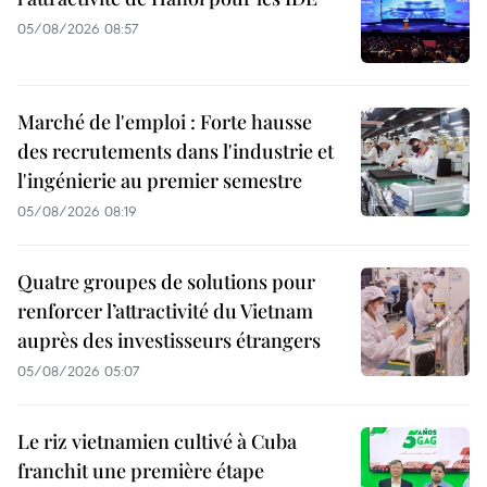
05/08/2026 08:57
Marché de l'emploi : Forte hausse
des recrutements dans l'industrie et
l'ingénierie au premier semestre
05/08/2026 08:19
Quatre groupes de solutions pour
renforcer l’attractivité du Vietnam
auprès des investisseurs étrangers
05/08/2026 05:07
Le riz vietnamien cultivé à Cuba
franchit une première étape