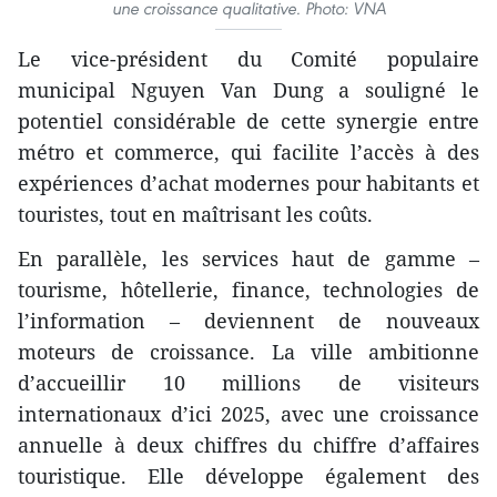
une croissance qualitative. Photo: VNA
Le vice-président du Comité populaire
municipal Nguyen Van Dung a souligné le
potentiel considérable de cette synergie entre
métro et commerce, qui facilite l’accès à des
expériences d’achat modernes pour habitants et
touristes, tout en maîtrisant les coûts.
En parallèle, les services haut de gamme –
tourisme, hôtellerie, finance, technologies de
l’information – deviennent de nouveaux
moteurs de croissance. La ville ambitionne
d’accueillir 10 millions de visiteurs
internationaux d’ici 2025, avec une croissance
annuelle à deux chiffres du chiffre d’affaires
touristique. Elle développe également des