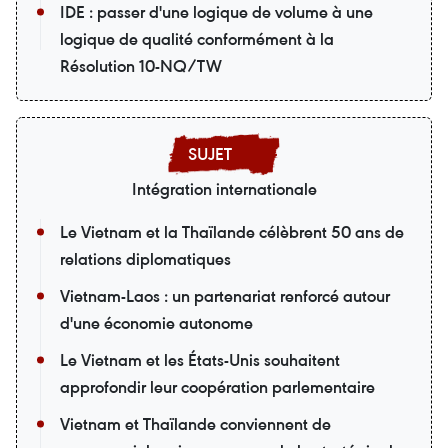
IDE : passer d'une logique de volume à une
logique de qualité conformément à la
Résolution 10-NQ/TW
Intégration internationale
Le Vietnam et la Thaïlande célèbrent 50 ans de
relations diplomatiques
Vietnam-Laos : un partenariat renforcé autour
d'une économie autonome
Le Vietnam et les États-Unis souhaitent
approfondir leur coopération parlementaire
Vietnam et Thaïlande conviennent de