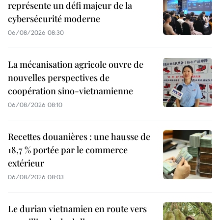
représente un défi majeur de la
cybersécurité moderne
06/08/2026 08:30
La mécanisation agricole ouvre de
nouvelles perspectives de
coopération sino-vietnamienne
06/08/2026 08:10
Recettes douanières : une hausse de
18,7 % portée par le commerce
extérieur
06/08/2026 08:03
Le durian vietnamien en route vers