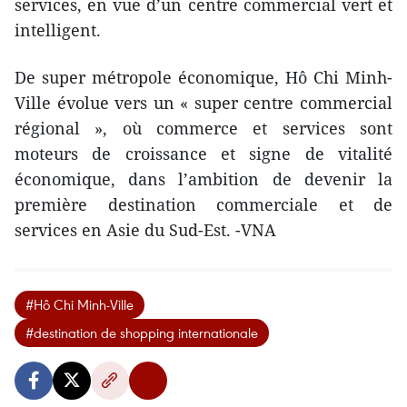
services, en vue d’un centre commercial vert et
intelligent.
De super métropole économique, Hô Chi Minh-
Ville évolue vers un « super centre commercial
régional », où commerce et services sont
moteurs de croissance et signe de vitalité
économique, dans l’ambition de devenir la
première destination commerciale et de
services en Asie du Sud-Est. -VNA
#Hô Chi Minh-Ville
#destination de shopping internationale