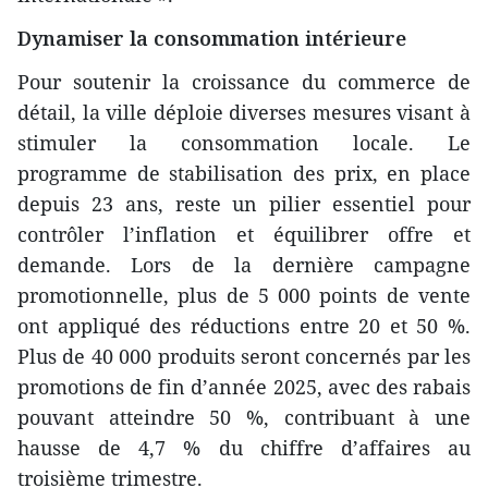
Dynamiser la consommation intérieure
Pour soutenir la croissance du commerce de
détail, la ville déploie diverses mesures visant à
stimuler la consommation locale. Le
programme de stabilisation des prix, en place
depuis 23 ans, reste un pilier essentiel pour
contrôler l’inflation et équilibrer offre et
demande. Lors de la dernière campagne
promotionnelle, plus de 5 000 points de vente
ont appliqué des réductions entre 20 et 50 %.
Plus de 40 000 produits seront concernés par les
promotions de fin d’année 2025, avec des rabais
pouvant atteindre 50 %, contribuant à une
hausse de 4,7 % du chiffre d’affaires au
troisième trimestre.