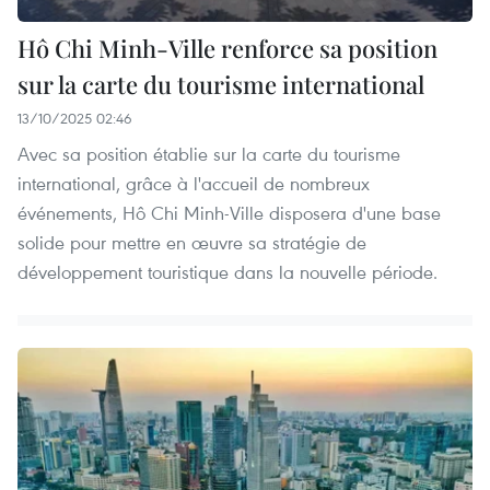
Hô Chi Minh-Ville renforce sa position
sur la carte du tourisme international
13/10/2025 02:46
Avec sa position établie sur la carte du tourisme
international, grâce à l'accueil de nombreux
événements, Hô Chi Minh-Ville disposera d'une base
solide pour mettre en œuvre sa stratégie de
développement touristique dans la nouvelle période.