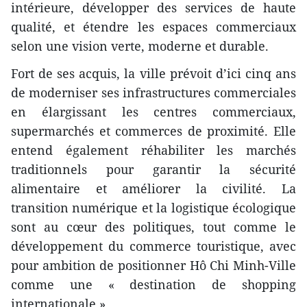
intérieure, développer des services de haute
qualité, et étendre les espaces commerciaux
selon une vision verte, moderne et durable.
Fort de ses acquis, la ville prévoit d’ici cinq ans
de moderniser ses infrastructures commerciales
en élargissant les centres commerciaux,
supermarchés et commerces de proximité. Elle
entend également réhabiliter les marchés
traditionnels pour garantir la sécurité
alimentaire et améliorer la civilité. La
transition numérique et la logistique écologique
sont au cœur des politiques, tout comme le
développement du commerce touristique, avec
pour ambition de positionner Hô Chi Minh-Ville
comme une « destination de shopping
internationale ».