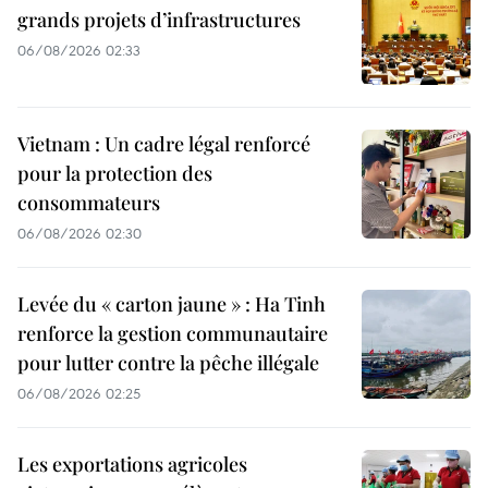
grands projets d’infrastructures
06/08/2026 02:33
Vietnam : Un cadre légal renforcé
pour la protection des
consommateurs
06/08/2026 02:30
Levée du « carton jaune » : Ha Tinh
renforce la gestion communautaire
pour lutter contre la pêche illégale
06/08/2026 02:25
Les exportations agricoles