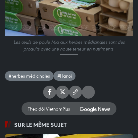
Les œufs de poule Mia aux herbes médicinales sont des
produits avec une haute teneur en nutriments.
#herbes médicinales
#Hanoï
Theo dõi VietnamPlus
SUR LE MÊME SUJET