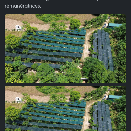
rémunératrices.