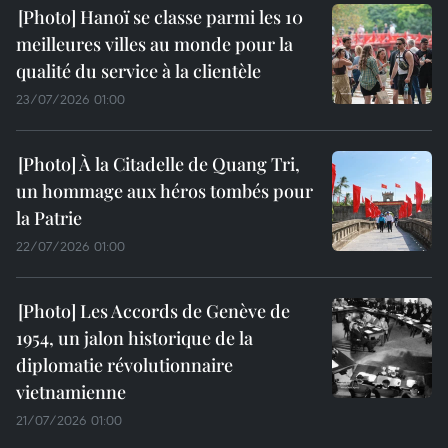
Hanoï se classe parmi les 10
meilleures villes au monde pour la
qualité du service à la clientèle
23/07/2026 01:00
À la Citadelle de Quang Tri,
un hommage aux héros tombés pour
la Patrie
22/07/2026 01:00
Les Accords de Genève de
1954, un jalon historique de la
diplomatie révolutionnaire
vietnamienne
21/07/2026 01:00