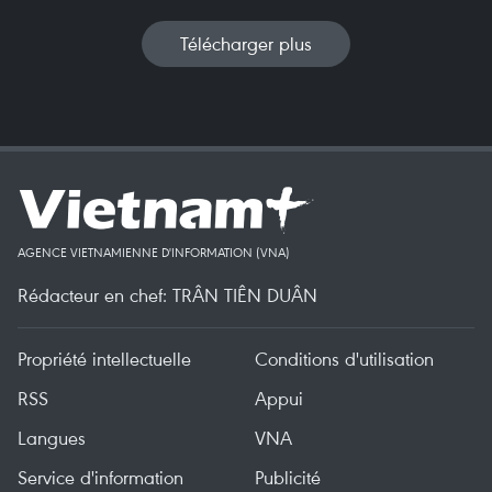
Télécharger plus
AGENCE VIETNAMIENNE D'INFORMATION (VNA)
Rédacteur en chef: TRÂN TIÊN DUÂN
Propriété intellectuelle
Conditions d'utilisation
RSS
Appui
Langues
VNA
Service d'information
Publicité