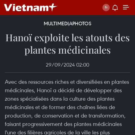
MULTIMEDIA
PHOTOS
Hanoï exploite les atouts des
plantes médicinales
29/09/2024 02:00
Avec des ressources riches et diversifiées en plantes
médicinales, Hanoï a décidé de développer des
zones spécialisées dans la culture des plantes
médicinales et de former des chaînes liées de
production, de conservation et de transformation,
faisant progressivement des plantes médicinales
l'une des filières agricoles de la ville les plus