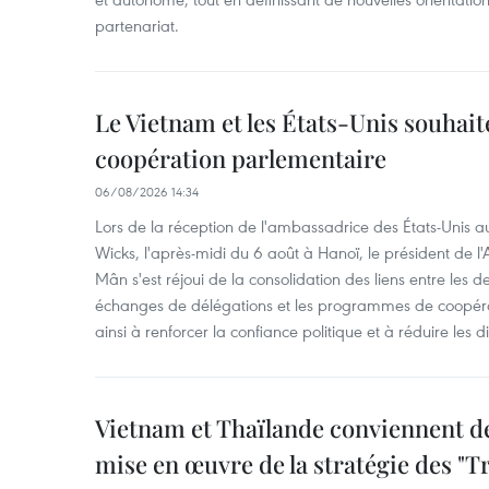
partenariat.
Le Vietnam et les États-Unis souhait
coopération parlementaire
06/08/2026 14:34
Lors de la réception de l'ambassadrice des États-Unis a
Wicks, l'après-midi du 6 août à Hanoï, le président de 
Mân s'est réjoui de la consolidation des liens entre les 
échanges de délégations et les programmes de coopéra
ainsi à renforcer la confiance politique et à réduire les 
Vietnam et Thaïlande conviennent d
mise en œuvre de la stratégie des "T