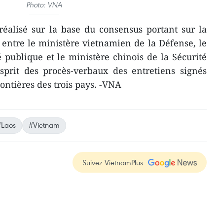
Photo: VNA
t réalisé sur la base du consensus portant sur la
entre le ministère vietnamien de la Défense, le
é publique et le ministère chinois de la Sécurité
esprit des procès-verbaux des entretiens signés
rontières des trois pays. -VNA
#Laos
#Vietnam
Suivez VietnamPlus