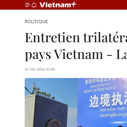
POLITIQUE
Entretien trilatér
pays Vietnam - L
16/05/2024 10:00