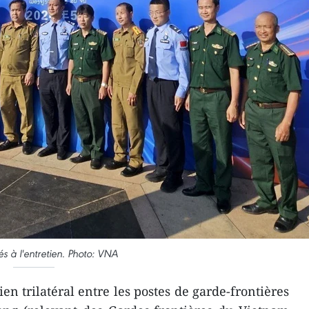
s à l'entretien. Photo: VNA
n trilatéral entre les postes de garde-frontières