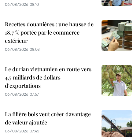
06/08/2026 08:10
Recettes douanières : une hausse de
18,7 % portée par le commerce
extérieur
06/08/2026 08:03
Le durian vietnamien en route vers
4,5 milliards de dollars
d'exportations
06/08/2026 07:57
La filière bois veut créer davantage
de valeur ajoutée
06/08/2026 07:45