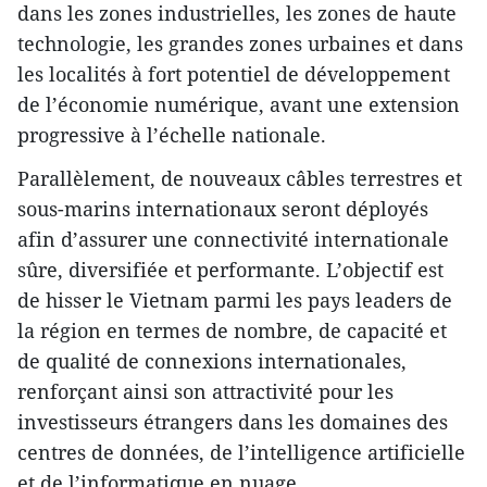
dans les zones industrielles, les zones de haute
technologie, les grandes zones urbaines et dans
les localités à fort potentiel de développement
de l’économie numérique, avant une extension
progressive à l’échelle nationale.
Parallèlement, de nouveaux câbles terrestres et
sous-marins internationaux seront déployés
afin d’assurer une connectivité internationale
sûre, diversifiée et performante. L’objectif est
de hisser le Vietnam parmi les pays leaders de
la région en termes de nombre, de capacité et
de qualité de connexions internationales,
renforçant ainsi son attractivité pour les
investisseurs étrangers dans les domaines des
centres de données, de l’intelligence artificielle
et de l’informatique en nuage.