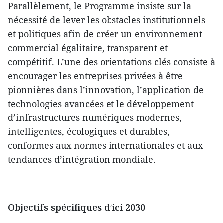
Parallèlement, le Programme insiste sur la
nécessité de lever les obstacles institutionnels
et politiques afin de créer un environnement
commercial égalitaire, transparent et
compétitif. L’une des orientations clés consiste à
encourager les entreprises privées à être
pionnières dans l’innovation, l’application de
technologies avancées et le développement
d’infrastructures numériques modernes,
intelligentes, écologiques et durables,
conformes aux normes internationales et aux
tendances d’intégration mondiale.
Objectifs spécifiques d’ici 2030