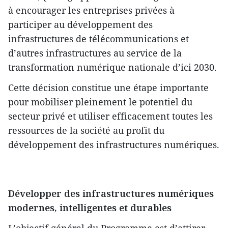
à encourager les entreprises privées à
participer au développement des
infrastructures de télécommunications et
d’autres infrastructures au service de la
transformation numérique nationale d’ici 2030.
Cette décision constitue une étape importante
pour mobiliser pleinement le potentiel du
secteur privé et utiliser efficacement toutes les
ressources de la société au profit du
développement des infrastructures numériques.
Développer des infrastructures numériques
modernes, intelligentes et durables