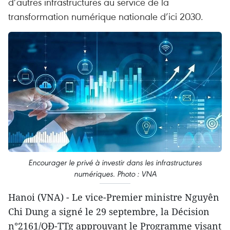
d’autres infrastructures au service de la
transformation numérique nationale d’ici 2030.
Encourager le privé à investir dans les infrastructures
numériques. Photo : VNA
Hanoi (VNA) - Le vice-Premier ministre Nguyên
Chi Dung a signé le 29 septembre, la Décision
n°2161/QĐ-TTg approuvant le Programme visant