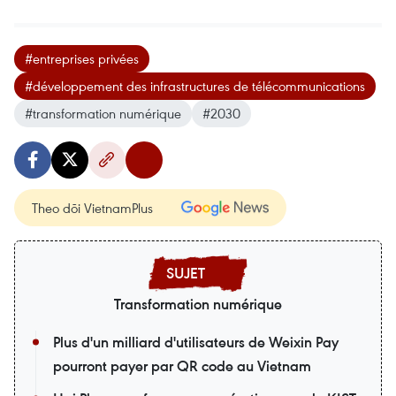
#entreprises privées
#développement des infrastructures de télécommunications
#transformation numérique
#2030
Theo dõi VietnamPlus
Transformation numérique
Plus d'un milliard d'utilisateurs de Weixin Pay
pourront payer par QR code au Vietnam