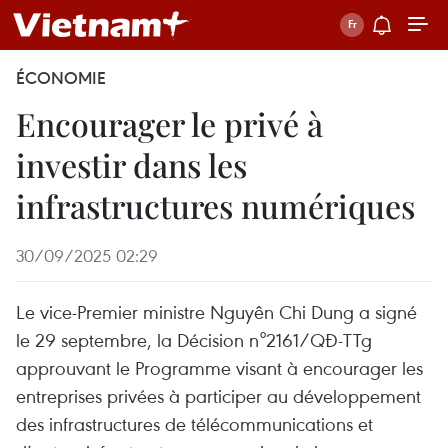
ÉCONOMIE
Encourager le privé à
investir dans les
infrastructures numériques
30/09/2025 02:29
Le vice-Premier ministre Nguyên Chi Dung a signé
le 29 septembre, la Décision n°2161/QĐ-TTg
approuvant le Programme visant à encourager les
entreprises privées à participer au développement
des infrastructures de télécommunications et