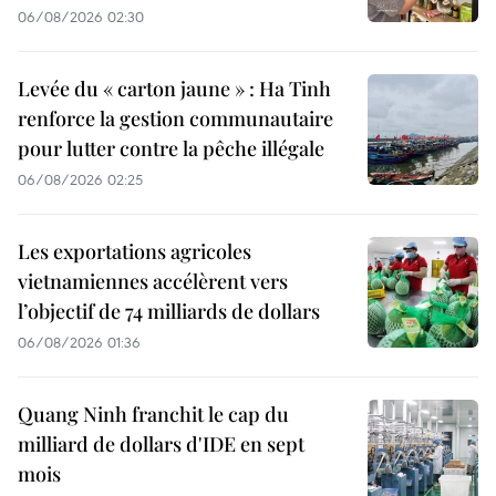
06/08/2026 02:30
Levée du « carton jaune » : Ha Tinh
renforce la gestion communautaire
pour lutter contre la pêche illégale
06/08/2026 02:25
Les exportations agricoles
vietnamiennes accélèrent vers
l’objectif de 74 milliards de dollars
06/08/2026 01:36
Quang Ninh franchit le cap du
milliard de dollars d'IDE en sept
mois