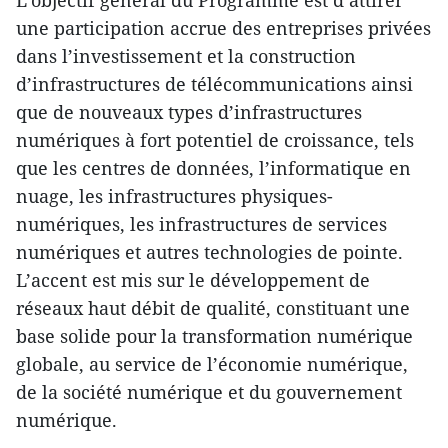
L’objectif général du Programme est d’attirer
une participation accrue des entreprises privées
dans l’investissement et la construction
d’infrastructures de télécommunications ainsi
que de nouveaux types d’infrastructures
numériques à fort potentiel de croissance, tels
que les centres de données, l’informatique en
nuage, les infrastructures physiques-
numériques, les infrastructures de services
numériques et autres technologies de pointe.
L’accent est mis sur le développement de
réseaux haut débit de qualité, constituant une
base solide pour la transformation numérique
globale, au service de l’économie numérique,
de la société numérique et du gouvernement
numérique.