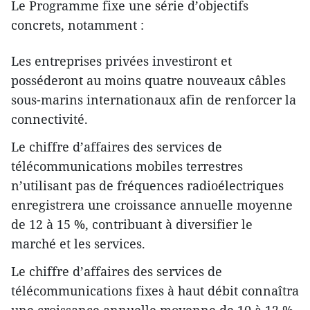
Le Programme fixe une série d’objectifs
concrets, notamment :
Les entreprises privées investiront et
posséderont au moins quatre nouveaux câbles
sous-marins internationaux afin de renforcer la
connectivité.
Le chiffre d’affaires des services de
télécommunications mobiles terrestres
n’utilisant pas de fréquences radioélectriques
enregistrera une croissance annuelle moyenne
de 12 à 15 %, contribuant à diversifier le
marché et les services.
Le chiffre d’affaires des services de
télécommunications fixes à haut débit connaîtra