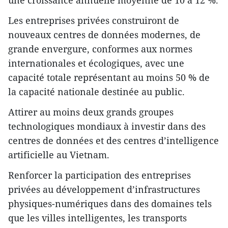
une croissance annuelle moyenne de 10 à 12 %.
Les entreprises privées construiront de
nouveaux centres de données modernes, de
grande envergure, conformes aux normes
internationales et écologiques, avec une
capacité totale représentant au moins 50 % de
la capacité nationale destinée au public.
Attirer au moins deux grands groupes
technologiques mondiaux à investir dans des
centres de données et des centres d’intelligence
artificielle au Vietnam.
Renforcer la participation des entreprises
privées au développement d’infrastructures
physiques-numériques dans des domaines tels
que les villes intelligentes, les transports