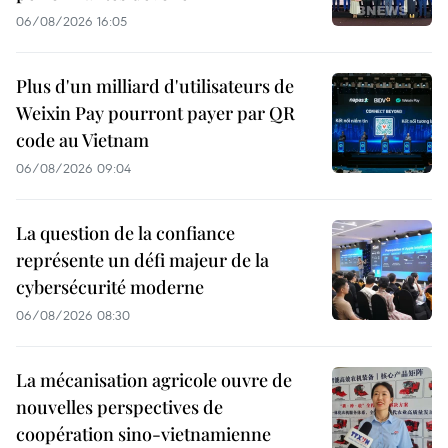
06/08/2026 16:05
Plus d'un milliard d'utilisateurs de
Weixin Pay pourront payer par QR
code au Vietnam
06/08/2026 09:04
La question de la confiance
représente un défi majeur de la
cybersécurité moderne
06/08/2026 08:30
La mécanisation agricole ouvre de
nouvelles perspectives de
coopération sino-vietnamienne