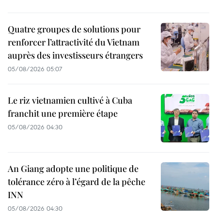
Quatre groupes de solutions pour
renforcer l’attractivité du Vietnam
auprès des investisseurs étrangers
05/08/2026 05:07
Le riz vietnamien cultivé à Cuba
franchit une première étape
05/08/2026 04:30
An Giang adopte une politique de
tolérance zéro à l’égard de la pêche
INN
05/08/2026 04:30