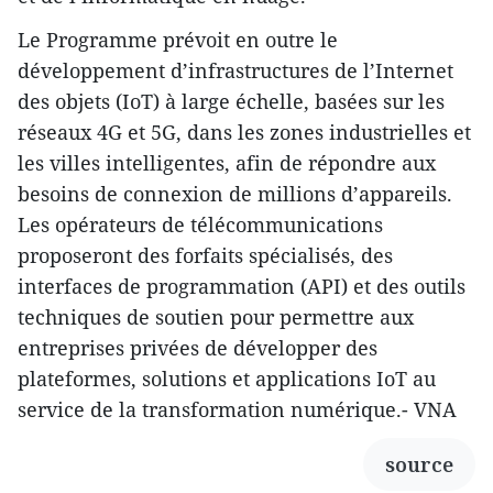
Le Programme prévoit en outre le
développement d’infrastructures de l’Internet
des objets (IoT) à large échelle, basées sur les
réseaux 4G et 5G, dans les zones industrielles et
les villes intelligentes, afin de répondre aux
besoins de connexion de millions d’appareils.
Les opérateurs de télécommunications
proposeront des forfaits spécialisés, des
interfaces de programmation (API) et des outils
techniques de soutien pour permettre aux
entreprises privées de développer des
plateformes, solutions et applications IoT au
service de la transformation numérique.- VNA
source