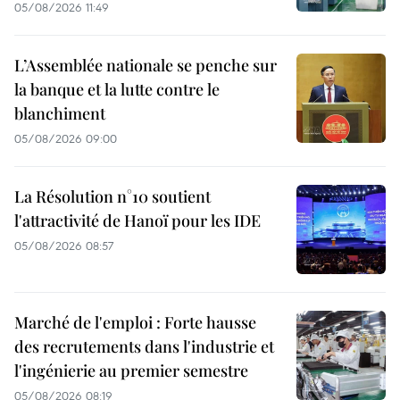
05/08/2026 11:49
L’Assemblée nationale se penche sur
la banque et la lutte contre le
blanchiment
05/08/2026 09:00
La Résolution n°10 soutient
l'attractivité de Hanoï pour les IDE
05/08/2026 08:57
Marché de l'emploi : Forte hausse
des recrutements dans l'industrie et
l'ingénierie au premier semestre
05/08/2026 08:19