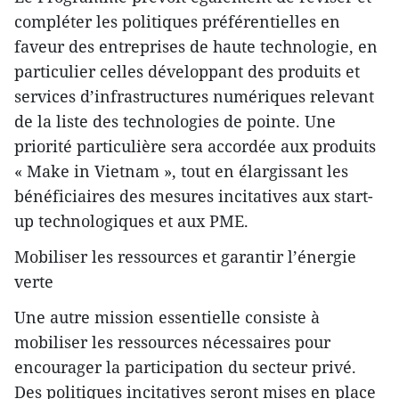
compléter les politiques préférentielles en
faveur des entreprises de haute technologie, en
particulier celles développant des produits et
services d’infrastructures numériques relevant
de la liste des technologies de pointe. Une
priorité particulière sera accordée aux produits
« Make in Vietnam », tout en élargissant les
bénéficiaires des mesures incitatives aux start-
up technologiques et aux PME.
Mobiliser les ressources et garantir l’énergie
verte
Une autre mission essentielle consiste à
mobiliser les ressources nécessaires pour
encourager la participation du secteur privé.
Des politiques incitatives seront mises en place