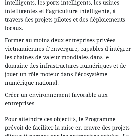
intelligents, les ports intelligents, les usines
intelligentes et l’agriculture intelligente, à
travers des projets pilotes et des déploiements
locaux.
Former au moins deux entreprises privées
vietnamiennes d’envergure, capables d’intégrer
les chaînes de valeur mondiales dans le
domaine des infrastructures numériques et de
jouer un rôle moteur dans l’écosystème
numérique national.
Créer un environnement favorable aux
entreprises
Pour atteindre ces objectifs, le Programme
prévoit de faciliter la mise en œuvre des projets