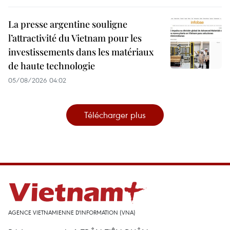
La presse argentine souligne
l’attractivité du Vietnam pour les
investissements dans les matériaux
de haute technologie
05/08/2026 04:02
Télécharger plus
AGENCE VIETNAMIENNE D'INFORMATION (VNA)