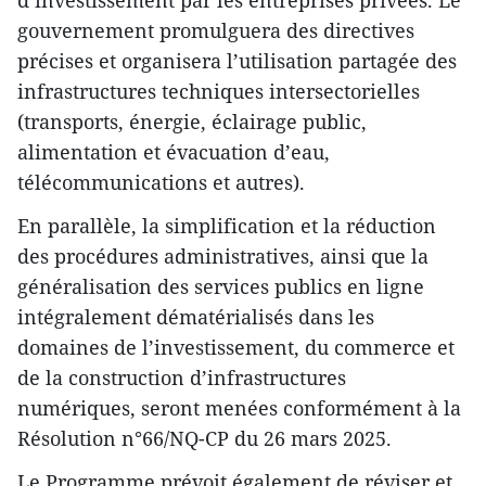
d’investissement par les entreprises privées. Le
gouvernement promulguera des directives
précises et organisera l’utilisation partagée des
infrastructures techniques intersectorielles
(transports, énergie, éclairage public,
alimentation et évacuation d’eau,
télécommunications et autres).
En parallèle, la simplification et la réduction
des procédures administratives, ainsi que la
généralisation des services publics en ligne
intégralement dématérialisés dans les
domaines de l’investissement, du commerce et
de la construction d’infrastructures
numériques, seront menées conformément à la
Résolution n°66/NQ-CP du 26 mars 2025.
Le Programme prévoit également de réviser et