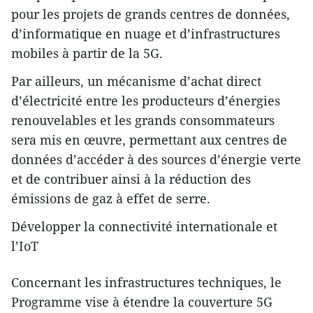
pour les projets de grands centres de données,
d’informatique en nuage et d’infrastructures
mobiles à partir de la 5G.
Par ailleurs, un mécanisme d’achat direct
d’électricité entre les producteurs d’énergies
renouvelables et les grands consommateurs
sera mis en œuvre, permettant aux centres de
données d’accéder à des sources d’énergie verte
et de contribuer ainsi à la réduction des
émissions de gaz à effet de serre.
Développer la connectivité internationale et
l’IoT
Concernant les infrastructures techniques, le
Programme vise à étendre la couverture 5G