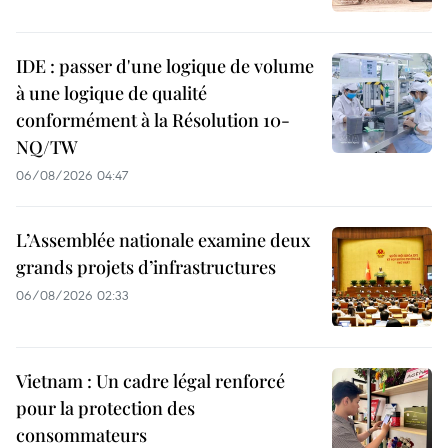
IDE : passer d'une logique de volume
à une logique de qualité
conformément à la Résolution 10-
NQ/TW
06/08/2026 04:47
L’Assemblée nationale examine deux
grands projets d’infrastructures
06/08/2026 02:33
Vietnam : Un cadre légal renforcé
pour la protection des
consommateurs