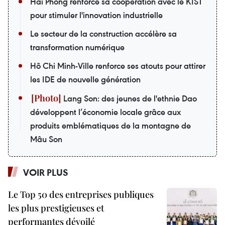
Hai Phong renforce sa coopération avec le KIST
pour stimuler l'innovation industrielle
Le secteur de la construction accélère sa
transformation numérique
Hô Chi Minh-Ville renforce ses atouts pour attirer
les IDE de nouvelle génération
Lang Son: des jeunes de l'ethnie Dao
développent l’économie locale grâce aux
produits emblématiques de la montagne de
Mâu Son
VOIR PLUS
Le Top 50 des entreprises publiques
les plus prestigieuses et
performantes dévoilé