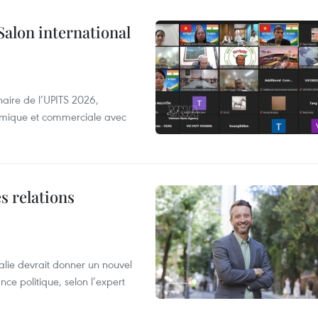
Salon international
aire de l’UPITS 2026,
nomique et commerciale avec
s relations
alie devrait donner un nouvel
nce politique, selon l’expert