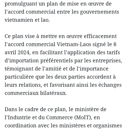
promulguant un plan de mise en œuvre de
l’accord commercial entre les gouvernements
vietnamien et lao.
Ce plan vise à mettre en œuvre efficacement
l’accord commercial Vietnam-Laos signé le 8
avril 2024, en facilitant l’application des tarifs
d’importation préférentiels par les entreprises,
témoignant de l’amitié et de l’importance
particulière que les deux parties accordent à
leurs relations, et favorisant ainsi les échanges
commerciaux bilatéraux.
Dans le cadre de ce plan, le ministère de
l’Industrie et du Commerce (MoIT), en
coordination avec les ministères et organismes