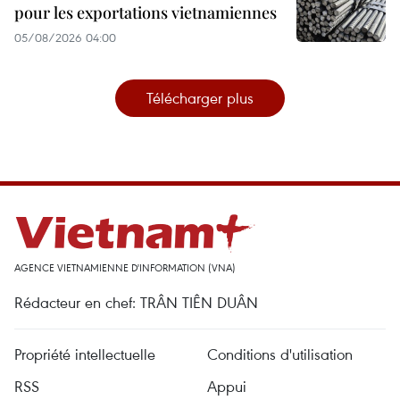
pour les exportations vietnamiennes
05/08/2026 04:00
Télécharger plus
AGENCE VIETNAMIENNE D'INFORMATION (VNA)
Rédacteur en chef: TRÂN TIÊN DUÂN
Propriété intellectuelle
Conditions d'utilisation
RSS
Appui