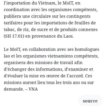
l’importation du Vietnam, le MoIT, en
coordination avec les organismes compétents,
publiera une circulaire sur les contingents
tarifaires pour les importations de feuilles de
tabac, de riz, de sucre et de produits connexes
(SH 17.01) en provenance du Laos.
Le MoIT, en collaboration avec ses homologues
lao et les organismes vietnamiens compétents,
organisera des missions de travail afin
d’échanger des informations, d’examiner et
d’évaluer la mise en œuvre de l’accord. Ces
missions auront lieu tous les trois ans ou sur
demande. – VNA
source