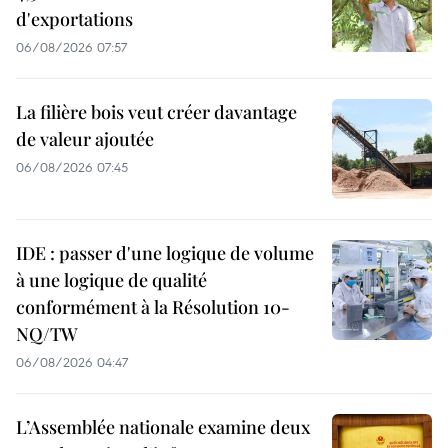
d'exportations
06/08/2026 07:57
La filière bois veut créer davantage
de valeur ajoutée
06/08/2026 07:45
IDE : passer d'une logique de volume
à une logique de qualité
conformément à la Résolution 10-
NQ/TW
06/08/2026 04:47
L’Assemblée nationale examine deux