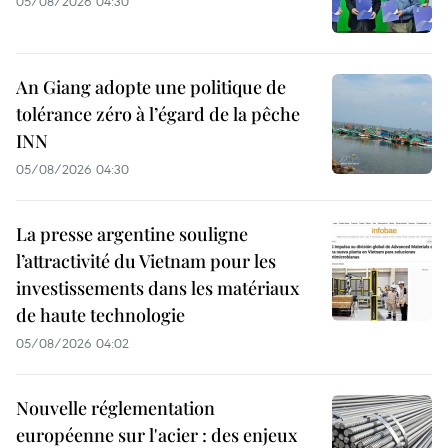
05/08/2026 04:30
An Giang adopte une politique de
tolérance zéro à l’égard de la pêche
INN
05/08/2026 04:30
La presse argentine souligne
l’attractivité du Vietnam pour les
investissements dans les matériaux
de haute technologie
05/08/2026 04:02
Nouvelle réglementation
européenne sur l'acier : des enjeux