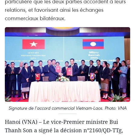
particulière que les deux parties accordent à leurs
relations, et favorisant ainsi les échanges
commerciaux bilatéraux.
Signature de l’accord commercial Vietnam-Laos. Photo: VNA
Hanoi (VNA) – Le vice-Premier ministre Bui
Thanh Son a signé la décision n°2160/QD-TTg,