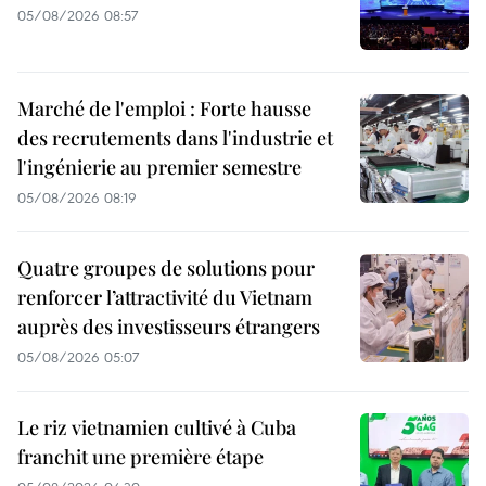
05/08/2026 08:57
Marché de l'emploi : Forte hausse
des recrutements dans l'industrie et
l'ingénierie au premier semestre
05/08/2026 08:19
Quatre groupes de solutions pour
renforcer l’attractivité du Vietnam
auprès des investisseurs étrangers
05/08/2026 05:07
Le riz vietnamien cultivé à Cuba
franchit une première étape