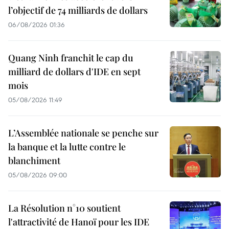
l’objectif de 74 milliards de dollars
06/08/2026 01:36
Quang Ninh franchit le cap du
milliard de dollars d'IDE en sept
mois
05/08/2026 11:49
L’Assemblée nationale se penche sur
la banque et la lutte contre le
blanchiment
05/08/2026 09:00
La Résolution n°10 soutient
l'attractivité de Hanoï pour les IDE