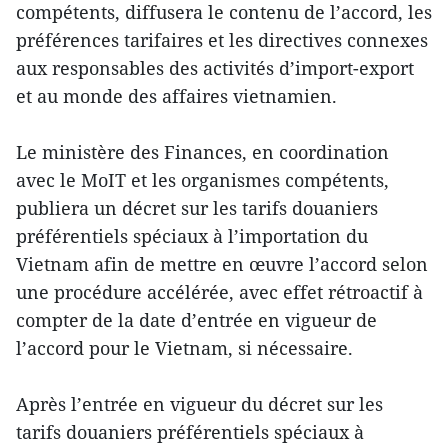
compétents, diffusera le contenu de l’accord, les
préférences tarifaires et les directives connexes
aux responsables des activités d’import-export
et au monde des affaires vietnamien.
Le ministère des Finances, en coordination
avec le MoIT et les organismes compétents,
publiera un décret sur les tarifs douaniers
préférentiels spéciaux à l’importation du
Vietnam afin de mettre en œuvre l’accord selon
une procédure accélérée, avec effet rétroactif à
compter de la date d’entrée en vigueur de
l’accord pour le Vietnam, si nécessaire.
Après l’entrée en vigueur du décret sur les
tarifs douaniers préférentiels spéciaux à