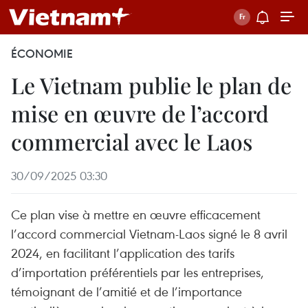
ÉCONOMIE
Le Vietnam publie le plan de
mise en œuvre de l’accord
commercial avec le Laos
30/09/2025 03:30
Ce plan vise à mettre en œuvre efficacement
l’accord commercial Vietnam-Laos signé le 8 avril
2024, en facilitant l’application des tarifs
d’importation préférentiels par les entreprises,
témoignant de l’amitié et de l’importance