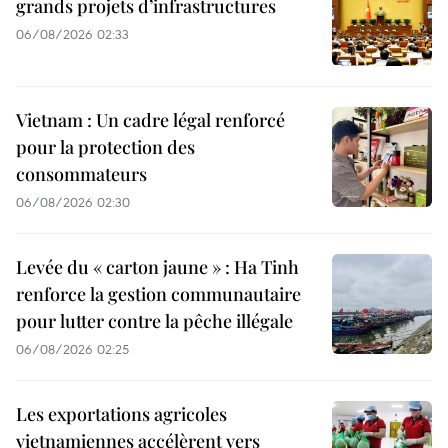
grands projets d’infrastructures
06/08/2026 02:33
Vietnam : Un cadre légal renforcé
pour la protection des
consommateurs
06/08/2026 02:30
Levée du « carton jaune » : Ha Tinh
renforce la gestion communautaire
pour lutter contre la pêche illégale
06/08/2026 02:25
Les exportations agricoles
vietnamiennes accélèrent vers