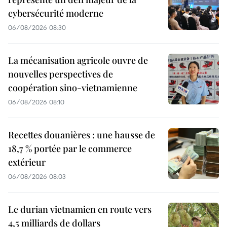
cybersécurité moderne
06/08/2026 08:30
La mécanisation agricole ouvre de
nouvelles perspectives de
coopération sino-vietnamienne
06/08/2026 08:10
Recettes douanières : une hausse de
18,7 % portée par le commerce
extérieur
06/08/2026 08:03
Le durian vietnamien en route vers
4,5 milliards de dollars