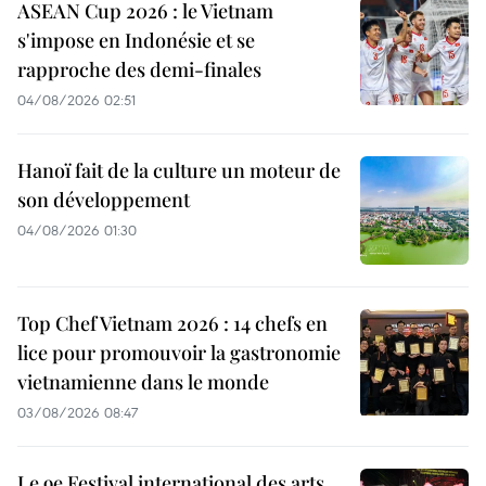
ASEAN Cup 2026 : le Vietnam
s'impose en Indonésie et se
rapproche des demi-finales
04/08/2026 02:51
Hanoï fait de la culture un moteur de
son développement
04/08/2026 01:30
Top Chef Vietnam 2026 : 14 chefs en
lice pour promouvoir la gastronomie
vietnamienne dans le monde
03/08/2026 08:47
Le 9e Festival international des arts