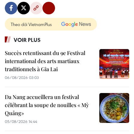
Theo dõi VietnamPlus
VOIR PLUS
Succès retentissant du 9e Festival
international des arts martiaux
traditionnels à Gia Lai
06/08/2026 03:03
Da Nang accueillera un festival
célébrant la soupe de nouilles « Mỳ
Quảng»
05/08/2026 14:44