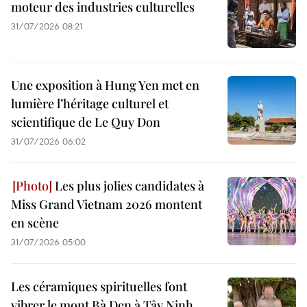
moteur des industries culturelles
31/07/2026 08:21
Une exposition à Hung Yen met en
lumière l’héritage culturel et
scientifique de Le Quy Don
31/07/2026 06:02
Les plus jolies candidates à
Miss Grand Vietnam 2026 montent
en scène
31/07/2026 05:00
Les céramiques spirituelles font
vibrer le mont Bà Den à Tây Ninh