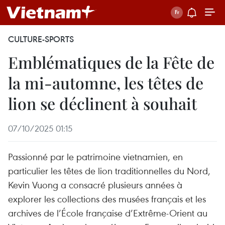
CULTURE-SPORTS
Emblématiques de la Fête de
la mi-automne, les têtes de
lion se déclinent à souhait
07/10/2025 01:15
Passionné par le patrimoine vietnamien, en
particulier les têtes de lion traditionnelles du Nord,
Kevin Vuong a consacré plusieurs années à
explorer les collections des musées français et les
archives de l’École française d’Extrême-Orient au