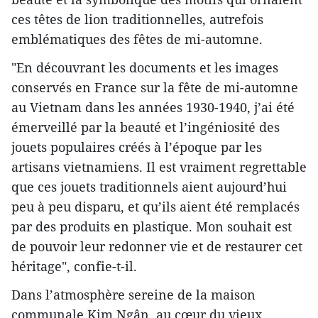
ces têtes de lion traditionnelles, autrefois
emblématiques des fêtes de mi-automne.
"En découvrant les documents et les images
conservés en France sur la fête de mi-automne
au Vietnam dans les années 1930-1940, j’ai été
émerveillé par la beauté et l’ingéniosité des
jouets populaires créés à l’époque par les
artisans vietnamiens. Il est vraiment regrettable
que ces jouets traditionnels aient aujourd’hui
peu à peu disparu, et qu’ils aient été remplacés
par des produits en plastique. Mon souhait est
de pouvoir leur redonner vie et de restaurer cet
héritage", confie-t-il.
Dans l’atmosphère sereine de la maison
communale Kim Ngân, au cœur du vieux