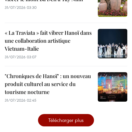
31/07/2026 03:30
« La Traviata » fait vibrer Hanoï dans
une collaboration artistique
Vietnam-Italie
31/07/2026 03:07
"Chroniques de Hanoï" : un nouveau
produit culturel au service du
tourisme nocturne
31/07/2026 02:45
Télécharger plus