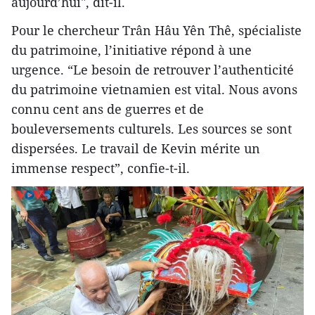
aujourd’hui", dit-il.
Pour le chercheur Trân Hâu Yên Thê, spécialiste
du patrimoine, l’initiative répond à une
urgence. “Le besoin de retrouver l’authenticité
du patrimoine vietnamien est vital. Nous avons
connu cent ans de guerres et de
bouleversements culturels. Les sources se sont
dispersées. Le travail de Kevin mérite un
immense respect”, confie-t-il.