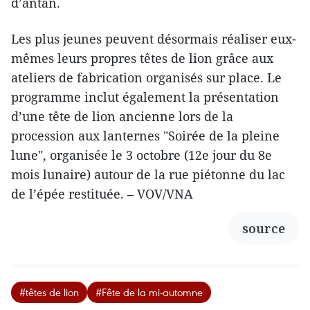
d’antan.
Les plus jeunes peuvent désormais réaliser eux-
mêmes leurs propres têtes de lion grâce aux
ateliers de fabrication organisés sur place. Le
programme inclut également la présentation
d’une tête de lion ancienne lors de la
procession aux lanternes "Soirée de la pleine
lune", organisée le 3 octobre (12e jour du 8e
mois lunaire) autour de la rue piétonne du lac
de l’épée restituée. – VOV/VNA
source
#têtes de lion
#Fête de la mi-automne