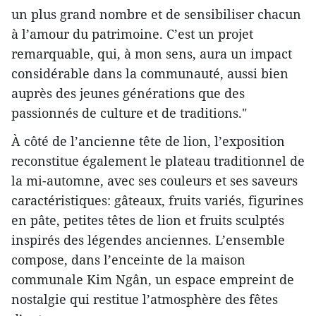
un plus grand nombre et de sensibiliser chacun
à l’amour du patrimoine. C’est un projet
remarquable, qui, à mon sens, aura un impact
considérable dans la communauté, aussi bien
auprès des jeunes générations que des
passionnés de culture et de traditions."
À côté de l’ancienne tête de lion, l’exposition
reconstitue également le plateau traditionnel de
la mi-automne, avec ses couleurs et ses saveurs
caractéristiques: gâteaux, fruits variés, figurines
en pâte, petites têtes de lion et fruits sculptés
inspirés des légendes anciennes. L’ensemble
compose, dans l’enceinte de la maison
communale Kim Ngân, un espace empreint de
nostalgie qui restitue l’atmosphère des fêtes