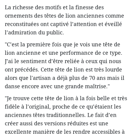
La richesse des motifs et la finesse des
ornements des têtes de lion anciennes comme
reconstituées ont captivé l’attention et éveillé
l’admiration du public.
"C’est la première fois que je vois une tête de
lion ancienne et une performance de ce type.
J’ai le sentiment d’être reliée à ceux qui nous
ont précédés. Cette tête de lion est très lourde
alors que l'artisan a déjà plus de 70 ans mais il
danse encore avec une grande maîtrise."
"Je trouve cette tête de lion à la fois belle et très
fidèle à l’original, proche de ce qu’étaient les
anciennes têtes traditionnelles. Le fait d’en
créer aussi des versions réduites est une
excellente manière de les rendre accessibles à