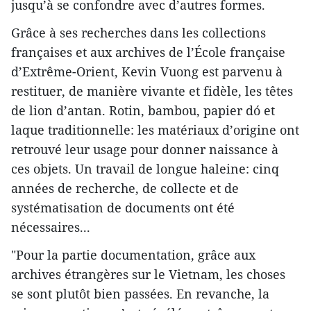
jusqu’à se confondre avec d’autres formes.
Grâce à ses recherches dans les collections
françaises et aux archives de l’École française
d’Extrême-Orient, Kevin Vuong est parvenu à
restituer, de manière vivante et fidèle, les têtes
de lion d’antan. Rotin, bambou, papier dó et
laque traditionnelle: les matériaux d’origine ont
retrouvé leur usage pour donner naissance à
ces objets. Un travail de longue haleine: cinq
années de recherche, de collecte et de
systématisation de documents ont été
nécessaires...
"Pour la partie documentation, grâce aux
archives étrangères sur le Vietnam, les choses
se sont plutôt bien passées. En revanche, la