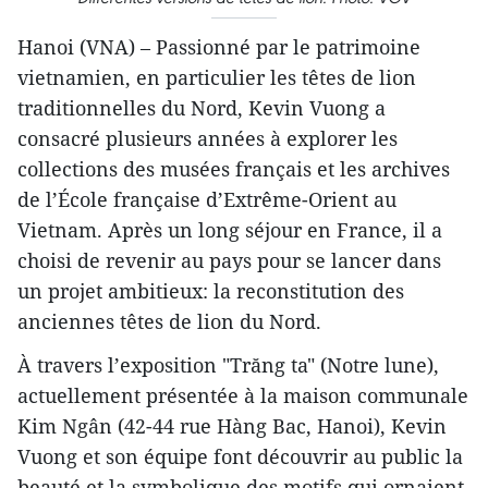
Hanoi (VNA) – Passionné par le patrimoine
vietnamien, en particulier les têtes de lion
traditionnelles du Nord, Kevin Vuong a
consacré plusieurs années à explorer les
collections des musées français et les archives
de l’École française d’Extrême-Orient au
Vietnam. Après un long séjour en France, il a
choisi de revenir au pays pour se lancer dans
un projet ambitieux: la reconstitution des
anciennes têtes de lion du Nord.
À travers l’exposition "Trăng ta" (Notre lune),
actuellement présentée à la maison communale
Kim Ngân (42-44 rue Hàng Bac, Hanoi), Kevin
Vuong et son équipe font découvrir au public la
beauté et la symbolique des motifs qui ornaient