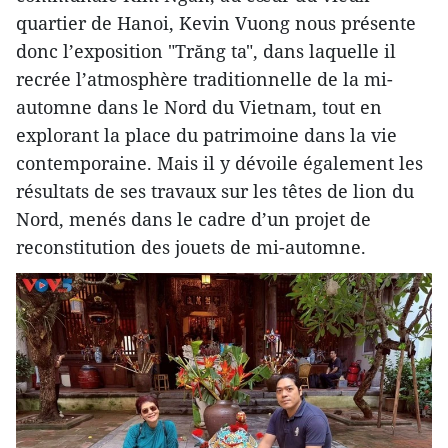
quartier de Hanoi, Kevin Vuong nous présente
donc l’exposition "Trăng ta", dans laquelle il
recrée l’atmosphère traditionnelle de la mi-
automne dans le Nord du Vietnam, tout en
explorant la place du patrimoine dans la vie
contemporaine. Mais il y dévoile également les
résultats de ses travaux sur les têtes de lion du
Nord, menés dans le cadre d’un projet de
reconstitution des jouets de mi-automne.