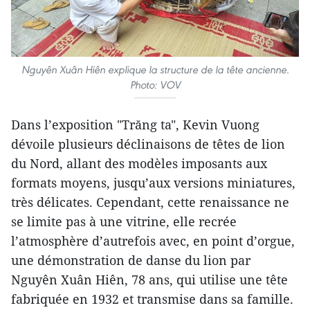
Nguyên Xuân Hiên explique la structure de la tête ancienne.
Photo: VOV
Dans l’exposition "Trăng ta", Kevin Vuong
dévoile plusieurs déclinaisons de têtes de lion
du Nord, allant des modèles imposants aux
formats moyens, jusqu’aux versions miniatures,
très délicates. Cependant, cette renaissance ne
se limite pas à une vitrine, elle recrée
l’atmosphère d’autrefois avec, en point d’orgue,
une démonstration de danse du lion par
Nguyên Xuân Hiên, 78 ans, qui utilise une tête
fabriquée en 1932 et transmise dans sa famille.