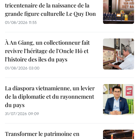
tricentenaire de la naissance de la
grande figure culturelle Le Quy Don
01/08/2026 11:55
À An Giang, un collectionneur fait
revivre l'héritage de l'Oncle Hô et
l'histoire des îles du pays
01/08/2026 03:00
La diaspora vietnamienne, un levier
de la diplomatie et du rayonnement
du pays
31/07/2026 09:09
Transformer le patrimoine en