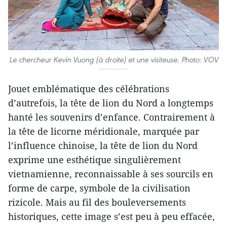
Le chercheur Kevin Vuong (à droite) et une visiteuse. Photo: VOV
Jouet emblématique des célébrations
d’autrefois, la tête de lion du Nord a longtemps
hanté les souvenirs d’enfance. Contrairement à
la tête de licorne méridionale, marquée par
l’influence chinoise, la tête de lion du Nord
exprime une esthétique singulièrement
vietnamienne, reconnaissable à ses sourcils en
forme de carpe, symbole de la civilisation
rizicole. Mais au fil des bouleversements
historiques, cette image s’est peu à peu effacée,