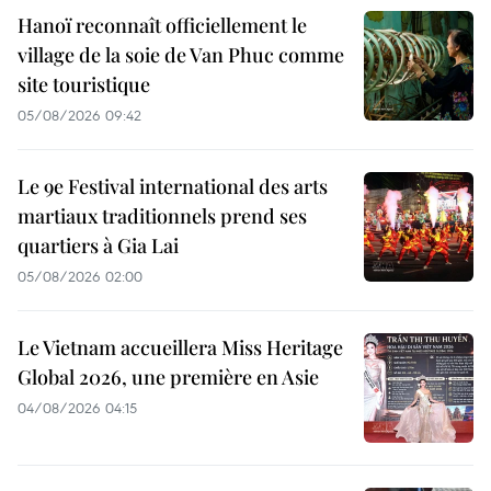
Hanoï reconnaît officiellement le
village de la soie de Van Phuc comme
site touristique
05/08/2026 09:42
Le 9e Festival international des arts
martiaux traditionnels prend ses
quartiers à Gia Lai
05/08/2026 02:00
Le Vietnam accueillera Miss Heritage
Global 2026, une première en Asie
04/08/2026 04:15