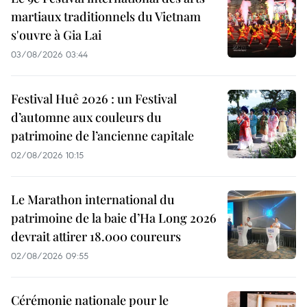
martiaux traditionnels du Vietnam
s'ouvre à Gia Lai
03/08/2026 03:44
Festival Huê 2026 : un Festival
d’automne aux couleurs du
patrimoine de l’ancienne capitale
02/08/2026 10:15
Le Marathon international du
patrimoine de la baie d’Ha Long 2026
devrait attirer 18.000 coureurs
02/08/2026 09:55
Cérémonie nationale pour le