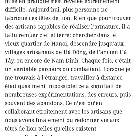
mise en pratique s’est révélée extrêmement
difficile. Aujourd’hui, plus personne ne
fabrique ces têtes de lion. Rien que pour trouver
des artisans capables de réaliser l’armature, il a
fallu remuer ciel et terre: chercher dans le
vieux quartier de Hanoï, descendre jusqu’aux
villages artisanaux de Hà Dông, de l’ancien Hà
Tây, ou encore de Nam Dinh. Chaque fois, c’était
un véritable parcours du combattant. Lorsque je
me trouvais à l’étranger, travailler à distance
était quasiment impossible: cela signifiait de
nombreuses expérimentations, des erreurs, puis
souvent des abandons. Ce n’est qu’en
collaborant étroitement avec les artisans que
nous avons finalement pu redonner vie aux
têtes de lion telles qu’elles existent