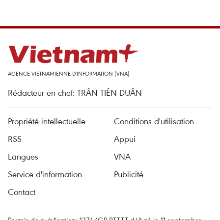
AGENCE VIETNAMIENNE D'INFORMATION (VNA)
Rédacteur en chef: TRÂN TIÊN DUÂN
Propriété intellectuelle
Conditions d'utilisation
RSS
Appui
Langues
VNA
Service d'information
Publicité
Contact