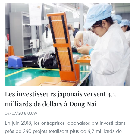
Les investisseurs japonais versent 4,2
milliards de dollars à Dong Nai
04/07/2018 03:49
En juin 2018, les entreprises japonaises ont investi dans
près de 240 projets totalisant plus de 4,2 milliards de