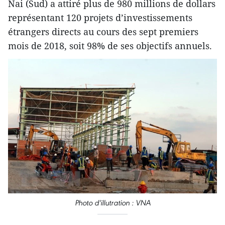
Nai (Sud) a attiré plus de 980 millions de dollars
représentant 120 projets d’investissements
étrangers directs au cours des sept premiers
mois de 2018, soit 98% de ses objectifs annuels.
Photo d'illutration : VNA