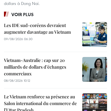
dollars à Dong Nai.
VOIR PLUS
Les IDE sud-coréens devraient
augmenter davantage au Vietnam
09/08/2026 06:30
Vietnam-Australie : cap sur 20
milliards de dollars d’échanges
commerciaux
08/08/2026 10:12
Le Vietnam renforce sa présence au
Salon international du commerce de
l’Uttar Pradesh