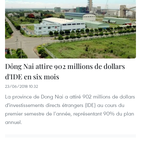
Dông Nai attire 902 millions de dollars
d'IDE en six mois
23/06/2018 10:32
La province de Dong Nai a attiré 902 millions de dollars
d'investissements directs étrangers (IDE) au cours du
premier semestre de l’année, représentant 90% du plan
annuel.