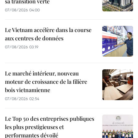
sa transition verte
07/08/2026 04:00
Le Vietnam accélère dans la course
aux centres de données
07/08/2026 03:19
Le marché intérieur, nouveau
moteur de croissance de la filière
bois vietnamienne
07/08/2026 02:54
Le Top 50 des entreprises publiques
les plus prestigieuses et
performantes dévoilé