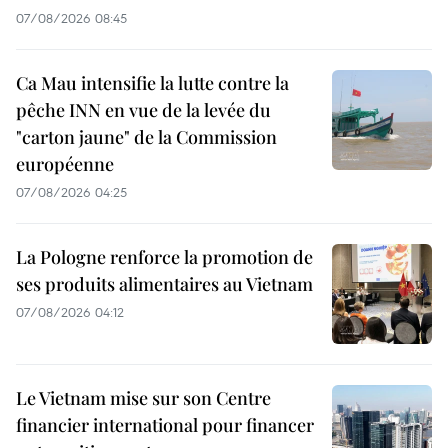
07/08/2026 08:45
Ca Mau intensifie la lutte contre la
pêche INN en vue de la levée du
"carton jaune" de la Commission
européenne
07/08/2026 04:25
La Pologne renforce la promotion de
ses produits alimentaires au Vietnam
07/08/2026 04:12
Le Vietnam mise sur son Centre
financier international pour financer