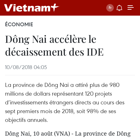
ÉCONOMIE
Dông Nai accélère le
décaissement des IDE
10/08/2018 04:05
La province de Dông Nai a attiré plus de 980
millions de dollars représentant 120 projets
d’investissements étrangers directs au cours des
sept premiers mois de 2018, soit 98% de ses
objectifs annuels.
Dông Nai, 10 août (VNA) - La province de Dông