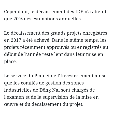
Cependant, le décaissement des IDE n'a atteint
que 20% des estimations annuelles.
Le décaissement des grands projets enregistrés
en 2017 a été achevé. Dans le même temps, les
projets récemment approuvés ou enregistrés au
début de l’année reste lent dans leur mise en
place.
Le service du Plan et de l’Investissement ainsi
que les comités de gestion des zones
industrielles de Dông Nai sont chargés de
l'examen et de la supervision de la mise en
œuvre et du décaissement du projet.