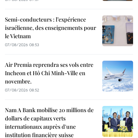
Semi-conducteurs : l’expérience
israélienne, des enseignements pour
le Vietnam
07/08/2026 08:53
Air Premia reprendra ses vols entre
Incheon et Hô Chi Minh-Ville en
novembre.
07/08/2026 08:52
Nam A Bank mobilise 20 millions de
dollars de capitaux verts
internationaux auprès d'une
institution financière suisse