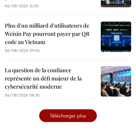
06/08/2026 16:05
Plus d'un milliard d'utilisateurs de
Weixin Pay pourront payer par QR
code au Vietnam
06/08/2026 09:04
La question de la confiance
représente un défi majeur de la
cybersécurité moderne
06/08/2026 08:30
Télécharger plus