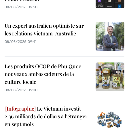
08/08/2026 09:50
Un expert australien optimiste sur
les relations Vietnam-Australie
08/08/2026 09:41
Les produits OCOP de Phu Quoc,
nouveaux ambassadeurs de la
culture locale
08/08/2026 05:00
Le Vietnam investit
2,36 milliards de dollars à l'étranger
en sept mois