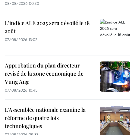
08/08/2026 00:30
L'indice ALE 2025 sera dévoilé le 18
août
07/08/2026 13:02
Approbation du plan directeur
révisé de la zone économique de
Vung Ang
07/08/2026 10:45
L’Assemblée nationale examine la
réforme de quatre lois
technologiques
07/08/2026 09:37