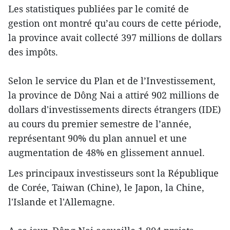
Les statistiques publiées par le comité de
gestion ont montré qu’au cours de cette période,
la province avait collecté 397 millions de dollars
des impôts.
Selon le service du Plan et de l’Investissement,
la province de Dông Nai a attiré 902 millions de
dollars d'investissements directs étrangers (IDE)
au cours du premier semestre de l’année,
représentant 90% du plan annuel et une
augmentation de 48% en glissement annuel.
Les principaux investisseurs sont la République
de Corée, Taiwan (Chine), le Japon, la Chine,
l'Islande et l'Allemagne.