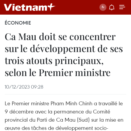
ÉCONOMIE
Ca Mau doit se concentrer
sur le développement de ses
trois atouts principaux,
selon le Premier ministre
10/12/2023 09:28
Le Premier ministre Pham Minh Chinh a travaillé le
9 décembre avec la permanence du Comité
provincial du Parti de Ca Mau (Sud) sur la mise en
œuvre des tâches de développement socio-