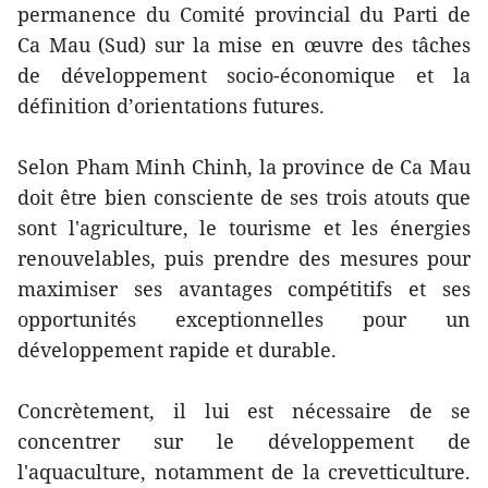
permanence du Comité provincial du Parti de
Ca Mau (Sud) sur la mise en œuvre des tâches
de développement socio-économique et la
définition d’orientations futures.
Selon Pham Minh Chinh, la province de Ca Mau
doit être bien consciente de ses trois atouts que
sont l'agriculture, le tourisme et les énergies
renouvelables, puis prendre des mesures pour
maximiser ses avantages compétitifs et ses
opportunités exceptionnelles pour un
développement rapide et durable.
Concrètement, il lui est nécessaire de se
concentrer sur le développement de
l'aquaculture, notamment de la crevetticulture.