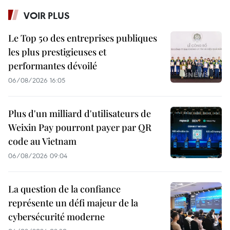
VOIR PLUS
Le Top 50 des entreprises publiques
les plus prestigieuses et
performantes dévoilé
06/08/2026 16:05
Plus d'un milliard d'utilisateurs de
Weixin Pay pourront payer par QR
code au Vietnam
06/08/2026 09:04
La question de la confiance
représente un défi majeur de la
cybersécurité moderne