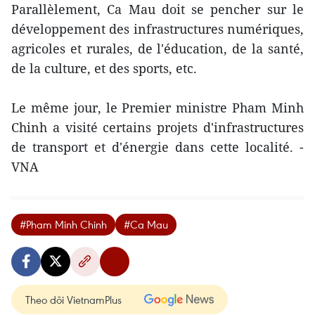
Parallèlement, Ca Mau doit se pencher sur le
développement des infrastructures numériques,
agricoles et rurales, de l'éducation, de la santé,
de la culture, et des sports, etc.
Le même jour, le Premier ministre Pham Minh
Chinh a visité certains projets d'infrastructures
de transport et d'énergie dans cette localité. -
VNA
#Pham Minh Chinh
#Ca Mau
Theo dõi VietnamPlus