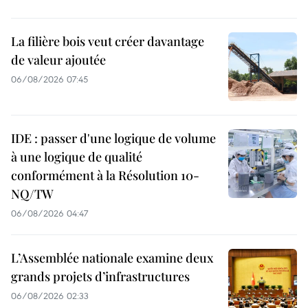
La filière bois veut créer davantage
de valeur ajoutée
06/08/2026 07:45
IDE : passer d'une logique de volume
à une logique de qualité
conformément à la Résolution 10-
NQ/TW
06/08/2026 04:47
L’Assemblée nationale examine deux
grands projets d’infrastructures
06/08/2026 02:33