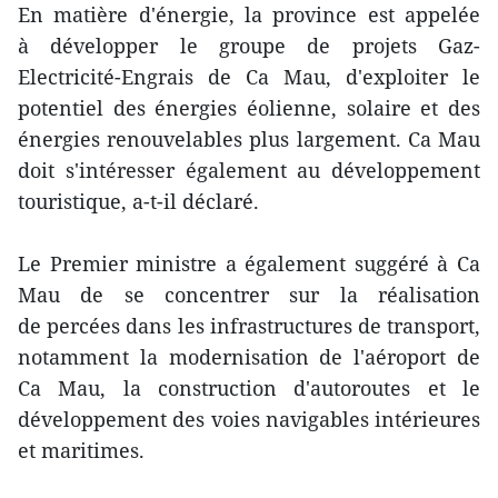
En matière d'énergie, la province est appelée
à développer le groupe de projets Gaz-
Electricité-Engrais de Ca Mau, d'exploiter le
potentiel des énergies éolienne, solaire et des
énergies renouvelables plus largement. Ca Mau
doit s'intéresser également au développement
touristique, a-t-il déclaré.
Le Premier ministre a également suggéré à Ca
Mau de se concentrer sur la réalisation
de percées dans les infrastructures de transport,
notamment la modernisation de l'aéroport de
Ca Mau, la construction d'autoroutes et le
développement des voies navigables intérieures
et maritimes.