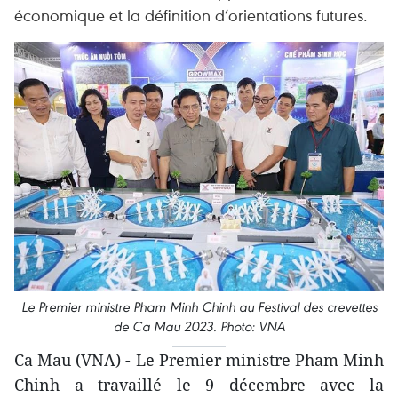
économique et la définition d’orientations futures.
Le Premier ministre Pham Minh Chinh au Festival des crevettes
de Ca Mau 2023. Photo: VNA
Ca Mau (VNA) - Le Premier ministre Pham Minh
Chinh a travaillé le 9 décembre avec la