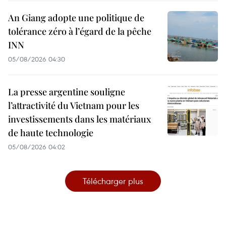
An Giang adopte une politique de
tolérance zéro à l’égard de la pêche
INN
05/08/2026 04:30
La presse argentine souligne
l’attractivité du Vietnam pour les
investissements dans les matériaux
de haute technologie
05/08/2026 04:02
Télécharger plus