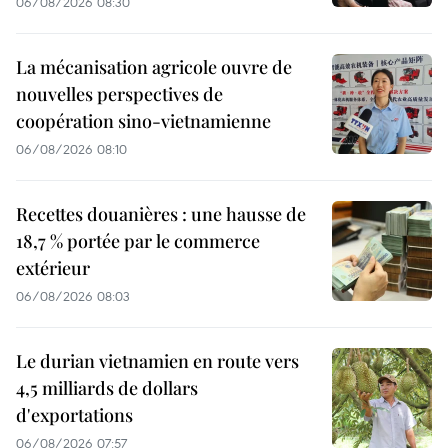
06/08/2026 08:30
La mécanisation agricole ouvre de
nouvelles perspectives de
coopération sino-vietnamienne
06/08/2026 08:10
Recettes douanières : une hausse de
18,7 % portée par le commerce
extérieur
06/08/2026 08:03
Le durian vietnamien en route vers
4,5 milliards de dollars
d'exportations
06/08/2026 07:57