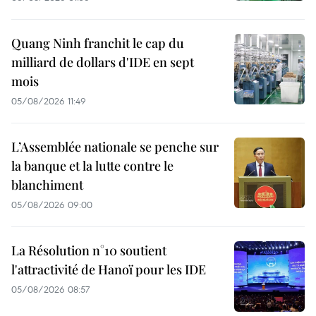
Quang Ninh franchit le cap du
milliard de dollars d'IDE en sept
mois
05/08/2026 11:49
L’Assemblée nationale se penche sur
la banque et la lutte contre le
blanchiment
05/08/2026 09:00
La Résolution n°10 soutient
l'attractivité de Hanoï pour les IDE
05/08/2026 08:57