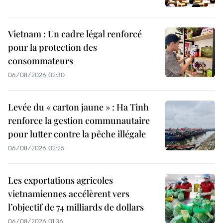
Vietnam : Un cadre légal renforcé
pour la protection des
consommateurs
06/08/2026 02:30
Levée du « carton jaune » : Ha Tinh
renforce la gestion communautaire
pour lutter contre la pêche illégale
06/08/2026 02:25
Les exportations agricoles
vietnamiennes accélèrent vers
l’objectif de 74 milliards de dollars
06/08/2026 01:36