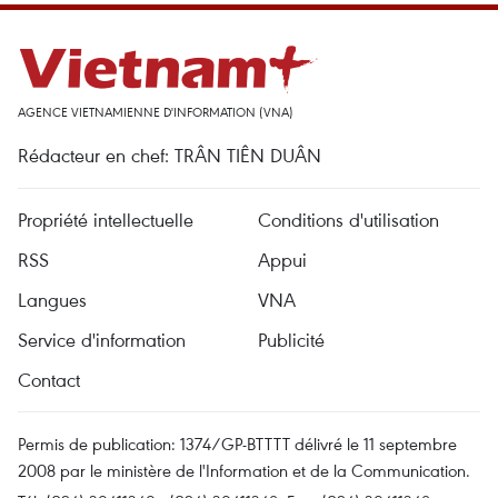
AGENCE VIETNAMIENNE D'INFORMATION (VNA)
Rédacteur en chef: TRÂN TIÊN DUÂN
Propriété intellectuelle
Conditions d'utilisation
RSS
Appui
Langues
VNA
Service d'information
Publicité
Contact
Permis de publication: 1374/GP-BTTTT délivré le 11 septembre
2008 par le ministère de l'Information et de la Communication.