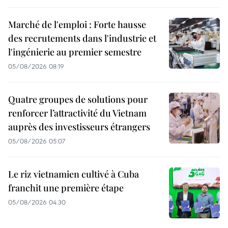
Marché de l'emploi : Forte hausse
des recrutements dans l'industrie et
l'ingénierie au premier semestre
05/08/2026 08:19
Quatre groupes de solutions pour
renforcer l’attractivité du Vietnam
auprès des investisseurs étrangers
05/08/2026 05:07
Le riz vietnamien cultivé à Cuba
franchit une première étape
05/08/2026 04:30