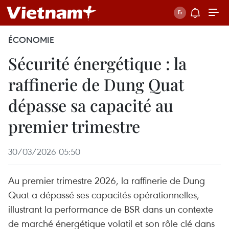
ÉCONOMIE
Sécurité énergétique : la
raffinerie de Dung Quat
dépasse sa capacité au
premier trimestre
30/03/2026 05:50
Au premier trimestre 2026, la raffinerie de Dung
Quat a dépassé ses capacités opérationnelles,
illustrant la performance de BSR dans un contexte
de marché énergétique volatil et son rôle clé dans