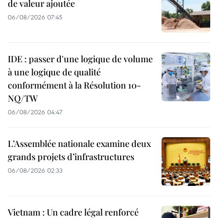
de valeur ajoutée
06/08/2026 07:45
IDE : passer d'une logique de volume
à une logique de qualité
conformément à la Résolution 10-
NQ/TW
06/08/2026 04:47
L’Assemblée nationale examine deux
grands projets d’infrastructures
06/08/2026 02:33
Vietnam : Un cadre légal renforcé