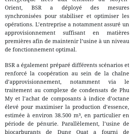
Orient, BSR a déployé des mesures
synchronisées pour stabiliser et optimiser les
opérations. L’entreprise a notamment assuré un
approvisionnement suffisant en matières
premières afin de maintenir l’usine à un niveau
de fonctionnement optimal.
BSR a également préparé différents scénarios et
renforcé la coopération au sein de la chaîne
d’approvisionnement, notamment via le
traitement au complexe de condensats de Phu
My et l’achat de composants à indice d’octane
élevé pour maximiser la production d’essence,
estimée à environ 38.500 m³, en particulier en
période de pénurie. Parallèlement, l’usine de
biocarburants de Dung Quat a fourni de