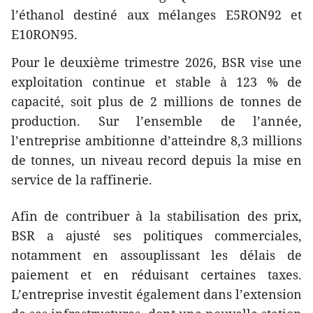
l’éthanol destiné aux mélanges E5RON92 et
E10RON95.
Pour le deuxième trimestre 2026, BSR vise une
exploitation continue et stable à 123 % de
capacité, soit plus de 2 millions de tonnes de
production. Sur l’ensemble de l’année,
l’entreprise ambitionne d’atteindre 8,3 millions
de tonnes, un niveau record depuis la mise en
service de la raffinerie.
Afin de contribuer à la stabilisation des prix,
BSR a ajusté ses politiques commerciales,
notamment en assouplissant les délais de
paiement et en réduisant certaines taxes.
L’entreprise investit également dans l’extension