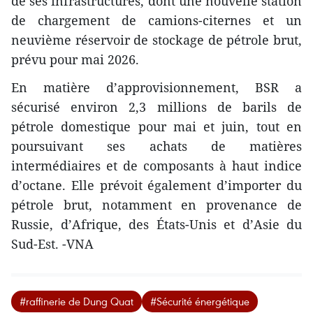
de ses infrastructures, dont une nouvelle station
de chargement de camions-citernes et un
neuvième réservoir de stockage de pétrole brut,
prévu pour mai 2026.
En matière d’approvisionnement, BSR a
sécurisé environ 2,3 millions de barils de
pétrole domestique pour mai et juin, tout en
poursuivant ses achats de matières
intermédiaires et de composants à haut indice
d’octane. Elle prévoit également d’importer du
pétrole brut, notamment en provenance de
Russie, d’Afrique, des États-Unis et d’Asie du
Sud-Est. -VNA
#raffinerie de Dung Quat
#Sécurité énergétique