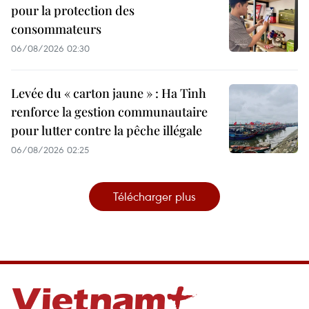
pour la protection des
consommateurs
06/08/2026 02:30
Levée du « carton jaune » : Ha Tinh
renforce la gestion communautaire
pour lutter contre la pêche illégale
06/08/2026 02:25
Télécharger plus