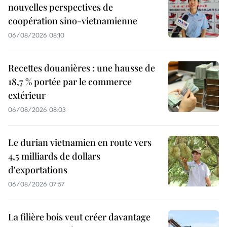
nouvelles perspectives de
coopération sino-vietnamienne
06/08/2026 08:10
Recettes douanières : une hausse de
18,7 % portée par le commerce
extérieur
06/08/2026 08:03
Le durian vietnamien en route vers
4,5 milliards de dollars
d'exportations
06/08/2026 07:57
La filière bois veut créer davantage