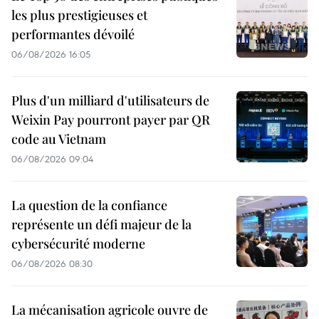
les plus prestigieuses et
performantes dévoilé
06/08/2026 16:05
Plus d'un milliard d'utilisateurs de
Weixin Pay pourront payer par QR
code au Vietnam
06/08/2026 09:04
La question de la confiance
représente un défi majeur de la
cybersécurité moderne
06/08/2026 08:30
La mécanisation agricole ouvre de