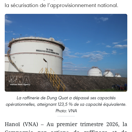
la sécurisation de l’approvisionnement national.
La raffinerie de Dung Quat a dépassé ses capacités
opérationnelles, atteignant 123,5 % de sa capacité équivalente.
Photo: VNA
Hanoï (VNA) – Au premier trimestre 2026, la