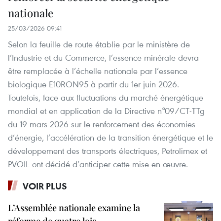
nationale
25/03/2026 09:41
Selon la feuille de route établie par le ministère de
l’Industrie et du Commerce, l’essence minérale devra
être remplacée à l’échelle nationale par l’essence
biologique E10RON95 à partir du 1er juin 2026.
Toutefois, face aux fluctuations du marché énergétique
mondial et en application de la Directive n°09/CT-TTg
du 19 mars 2026 sur le renforcement des économies
d’énergie, l’accélération de la transition énergétique et le
développement des transports électriques, Petrolimex et
PVOIL ont décidé d’anticiper cette mise en œuvre.
VOIR PLUS
L’Assemblée nationale examine la
réforme de quatre lois