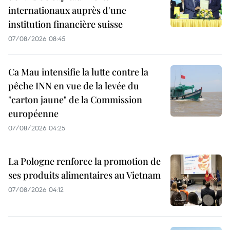
internationaux auprès d'une
institution financière suisse
07/08/2026 08:45
Ca Mau intensifie la lutte contre la
pêche INN en vue de la levée du
"carton jaune" de la Commission
européenne
07/08/2026 04:25
La Pologne renforce la promotion de
ses produits alimentaires au Vietnam
07/08/2026 04:12