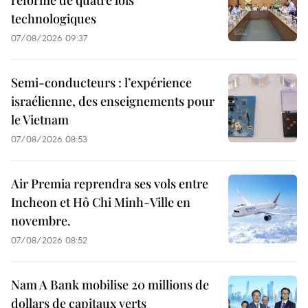
technologiques
07/08/2026 09:37
Semi-conducteurs : l’expérience
israélienne, des enseignements pour
le Vietnam
07/08/2026 08:53
Air Premia reprendra ses vols entre
Incheon et Hô Chi Minh-Ville en
novembre.
07/08/2026 08:52
Nam A Bank mobilise 20 millions de
dollars de capitaux verts