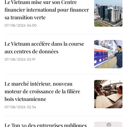
Le Vietnam mise sur son Centre
financier international pour financer
sa transition verte
07/08/2026 04:00
Le Vietnam accélère dans la course
aux centres de données
07/08/2026 03:19
Le marché intérieur, nouveau
moteur de croissance de la filière
bois vietnamienne
07/08/2026 02:54
Le Top 50 des entreprises publiques