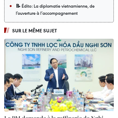
📝 Édito: La diplomatie vietnamienne, de
l’ouverture à l’accompagnement
SUR LE MÊME SUJET