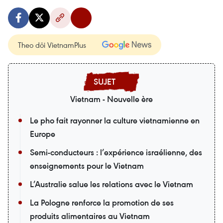
Theo dõi VietnamPlus
Vietnam - Nouvelle ère
Le pho fait rayonner la culture vietnamienne en
Europe
Semi-conducteurs : l’expérience israélienne, des
enseignements pour le Vietnam
L’Australie salue les relations avec le Vietnam
La Pologne renforce la promotion de ses
produits alimentaires au Vietnam