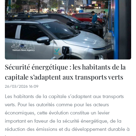
Sécurité énergétique : les habitants de la
capitale s’adaptent aux transports verts
26/03/2026 16:09
Les habitants de la capitale s’adaptent aux transports
verts. Pour les autorités comme pour les acteurs
économiques, cette évolution constitue un levier
important en faveur de la sécurité énergétique, de la
réduction des émissions et du développement durable à