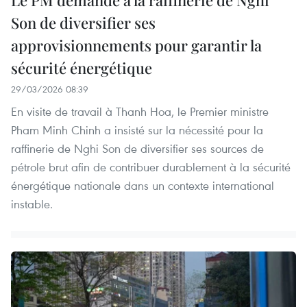
Le PM demande à la raffinerie de Nghi
Son de diversifier ses
approvisionnements pour garantir la
sécurité énergétique
29/03/2026 08:39
En visite de travail à Thanh Hoa, le Premier ministre
Pham Minh Chinh a insisté sur la nécessité pour la
raffinerie de Nghi Son de diversifier ses sources de
pétrole brut afin de contribuer durablement à la sécurité
énergétique nationale dans un contexte international
instable.