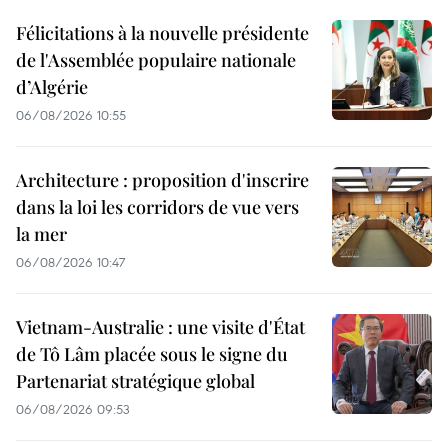
Félicitations à la nouvelle présidente
de l'Assemblée populaire nationale
d’Algérie
06/08/2026 10:55
Architecture : proposition d'inscrire
dans la loi les corridors de vue vers
la mer
06/08/2026 10:47
Vietnam-Australie : une visite d'État
de Tô Lâm placée sous le signe du
Partenariat stratégique global
06/08/2026 09:53