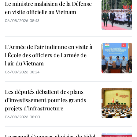
Le ministre malaisien de la Défense
en visite officielle au Vietnam
06/08/2026 08:43
L'Armée de l'air indienne en visite à
l'École des officiers de l'armée de
l'air du Vietnam
06/08/2026 08:24
Les députés débattent des plans
d’investissement pour les grands
projets d’infrastructure
06/08/2026 08:00
Le recueil d’œuvres choisies de Fidel