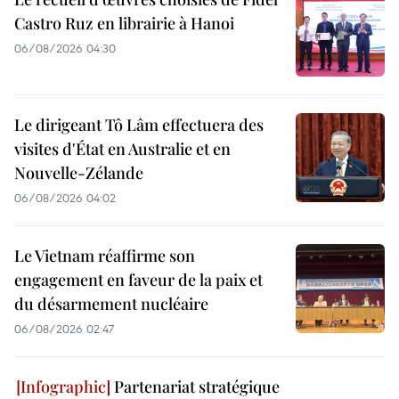
Castro Ruz en librairie à Hanoi
06/08/2026 04:30
Le dirigeant Tô Lâm effectuera des
visites d'État en Australie et en
Nouvelle-Zélande
06/08/2026 04:02
Le Vietnam réaffirme son
engagement en faveur de la paix et
du désarmement nucléaire
06/08/2026 02:47
Partenariat stratégique