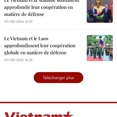
approfondir leur coopération en
matière de défense
05/08/2026 14:59
Le Vietnam et le Laos
approfondissent leur coopération
globale en matière de défense
05/08/2026 14:26
Télécharger plus