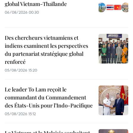
global Vietnam-Thaïlande
06/08/2026 00:30
Des chercheurs vietnamiens et
indiens examinent les perspectives
du partenariat stratégique global
renforcé
05/08/2026 15:20
Le leader To Lam reçoit le
commandant du Commandement
des États-Unis pour l’Indo-Pacifique
05/08/2026 15:12
Le Vietnam et la Malaisie souhaitent