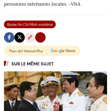
personnes méritantes locales. –VNA
#piste Ho Chi Minh maritime
Theo dõi VietnamPlus
SUR LE MÊME SUJET