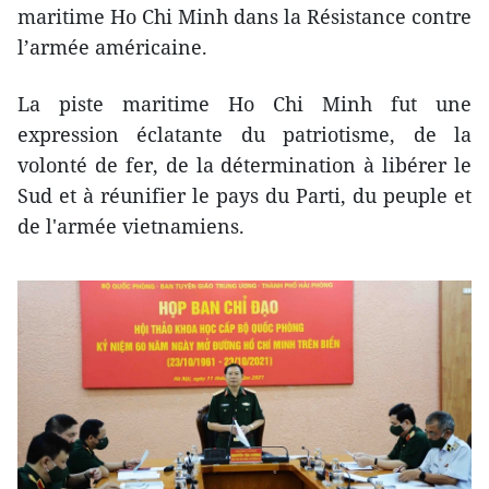
maritime Ho Chi Minh dans la Résistance contre
l’armée américaine.
La piste maritime Ho Chi Minh fut une
expression éclatante du patriotisme, de la
volonté de fer, de la détermination à libérer le
Sud et à réunifier le pays du Parti, du peuple et
de l'armée vietnamiens.