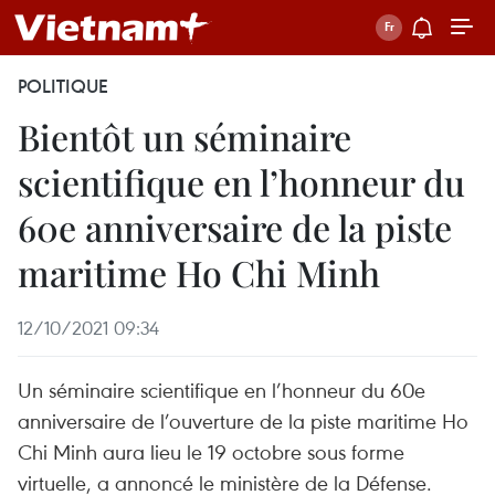
POLITIQUE
Bientôt un séminaire
scientifique en l’honneur du
60e anniversaire de la piste
maritime Ho Chi Minh
12/10/2021 09:34
Un séminaire scientifique en l’honneur du 60e
anniversaire de l’ouverture de la piste maritime Ho
Chi Minh aura lieu le 19 octobre sous forme
virtuelle, a annoncé le ministère de la Défense.