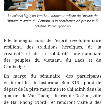
Le colonel Nguyen Van Sau, directeur adjoint de l'Institut de
l'histoire militaire du Vietnam, à la conférence de presse le 12
octobre. Photo: qdnd.vn
Elle témoigna aussi de l’esprit révolutionnaire
résilient, des traditions héroïques, de la
créativité et de la solidarité internationale
des peuples du Vietnam, du Laos et du
Cambodge...
En marge du séminaire, des participants
visiteront le site historique Ben K15 - point de
départ de la piste maritime Ho Chi Minh dans le
quartier de Van Huong, district de Do Son, ville
de Hai Phong (Nord), et rendront visite à des