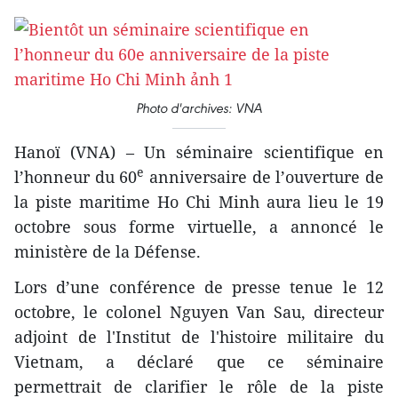
Photo d'archives: VNA
Hanoï (VNA) – Un séminaire scientifique en
e
l’honneur du 60
anniversaire de l’ouverture de
la piste maritime Ho Chi Minh aura lieu le 19
octobre sous forme virtuelle, a annoncé le
ministère de la Défense.
Lors d’une conférence de presse tenue le 12
octobre, le colonel Nguyen Van Sau, directeur
adjoint de l'Institut de l'histoire militaire du
Vietnam, a déclaré que ce séminaire
permettrait de clarifier le rôle de la piste