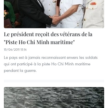
Le président reçoit des vétérans de la
"Piste Ho Chi Minh maritime"
15/04/2011 15:14
Le pays est à jamais reconnaissant envers les soldats
qui ont participé à la piste Ho Chi Minh maritime
pendant la guerre.