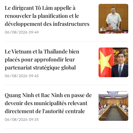
Le dirigeant Tô Lâm appelle à
renouveler la planification et le
développement des infrastructures
06/08/2026 09:49
Le Vietnam et la Thaïlande bien
placés pour approfondir leur
partenariat stratégique global
06/08/2026 09:45
Quang Ninh et Bac Ninh en passe de
devenir des municipalités relevant
directement de l'autorité centrale
06/08/2026 09:35