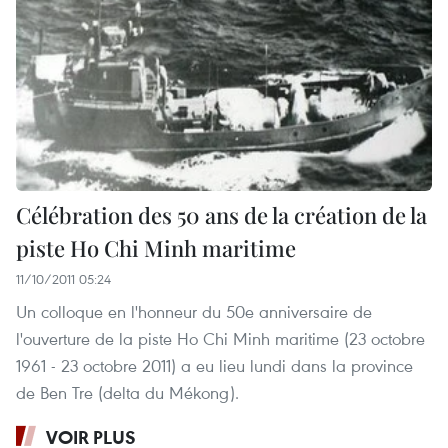
Célébration des 50 ans de la création de la
piste Ho Chi Minh maritime
11/10/2011 05:24
Un colloque en l'honneur du 50e anniversaire de
l'ouverture de la piste Ho Chi Minh maritime (23 octobre
1961 - 23 octobre 2011) a eu lieu lundi dans la province
de Ben Tre (delta du Mékong).
VOIR PLUS