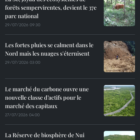
forêts sempervirentes, devient le 37e
parc national
29/07/2026 09:30
Les fortes pluies se calment dans le
Nord mais les nuages s'éternisent
29/07/2026 03:00
Le marché du carbone ouvre une
nouvelle classe d’actifs pour le
marché des capitaux
27/07/2026 04:00
La Réserve de biosphère de Nui