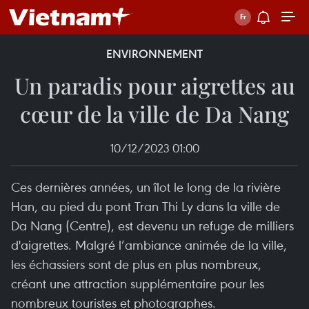
ENVIRONNEMENT
Un paradis pour aigrettes au
cœur de la ville de Da Nang
10/12/2023 01:00
Ces dernières années, un îlot le long de la rivière
Han, au pied du pont Tran Thi Ly dans la ville de
Da Nang (Centre), est devenu un refuge de milliers
d'aigrettes. Malgré l’ambiance animée de la ville,
les échassiers sont de plus en plus nombreux,
créant une attraction supplémentaire pour les
nombreux touristes et photographes.