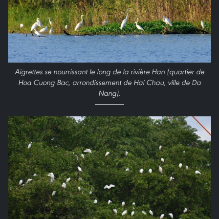
Aigrettes se nourrissant le long de la rivière Han (quartier de
Hoa Cuong Bac, arrondissement de Hai Chau, ville de Da
Nang).