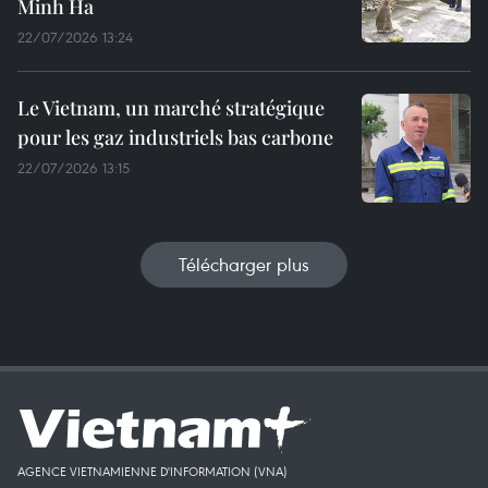
Minh Ha
22/07/2026 13:24
Le Vietnam, un marché stratégique
pour les gaz industriels bas carbone
22/07/2026 13:15
Télécharger plus
AGENCE VIETNAMIENNE D'INFORMATION (VNA)