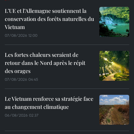
L’UE et l’Allemagne soutiennent la
conservation des forêts naturelles du
Vietnam
07/08/2026 12:00
Les fortes chaleurs seraient de
retour dans le Nord après le répit
des orages
07/08/2026 04:45
Le Vietnam renforce sa stratégie face
au changement climatique
06/08/2026 02:37