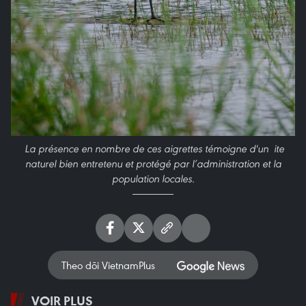
La présence en nombre de ces aigrettes témoigne d'un ite
naturel bien entretenu et protégé par l’administration et la
population locales.
Theo dõi VietnamPlus
VOIR PLUS