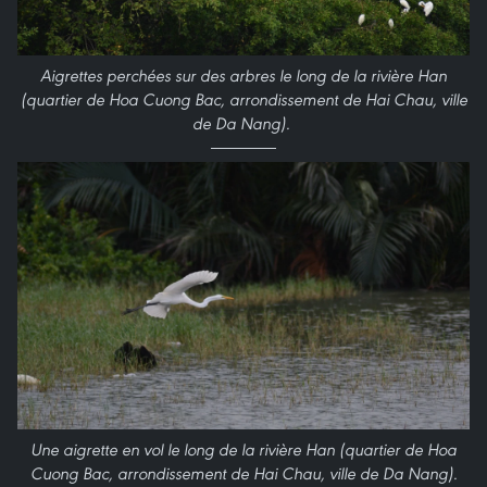
Aigrettes perchées sur des arbres le long de la rivière Han
(quartier de Hoa Cuong Bac, arrondissement de Hai Chau, ville
de Da Nang).
Une aigrette en vol le long de la rivière Han (quartier de Hoa
Cuong Bac, arrondissement de Hai Chau, ville de Da Nang).