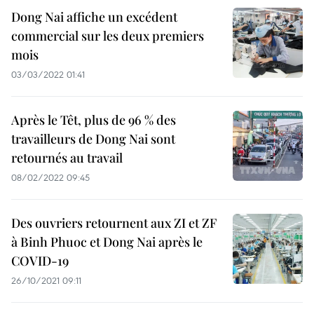
Dong Nai affiche un excédent
commercial sur les deux premiers
mois
03/03/2022 01:41
Après le Têt, plus de 96 % des
travailleurs de Dong Nai sont
retournés au travail
08/02/2022 09:45
Des ouvriers retournent aux ZI et ZF
à Binh Phuoc et Dong Nai après le
COVID-19
26/10/2021 09:11