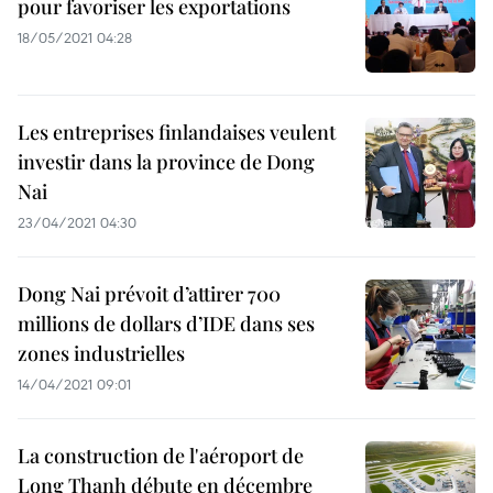
pour favoriser les exportations
18/05/2021 04:28
Les entreprises finlandaises veulent
investir dans la province de Dong
Nai
23/04/2021 04:30
Dong Nai prévoit d’attirer 700
millions de dollars d’IDE dans ses
zones industrielles
14/04/2021 09:01
La construction de l'aéroport de
Long Thanh débute en décembre