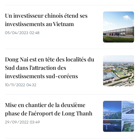
Un investisseur chinois étend ses
investissements au Vietnam
05/04/2023 02:48
Dong Nai est en tête des localités du
Sud dans l’attraction des
investissements sud-coréens
10/11/2022 04:32
Mise en chantier de la deuxième
phase de l’aéroport de Long Thanh
29/09/2022 03:49