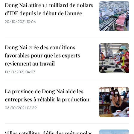
Dong Nai attire 1,1 milliard de dollars
d'IDE depuis le début de l’année
20/10/2021 10:06
Dong Nai crée des conditions
favorables pour que les experts
reviennent au travail
13/10/2021 04:07
La province de Dong Nai aide les
entreprises à rétablir la production
06/10/2021 03:39
Villes satellites, défis des métropoles