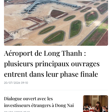
Aéroport de Long Thanh :
plusieurs principaux ouvrages
entrent dans leur phase finale
20/07/2026 09:10
Dialogue ouvert avec les
investisseurs étrangers à Dong Nai