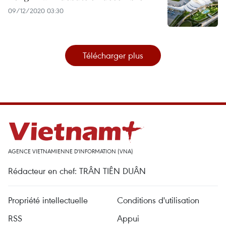
09/12/2020 03:30
Télécharger plus
AGENCE VIETNAMIENNE D'INFORMATION (VNA)
Rédacteur en chef: TRÂN TIÊN DUÂN
Propriété intellectuelle
Conditions d'utilisation
RSS
Appui