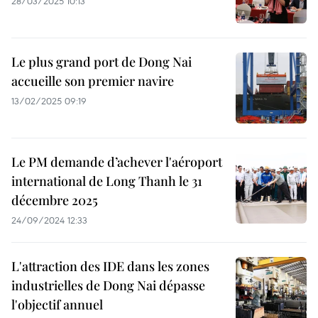
28/03/2025 10:13
Le plus grand port de Dong Nai
accueille son premier navire
13/02/2025 09:19
Le PM demande d’achever l'aéroport
international de Long Thanh le 31
décembre 2025
24/09/2024 12:33
L'attraction des IDE dans les zones
industrielles de Dong Nai dépasse
l'objectif annuel