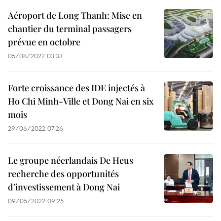
Aéroport de Long Thanh: Mise en
chantier du terminal passagers
prévue en octobre
05/08/2022 03:33
Forte croissance des IDE injectés à
Ho Chi Minh-Ville et Dong Nai en six
mois
29/06/2022 07:26
Le groupe néerlandais De Heus
recherche des opportunités
d’investissement à Dong Nai
09/05/2022 09:25