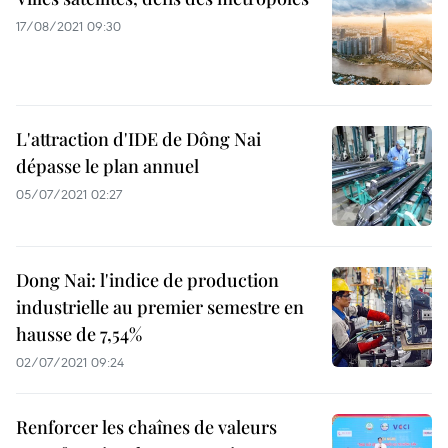
17/08/2021 09:30
L'attraction d'IDE de Dông Nai
dépasse le plan annuel
05/07/2021 02:27
Dong Nai: l'indice de production
industrielle au premier semestre en
hausse de 7,54%
02/07/2021 09:24
Renforcer les chaînes de valeurs