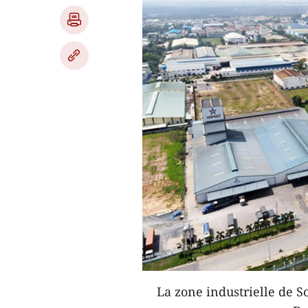
La zone industrielle de S