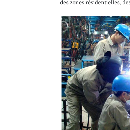
des zones résidentielles, de