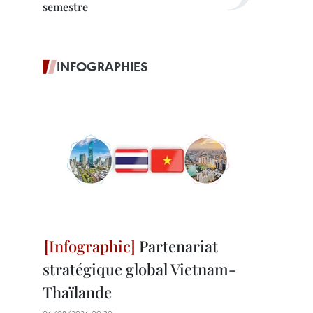
semestre
INFOGRAPHIES
Partenariat
stratégique global Vietnam-
Thaïlande