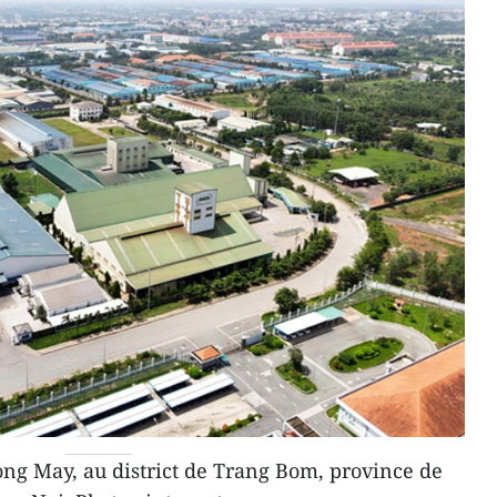
ong May, au district de Trang Bom, province de