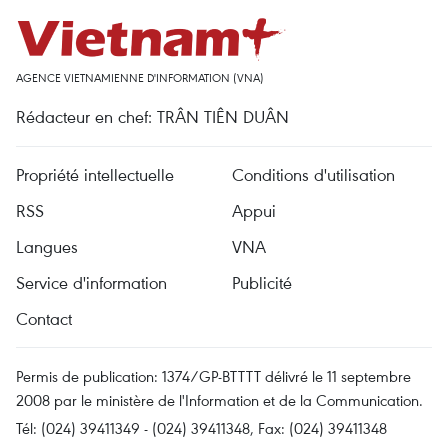
AGENCE VIETNAMIENNE D'INFORMATION (VNA)
Rédacteur en chef: TRÂN TIÊN DUÂN
Propriété intellectuelle
Conditions d'utilisation
RSS
Appui
Langues
VNA
Service d'information
Publicité
Contact
Permis de publication: 1374/GP-BTTTT délivré le 11 septembre
2008 par le ministère de l'Information et de la Communication.
Tél: (024) 39411349 - (024) 39411348, Fax: (024) 39411348