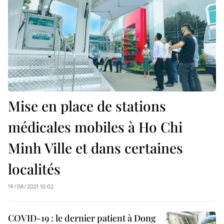
Mise en place de stations
médicales mobiles à Ho Chi
Minh Ville et dans certaines
localités
19/08/2021 10:02
COVID-19 : le dernier patient à Dong