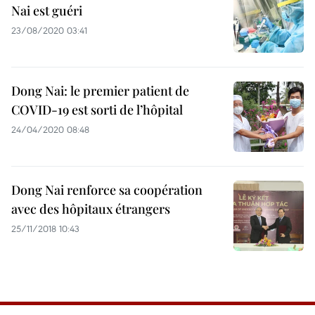
Nai est guéri
23/08/2020 03:41
Dong Nai: le premier patient de
COVID-19 est sorti de l’hôpital
24/04/2020 08:48
Dong Nai renforce sa coopération
avec des hôpitaux étrangers
25/11/2018 10:43