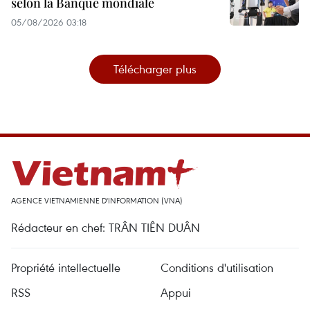
selon la Banque mondiale
05/08/2026 03:18
Télécharger plus
AGENCE VIETNAMIENNE D'INFORMATION (VNA)
Rédacteur en chef: TRÂN TIÊN DUÂN
Propriété intellectuelle
Conditions d'utilisation
RSS
Appui