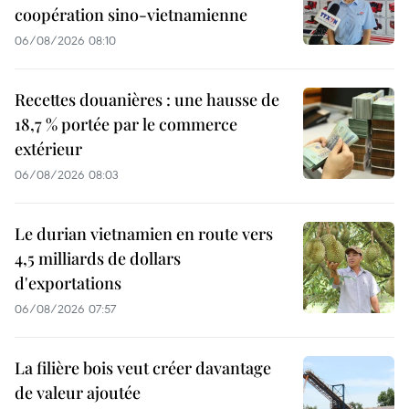
coopération sino-vietnamienne
06/08/2026 08:10
Recettes douanières : une hausse de
18,7 % portée par le commerce
extérieur
06/08/2026 08:03
Le durian vietnamien en route vers
4,5 milliards de dollars
d'exportations
06/08/2026 07:57
La filière bois veut créer davantage
de valeur ajoutée