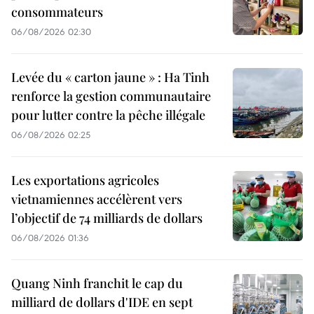
consommateurs
06/08/2026 02:30
Levée du « carton jaune » : Ha Tinh
renforce la gestion communautaire
pour lutter contre la pêche illégale
06/08/2026 02:25
Les exportations agricoles
vietnamiennes accélèrent vers
l’objectif de 74 milliards de dollars
06/08/2026 01:36
Quang Ninh franchit le cap du
milliard de dollars d'IDE en sept