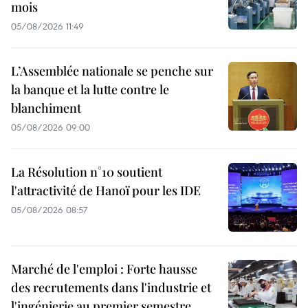
mois
05/08/2026 11:49
L’Assemblée nationale se penche sur
la banque et la lutte contre le
blanchiment
05/08/2026 09:00
La Résolution n°10 soutient
l'attractivité de Hanoï pour les IDE
05/08/2026 08:57
Marché de l'emploi : Forte hausse
des recrutements dans l'industrie et
l'ingénierie au premier semestre