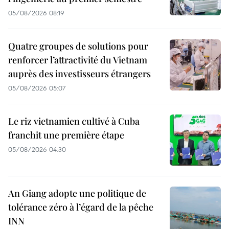
05/08/2026 08:19
Quatre groupes de solutions pour
renforcer l’attractivité du Vietnam
auprès des investisseurs étrangers
05/08/2026 05:07
Le riz vietnamien cultivé à Cuba
franchit une première étape
05/08/2026 04:30
An Giang adopte une politique de
tolérance zéro à l’égard de la pêche
INN