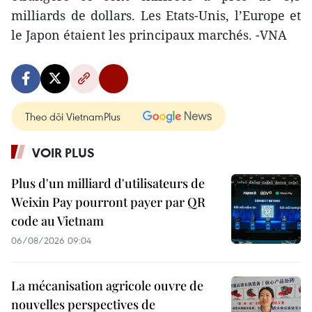
milliards de dollars. Les Etats-Unis, l’Europe et
le Japon étaient les principaux marchés. -VNA
Theo dõi VietnamPlus
VOIR PLUS
Plus d'un milliard d'utilisateurs de
Weixin Pay pourront payer par QR
code au Vietnam
06/08/2026 09:04
La mécanisation agricole ouvre de
nouvelles perspectives de