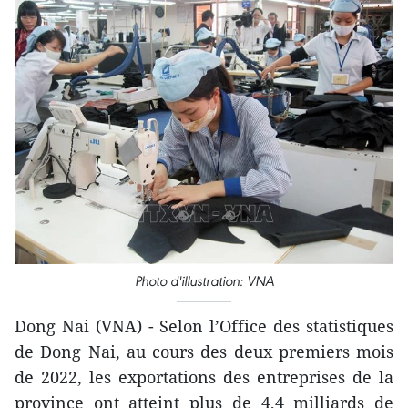
Photo d'illustration: VNA
Dong Nai (VNA) - Selon l’Office des statistiques
de Dong Nai, au cours des deux premiers mois
de 2022, les exportations des entreprises de la
province ont atteint plus de 4,4 milliards de