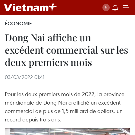
ÉCONOMIE
Dong Nai affiche un
excédent commercial sur les
deux premiers mois
03/03/2022 01:41
Pour les deux premiers mois de 2022, la province
méridionale de Dong Nai a affiché un excédent
commercial de plus de 1,5 milliard de dollars, un
record depuis trois ans.