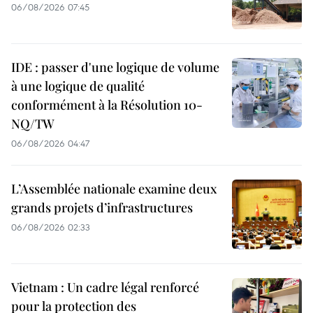
06/08/2026 07:45
IDE : passer d'une logique de volume
à une logique de qualité
conformément à la Résolution 10-
NQ/TW
06/08/2026 04:47
L’Assemblée nationale examine deux
grands projets d’infrastructures
06/08/2026 02:33
Vietnam : Un cadre légal renforcé
pour la protection des