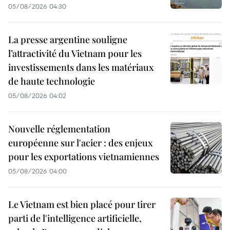
05/08/2026 04:30
La presse argentine souligne
l’attractivité du Vietnam pour les
investissements dans les matériaux
de haute technologie
05/08/2026 04:02
Nouvelle réglementation
européenne sur l'acier : des enjeux
pour les exportations vietnamiennes
05/08/2026 04:00
Le Vietnam est bien placé pour tirer
parti de l'intelligence artificielle,