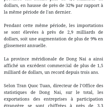
dollars, en hausse de près de 32% par rapport à
la même période de l'an dernier.
Pendant cette même période, les importations
se sont élevées à près de 2,9 milliards de
dollars, soit une augmentation de plus de 9% en
glissement annuelle.
La province méridionale de Dong Nai a ainsi
affiché un excédent commercial de plus de 1,5
milliard de dollars, un record depuis trois ans.
Selon Tran Quoc Tuan, directeur de l’Office des
statistiques de Dong Nai, sur le total, les
exportations des entreprises à participation
étrangère se sont chiffrées à près de 3,3